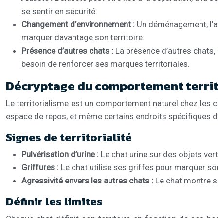
se sentir en sécurité.
Changement d’environnement :
Un déménagement, l’ar
marquer davantage son territoire.
Présence d’autres chats :
La présence d’autres chats, e
besoin de renforcer ses marques territoriales.
Décryptage du comportement territ
Le territorialisme est un comportement naturel chez les cha
espace de repos, et même certains endroits spécifiques d
Signes de territorialité
Pulvérisation d’urine :
Le chat urine sur des objets ver
Griffures :
Le chat utilise ses griffes pour marquer son
Agressivité envers les autres chats :
Le chat montre so
Définir les limites