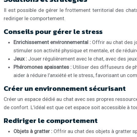
Il est possible de gérer le frottement territorial des ch
rediriger le comportement.
Conseils pour gérer le stress
Enrichissement environnemental :
Offrir au chat des 
stimuler son activité physique et mentale, et de rédui
Jeux :
Jouer régulièrement avec le chat, avec des jeux 
Phéromones apaisantes :
Utiliser des diffuseurs de
aider à réduire l’anxiété et le stress, favorisant un 
Créer un environnement sécurisant
Créer un espace dédié au chat avec ses propres ressources,
de confort. L’idéal est que cet espace soit accessible à t
Rediriger le comportement
Objets à gratter :
Offrir au chat des objets à gratter 