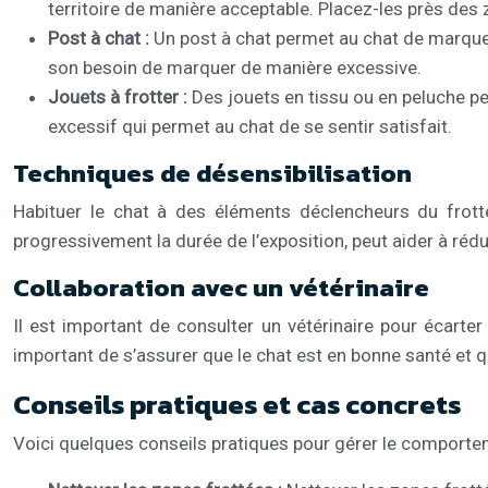
territoire de manière acceptable. Placez-les près des
Post à chat :
Un post à chat permet au chat de marquer s
son besoin de marquer de manière excessive.
Jouets à frotter :
Des jouets en tissu ou en peluche peu
excessif qui permet au chat de se sentir satisfait.
Techniques de désensibilisation
Habituer le chat à des éléments déclencheurs du frot
progressivement la durée de l’exposition, peut aider à rédu
Collaboration avec un vétérinaire
Il est important de consulter un vétérinaire pour écarte
important de s’assurer que le chat est en bonne santé et 
Conseils pratiques et cas concrets
Voici quelques conseils pratiques pour gérer le comporteme