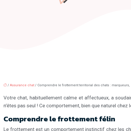
/
Assurance chat
/ Comprendre le frottement territorial des chats : marqueurs,
Votre chat, habituellement calme et affectueux, a soud
n’êtes pas seul ! Ce comportement, bien que naturel chez les
Comprendre le frottement félin
Le frottement est un comportement instinctif chez les ch