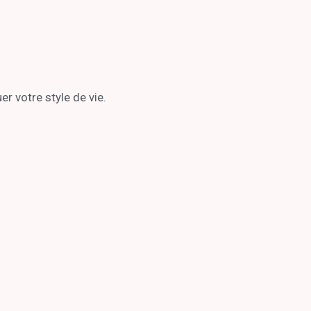
r votre style de vie.