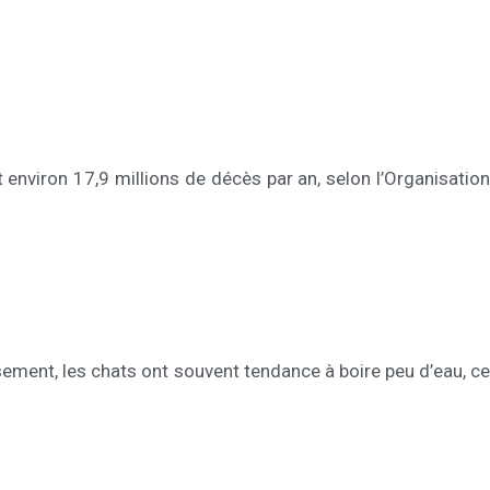
environ 17,9 millions de décès par an, selon l’Organisation
ement, les chats ont souvent tendance à boire peu d’eau, ce