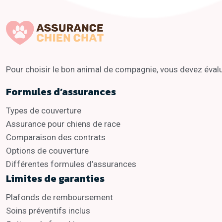
Pour choisir le bon animal de compagnie, vous devez évalue
Formules d’assurances
Types de couverture
Assurance pour chiens de race
Comparaison des contrats
Options de couverture
Différentes formules d’assurances
Limites de garanties
Plafonds de remboursement
Soins préventifs inclus