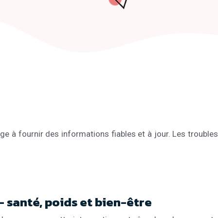
e à fournir des informations fiables et à jour. Les troubles
 – santé, poids et bien-être