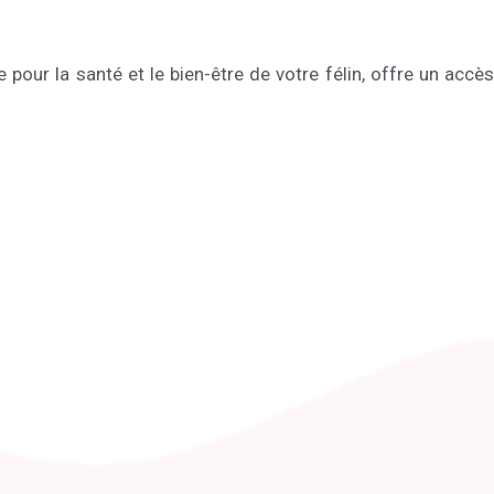
pour la santé et le bien-être de votre félin, offre un accès