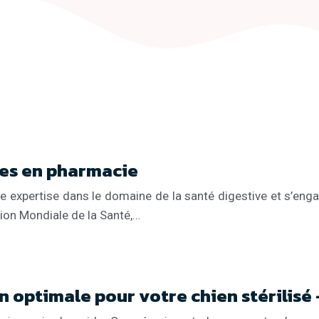
les en pharmacie
 expertise dans le domaine de la santé digestive et s’engag
tion Mondiale de la Santé,…
ion optimale pour votre chien stérilisé