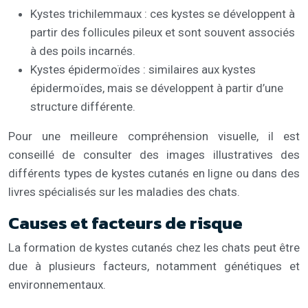
Kystes trichilemmaux : ces kystes se développent à
partir des follicules pileux et sont souvent associés
à des poils incarnés.
Kystes épidermoïdes : similaires aux kystes
épidermoïdes, mais se développent à partir d’une
structure différente.
Pour une meilleure compréhension visuelle, il est
conseillé de consulter des images illustratives des
différents types de kystes cutanés en ligne ou dans des
livres spécialisés sur les maladies des chats.
Causes et facteurs de risque
La formation de kystes cutanés chez les chats peut être
due à plusieurs facteurs, notamment génétiques et
environnementaux.