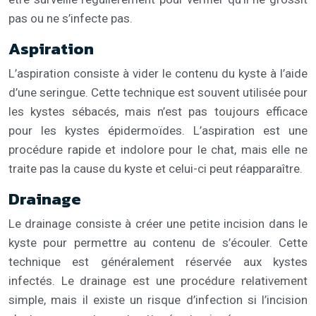
pas ou ne s’infecte pas.
Aspiration
L’aspiration consiste à vider le contenu du kyste à l’aide
d’une seringue. Cette technique est souvent utilisée pour
les kystes sébacés, mais n’est pas toujours efficace
pour les kystes épidermoïdes. L’aspiration est une
procédure rapide et indolore pour le chat, mais elle ne
traite pas la cause du kyste et celui-ci peut réapparaître.
Drainage
Le drainage consiste à créer une petite incision dans le
kyste pour permettre au contenu de s’écouler. Cette
technique est généralement réservée aux kystes
infectés. Le drainage est une procédure relativement
simple, mais il existe un risque d’infection si l’incision