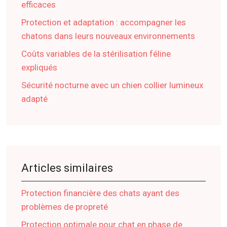
efficaces
Protection et adaptation : accompagner les
chatons dans leurs nouveaux environnements
Coûts variables de la stérilisation féline
expliqués
Sécurité nocturne avec un chien collier lumineux
adapté
Articles similaires
Protection financière des chats ayant des
problèmes de propreté
Protection optimale pour chat en phase de