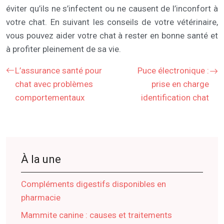
éviter qu’ils ne s’infectent ou ne causent de l’inconfort à
votre chat. En suivant les conseils de votre vétérinaire,
vous pouvez aider votre chat à rester en bonne santé et
à profiter pleinement de sa vie.
L’assurance santé pour
Puce électronique :
chat avec problèmes
prise en charge
comportementaux
identification chat
À la une
Compléments digestifs disponibles en
pharmacie
Mammite canine : causes et traitements