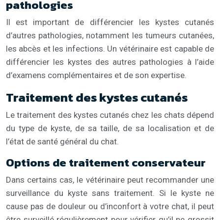
pathologies
Il est important de différencier les kystes cutanés
d’autres pathologies, notamment les tumeurs cutanées,
les abcès et les infections. Un vétérinaire est capable de
différencier les kystes des autres pathologies à l’aide
d’examens complémentaires et de son expertise.
Traitement des kystes cutanés
Le traitement des kystes cutanés chez les chats dépend
du type de kyste, de sa taille, de sa localisation et de
l’état de santé général du chat.
Options de traitement conservateur
Dans certains cas, le vétérinaire peut recommander une
surveillance du kyste sans traitement. Si le kyste ne
cause pas de douleur ou d’inconfort à votre chat, il peut
être surveillé régulièrement pour vérifier qu’il ne grossit