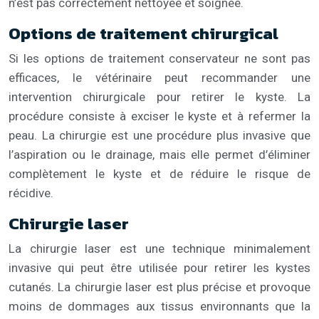
n’est pas correctement nettoyée et soignée.
Options de traitement chirurgical
Si les options de traitement conservateur ne sont pas
efficaces, le vétérinaire peut recommander une
intervention chirurgicale pour retirer le kyste. La
procédure consiste à exciser le kyste et à refermer la
peau. La chirurgie est une procédure plus invasive que
l’aspiration ou le drainage, mais elle permet d’éliminer
complètement le kyste et de réduire le risque de
récidive.
Chirurgie laser
La chirurgie laser est une technique minimalement
invasive qui peut être utilisée pour retirer les kystes
cutanés. La chirurgie laser est plus précise et provoque
moins de dommages aux tissus environnants que la