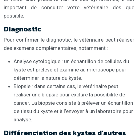
important de consulter votre vétérinaire dès que
possible.
Diagnostic
Pour confirmer le diagnostic, le vétérinaire peut réaliser
des examens complémentaires, notamment :
Analyse cytologique : un échantillon de cellules du
kyste est prélevé et examiné au microscope pour
déterminer la nature du kyste.
Biopsie : dans certains cas, le vétérinaire peut
réaliser une biopsie pour exclure la possibilité de
cancer. La biopsie consiste à prélever un échantillon
de tissu du kyste et à l’envoyer à un laboratoire pour
analyse.
Différenciation des kystes d’autres