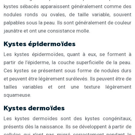
kystes sébacés apparaissent généralement comme des
nodules ronds ou ovales, de taille variable, souvent
palpables sous la peau. Ils sont généralement de couleur
jaunâtre et ont une consistance molle.
Kystes épidermoïdes
Les kystes épidermoïdes, quant à eux, se forment à
partir de l’épiderme, la couche superficielle de la peau.
Ces kystes se présentent sous forme de nodules durs
et peuvent être légèrement surélevés. Ils peuvent être de
tailles variables et ont une texture légèrement
squameuse.
Kystes dermoïdes
Les kystes dermoïdes sont des kystes congénitaux,
présents dès la naissance. Ils se développent à partir de
cellules qui n’ont pas migré correctement pendant le