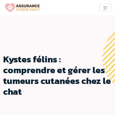
Kystes félins :
comprendre et gérer les
tumeurs cutanées chez le
chat