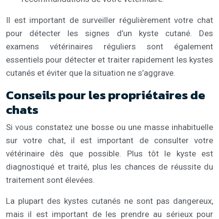
Il est important de surveiller régulièrement votre chat
pour détecter les signes d’un kyste cutané. Des
examens vétérinaires réguliers sont également
essentiels pour détecter et traiter rapidement les kystes
cutanés et éviter que la situation ne s’aggrave.
Conseils pour les propriétaires de
chats
Si vous constatez une bosse ou une masse inhabituelle
sur votre chat, il est important de consulter votre
vétérinaire dès que possible. Plus tôt le kyste est
diagnostiqué et traité, plus les chances de réussite du
traitement sont élevées.
La plupart des kystes cutanés ne sont pas dangereux,
mais il est important de les prendre au sérieux pour