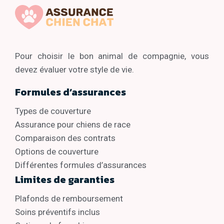
Pour choisir le bon animal de compagnie, vous
devez évaluer votre style de vie.
Formules d’assurances
Types de couverture
Assurance pour chiens de race
Comparaison des contrats
Options de couverture
Différentes formules d’assurances
Limites de garanties
Plafonds de remboursement
Soins préventifs inclus