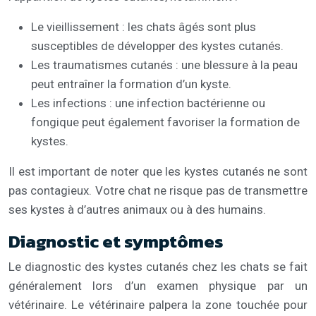
Le vieillissement : les chats âgés sont plus
susceptibles de développer des kystes cutanés.
Les traumatismes cutanés : une blessure à la peau
peut entraîner la formation d’un kyste.
Les infections : une infection bactérienne ou
fongique peut également favoriser la formation de
kystes.
Il est important de noter que les kystes cutanés ne sont
pas contagieux. Votre chat ne risque pas de transmettre
ses kystes à d’autres animaux ou à des humains.
Diagnostic et symptômes
Le diagnostic des kystes cutanés chez les chats se fait
généralement lors d’un examen physique par un
vétérinaire. Le vétérinaire palpera la zone touchée pour