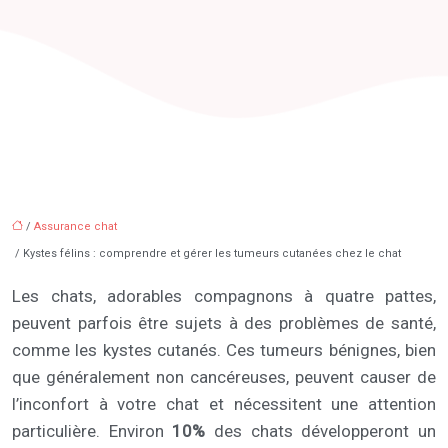
/
Assurance chat
/ Kystes félins : comprendre et gérer les tumeurs cutanées chez le chat
Les chats, adorables compagnons à quatre pattes,
peuvent parfois être sujets à des problèmes de santé,
comme les kystes cutanés. Ces tumeurs bénignes, bien
que généralement non cancéreuses, peuvent causer de
l’inconfort à votre chat et nécessitent une attention
particulière. Environ
10%
des chats développeront un