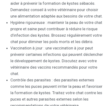
aider à prévenir la formation de kystes sébacés.
Demandez conseil à votre vétérinaire pour choisir
une alimentation adaptée aux besoins de votre chat.
Hygiène rigoureuse : maintenir la peau de votre chat
propre et saine peut contribuer à réduire le risque
d’infection des kystes. Brossez régulièrement votre
chat pour éliminer les poils morts et les débris.
Vaccination à jour : une vaccination à jour peut
prévenir certaines infections qui peuvent déclencher
le développement de kystes. Discutez avec votre
vétérinaire des vaccins recommandés pour votre
chat.
Contrôle des parasites : des parasites externes
comme les puces peuvent irriter la peau et favoriser
la formation de kystes. Traitez votre chat contre les
puces et autres parasites externes selon les
recommandations de votre vétérinaire.