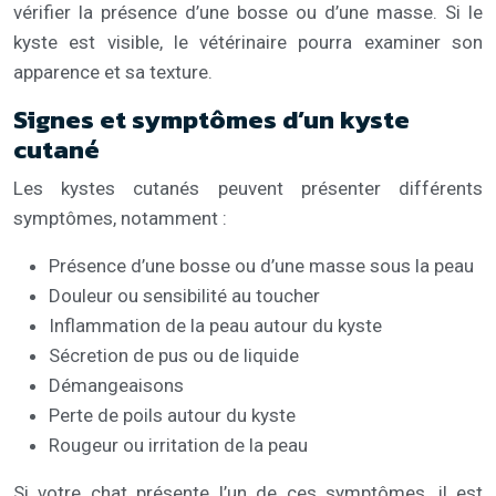
vérifier la présence d’une bosse ou d’une masse. Si le
kyste est visible, le vétérinaire pourra examiner son
apparence et sa texture.
Signes et symptômes d’un kyste
cutané
Les kystes cutanés peuvent présenter différents
symptômes, notamment :
Présence d’une bosse ou d’une masse sous la peau
Douleur ou sensibilité au toucher
Inflammation de la peau autour du kyste
Sécretion de pus ou de liquide
Démangeaisons
Perte de poils autour du kyste
Rougeur ou irritation de la peau
Si votre chat présente l’un de ces symptômes, il est