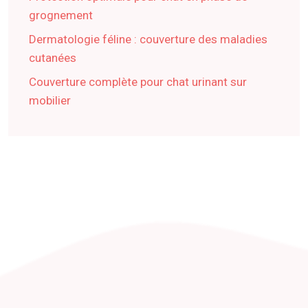
grognement
Dermatologie féline : couverture des maladies
cutanées
Couverture complète pour chat urinant sur
mobilier