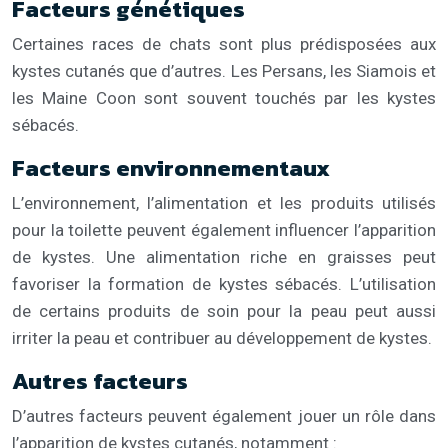
Facteurs génétiques
Certaines races de chats sont plus prédisposées aux
kystes cutanés que d’autres. Les Persans, les Siamois et
les Maine Coon sont souvent touchés par les kystes
sébacés.
Facteurs environnementaux
L’environnement, l’alimentation et les produits utilisés
pour la toilette peuvent également influencer l’apparition
de kystes. Une alimentation riche en graisses peut
favoriser la formation de kystes sébacés. L’utilisation
de certains produits de soin pour la peau peut aussi
irriter la peau et contribuer au développement de kystes.
Autres facteurs
D’autres facteurs peuvent également jouer un rôle dans
l’apparition de kystes cutanés, notamment :