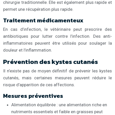
chirurgie traditionnelle. Elle est également plus rapide et
permet une récupération plus rapide.
Traitement médicamenteux
En cas d’infection, le vétérinaire peut prescrire des
antibiotiques pour lutter contre l’infection. Des anti-
inflammatoires peuvent être utilisés pour soulager la
douleur et l’inflammation.
Prévention des kystes cutanés
Il n’existe pas de moyen définitif de prévenir les kystes
cutanés, mais certaines mesures peuvent réduire le
risque d’apparition de ces affections.
Mesures préventives
Alimentation équilibrée : une alimentation riche en
nutriments essentiels et faible en graisses peut