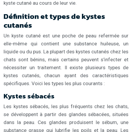
kyste cutané au cours de leur vie.
Définition et types de kystes
cutanés
Un kyste cutané est une poche de peau refermée sur
elle-même qui contient une substance huileuse, un
liquide ou du pus. La plupart des kystes cutanés chez les
chats sont bénins, mais certains peuvent s’infecter et
nécessiter un traitement. Il existe plusieurs types de
kystes cutanés, chacun ayant des caractéristiques
spécifiques. Voici les types les plus courants :
Kystes sébacés
Les kystes sébacés, les plus fréquents chez les chats,
se développent à partir des glandes sébacées, situées
dans la peau. Ces glandes produisent le sébum, une
substance grasse qui lubrifie les poils et la peau. Les