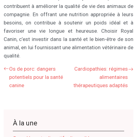
contribuent à améliorer la qualité de vie des animaux de
compagnie. En offrant une nutrition appropriée à leurs
besoins, on contribue à soutenir un poids idéal et à
favoriser une vie longue et heureuse. Choisir Royal
Canin, c’est investir dans la santé et le bien-être de son
animal, en lui fournissant une alimentation vétérinaire de
qualité.
Os de porc: dangers
Cardiopathies: régimes
potentiels pour la santé
alimentaires
canine
thérapeutiques adaptés
À la une