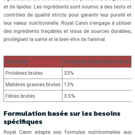
et de lipides. Les ingrédients sont soumis à des tests et
contrôles de qualité stricts pour garantir leur pureté et
leur valeur nutritionnelle. Royal Canin s’engage à utiliser
des ingrédients traçables et issus de sources durables,
privilégiant la santé et le bien-être de l’animal.
Nutriment
Croquette Royal Canin Labrador
Protéines brutes
33%
Matières grasses brutes
13%
Fibres brutes
3.6%
Formulation basée sur les besoins
spécifiques
Royal Canin adapte ses formules nutritionnelles aux