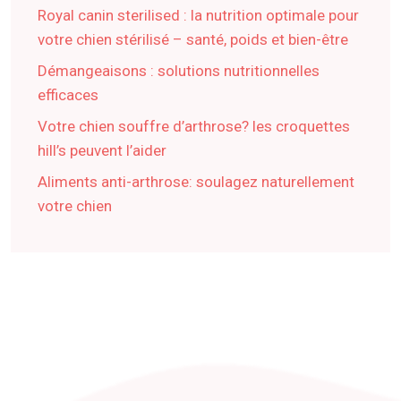
Royal canin sterilised : la nutrition optimale pour
votre chien stérilisé – santé, poids et bien-être
Démangeaisons : solutions nutritionnelles
efficaces
Votre chien souffre d’arthrose? les croquettes
hill’s peuvent l’aider
Aliments anti-arthrose: soulagez naturellement
votre chien