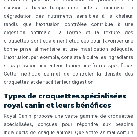
cuisson à basse température aide à minimiser la
dégradation des nutriments sensibles à la chaleur,
tandis que l’extrusion contrôlée contribue à une
digestion optimale. La forme et la texture des
croquettes sont également étudiées pour favoriser une
bonne prise alimentaire et une mastication adéquate.
L’extrusion, par exemple, consiste à cuire les ingrédients
sous pression puis à leur donner une forme spécifique.
Cette méthode permet de contrôler la densité des
croquettes et de faciliter leur digestion.
Types de croquettes spécialisées
royal canin et leurs bénéfices
Royal Canin propose une vaste gamme de croquettes
spécialisées, conçues pour répondre aux besoins
individuels de chaque animal. Que votre animal soit un