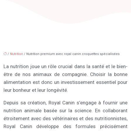
/
Nutrition
/ Nutrition premium avec royal canin croquettes spécialisées
La nutrition joue un rôle crucial dans la santé et le bien-
être de nos animaux de compagnie. Choisir la bonne
alimentation est donc un investissement essentiel pour
leur bonheur et leur longévité.
Depuis sa création, Royal Canin s’engage à fournir une
nutrition animale basée sur la science. En collaborant
étroitement avec des vétérinaires et des nutritionnistes,
Royal Canin développe des formules précisément