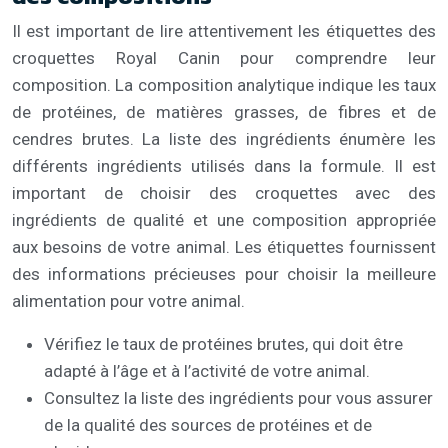
Il est important de lire attentivement les étiquettes des
croquettes Royal Canin pour comprendre leur
composition. La composition analytique indique les taux
de protéines, de matières grasses, de fibres et de
cendres brutes. La liste des ingrédients énumère les
différents ingrédients utilisés dans la formule. Il est
important de choisir des croquettes avec des
ingrédients de qualité et une composition appropriée
aux besoins de votre animal. Les étiquettes fournissent
des informations précieuses pour choisir la meilleure
alimentation pour votre animal.
Vérifiez le taux de protéines brutes, qui doit être
adapté à l’âge et à l’activité de votre animal.
Consultez la liste des ingrédients pour vous assurer
de la qualité des sources de protéines et de