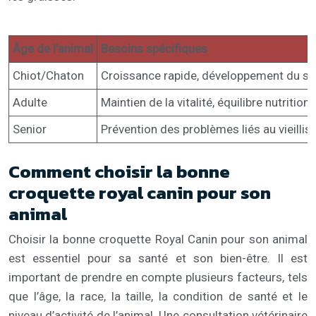
Âge de l’animal
Besoins spécifiques
Chiot/Chaton
Croissance rapide, développement du s
Adulte
Maintien de la vitalité, équilibre nutritionn
Senior
Prévention des problèmes liés au vieillis
Comment choisir la bonne
croquette royal canin pour son
animal
Choisir la bonne croquette Royal Canin pour son animal
est essentiel pour sa santé et son bien-être. Il est
important de prendre en compte plusieurs facteurs, tels
que l’âge, la race, la taille, la condition de santé et le
niveau d’activité de l’animal. Une consultation vétérinaire