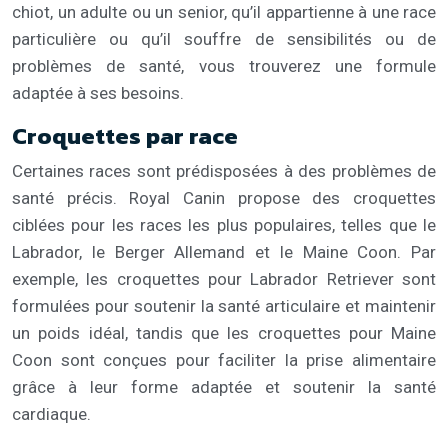
chiot, un adulte ou un senior, qu’il appartienne à une race
particulière ou qu’il souffre de sensibilités ou de
problèmes de santé, vous trouverez une formule
adaptée à ses besoins.
Croquettes par race
Certaines races sont prédisposées à des problèmes de
santé précis. Royal Canin propose des croquettes
ciblées pour les races les plus populaires, telles que le
Labrador, le Berger Allemand et le Maine Coon. Par
exemple, les croquettes pour Labrador Retriever sont
formulées pour soutenir la santé articulaire et maintenir
un poids idéal, tandis que les croquettes pour Maine
Coon sont conçues pour faciliter la prise alimentaire
grâce à leur forme adaptée et soutenir la santé
cardiaque.