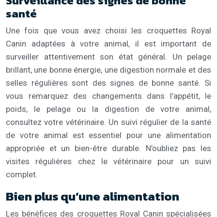
Surveillance des signes de bonne
santé
Une fois que vous avez choisi les croquettes Royal
Canin adaptées à votre animal, il est important de
surveiller attentivement son état général. Un pelage
brillant, une bonne énergie, une digestion normale et des
selles régulières sont des signes de bonne santé. Si
vous remarquez des changements dans l’appétit, le
poids, le pelage ou la digestion de votre animal,
consultez votre vétérinaire. Un suivi régulier de la santé
de votre animal est essentiel pour une alimentation
appropriée et un bien-être durable. N’oubliez pas les
visites régulières chez le vétérinaire pour un suivi
complet.
Bien plus qu’une alimentation
Les bénéfices des croquettes Royal Canin spécialisées