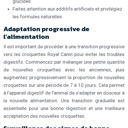
glucides.
Faites attention aux additifs artificiels et privilégiez
les formules naturelles.
Adaptation progressive de
l’alimentation
Il est important de procéder à une transition progressive
vers les croquettes Royal Canin pour éviter les troubles
digestifs. Commencez par mélanger une petite quantité
de nouvelles croquettes avec les anciennes, puis
augmentez progressivement la proportion de nouvelles
croquettes sur une période de 7 à 10 jours. Cela permet
à l’appareil digestif de l’animal de s’adapter en douceur à
la nouvelle alimentation. Une transition graduelle est
essentielle pour une bonne digestion et une meilleure
acceptation des nouvelles croquettes.