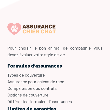
Pour choisir le bon animal de compagnie, vous
devez évaluer votre style de vie.
Formules d’assurances
Types de couverture
Assurance pour chiens de race
Comparaison des contrats
Options de couverture
Différentes formules d’assurances
Limites de garanties