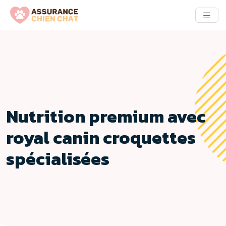
Nutrition premium avec
royal canin croquettes
spécialisées