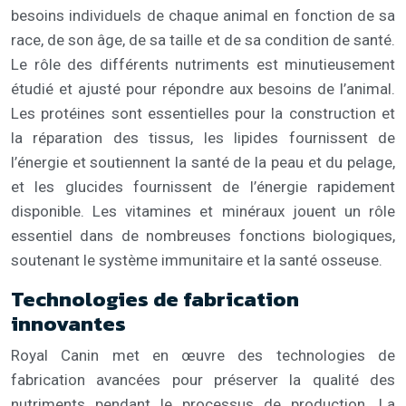
besoins individuels de chaque animal en fonction de sa
race, de son âge, de sa taille et de sa condition de santé.
Le rôle des différents nutriments est minutieusement
étudié et ajusté pour répondre aux besoins de l’animal.
Les protéines sont essentielles pour la construction et
la réparation des tissus, les lipides fournissent de
l’énergie et soutiennent la santé de la peau et du pelage,
et les glucides fournissent de l’énergie rapidement
disponible. Les vitamines et minéraux jouent un rôle
essentiel dans de nombreuses fonctions biologiques,
soutenant le système immunitaire et la santé osseuse.
Technologies de fabrication
innovantes
Royal Canin met en œuvre des technologies de
fabrication avancées pour préserver la qualité des
nutriments pendant le processus de production. La