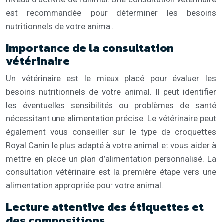
est recommandée pour déterminer les besoins
nutritionnels de votre animal.
Importance de la consultation
vétérinaire
Un vétérinaire est le mieux placé pour évaluer les
besoins nutritionnels de votre animal. Il peut identifier
les éventuelles sensibilités ou problèmes de santé
nécessitant une alimentation précise. Le vétérinaire peut
également vous conseiller sur le type de croquettes
Royal Canin le plus adapté à votre animal et vous aider à
mettre en place un plan d’alimentation personnalisé. La
consultation vétérinaire est la première étape vers une
alimentation appropriée pour votre animal.
Lecture attentive des étiquettes et
des compositions