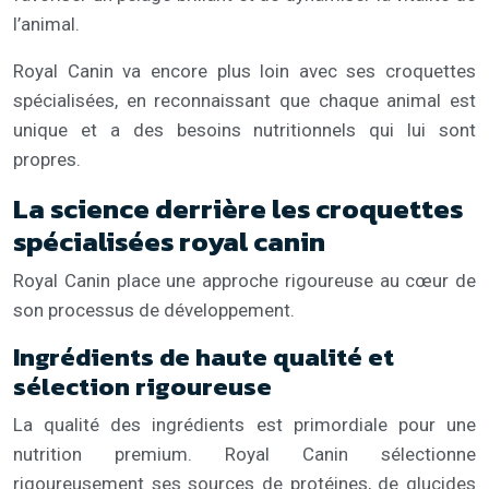
l’animal.
Royal Canin va encore plus loin avec ses croquettes
spécialisées, en reconnaissant que chaque animal est
unique et a des besoins nutritionnels qui lui sont
propres.
La science derrière les croquettes
spécialisées royal canin
Royal Canin place une approche rigoureuse au cœur de
son processus de développement.
Ingrédients de haute qualité et
sélection rigoureuse
La qualité des ingrédients est primordiale pour une
nutrition premium. Royal Canin sélectionne
rigoureusement ses sources de protéines, de glucides