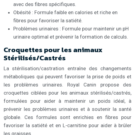
avec des fibres spécifiques.
Obésité : Formule faible en calories et riche en
fibres pour favoriser la satiété.
Problèmes urinaires : Formule pour maintenir un pH
urinaire optimal et prévenir la formation de calculs.
Croquettes pour les animaux
Stérilisés/Castrés
La stérilisation/castration entraîne des changements
métaboliques qui peuvent favoriser la prise de poids et
les problèmes urinaires. Royal Canin propose des
croquettes ciblées pour les animaux stérilisés/castrés,
formulées pour aider à maintenir un poids idéal, à
prévenir les problèmes urinaires et à soutenir la santé
globale. Ces formules sont enrichies en fibres pour
favoriser la satiété et en L-carnitine pour aider à brûler
les graisses.