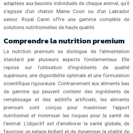
adaptées aux besoins individuels de chaque animal, qu’il
s’agisse d’un chaton Maine Coon ou d’un Labrador
senior. Royal Canin offre une gamme complète de
solutions nutritionnelles de haute qualité.
Comprendre la nutrition premium
La nutrition premium se distingue de l’alimentation
standard par plusieurs aspects fondamentaux. Elle
repose sur l’utilisation d’ingrédients de qualité
supérieure, une digestibilité optimale et une formulation
scientifique rigoureuse. Contrairement aux aliments bas
de gamme qui peuvent contenir des ingrédients de
remplissage et des additifs artificiels, les aliments
premium sont conçus pour maximiser l’apport
nutritionnel et minimiser les risques pour la santé de
l’animal. L’objectif est d’améliorer la santé globale, de
favoriser un pelage brillant et de dynamiser la vitalité de