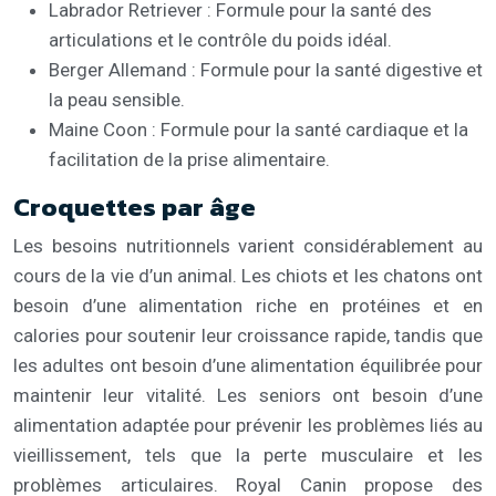
Labrador Retriever : Formule pour la santé des
articulations et le contrôle du poids idéal.
Berger Allemand : Formule pour la santé digestive et
la peau sensible.
Maine Coon : Formule pour la santé cardiaque et la
facilitation de la prise alimentaire.
Croquettes par âge
Les besoins nutritionnels varient considérablement au
cours de la vie d’un animal. Les chiots et les chatons ont
besoin d’une alimentation riche en protéines et en
calories pour soutenir leur croissance rapide, tandis que
les adultes ont besoin d’une alimentation équilibrée pour
maintenir leur vitalité. Les seniors ont besoin d’une
alimentation adaptée pour prévenir les problèmes liés au
vieillissement, tels que la perte musculaire et les
problèmes articulaires. Royal Canin propose des