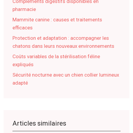
Compléments digestifs disponibles en
pharmacie
Mammite canine : causes et traitements
efficaces
Protection et adaptation : accompagner les
chatons dans leurs nouveaux environnements
Coûts variables de la stérilisation féline
expliqués
Sécurité nocturne avec un chien collier lumineux
adapté
Articles similaires