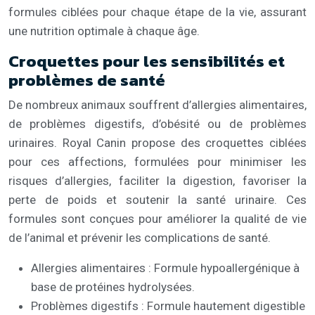
formules ciblées pour chaque étape de la vie, assurant
une nutrition optimale à chaque âge.
Croquettes pour les sensibilités et
problèmes de santé
De nombreux animaux souffrent d’allergies alimentaires,
de problèmes digestifs, d’obésité ou de problèmes
urinaires. Royal Canin propose des croquettes ciblées
pour ces affections, formulées pour minimiser les
risques d’allergies, faciliter la digestion, favoriser la
perte de poids et soutenir la santé urinaire. Ces
formules sont conçues pour améliorer la qualité de vie
de l’animal et prévenir les complications de santé.
Allergies alimentaires : Formule hypoallergénique à
base de protéines hydrolysées.
Problèmes digestifs : Formule hautement digestible