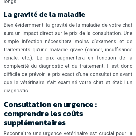
longs.
La gravité de la maladie
Bien évidemment, la gravité de la maladie de votre chat
aura un impact direct sur le prix de la consultation. Une
simple infection nécessitera moins d’examens et de
traitements qu’une maladie grave (cancer, insuffisance
rénale, etc.). Le prix augmentera en fonction de la
complexité du diagnostic et du traitement. Il est donc
difficile de prévoir le prix exact d’une consultation avant
que le vétérinaire n’ait examiné votre chat et établi un
diagnostic.
Consultation en urgence :
comprendre les coûts
supplémentaires
Reconnaître une urgence vétérinaire est crucial pour la