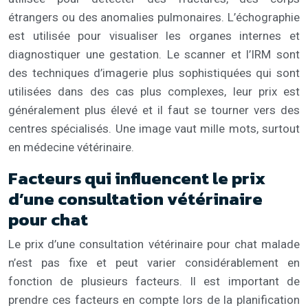
étrangers ou des anomalies pulmonaires. L’échographie
est utilisée pour visualiser les organes internes et
diagnostiquer une gestation. Le scanner et l’IRM sont
des techniques d’imagerie plus sophistiquées qui sont
utilisées dans des cas plus complexes, leur prix est
généralement plus élevé et il faut se tourner vers des
centres spécialisés. Une image vaut mille mots, surtout
en médecine vétérinaire.
Facteurs qui influencent le prix
d’une consultation vétérinaire
pour chat
Le prix d’une consultation vétérinaire pour chat malade
n’est pas fixe et peut varier considérablement en
fonction de plusieurs facteurs. Il est important de
prendre ces facteurs en compte lors de la planification