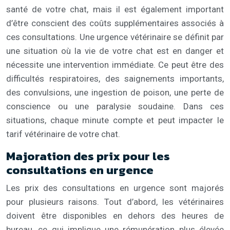
santé de votre chat, mais il est également important
d’être conscient des coûts supplémentaires associés à
ces consultations. Une urgence vétérinaire se définit par
une situation où la vie de votre chat est en danger et
nécessite une intervention immédiate. Ce peut être des
difficultés respiratoires, des saignements importants,
des convulsions, une ingestion de poison, une perte de
conscience ou une paralysie soudaine. Dans ces
situations, chaque minute compte et peut impacter le
tarif vétérinaire de votre chat.
Majoration des prix pour les
consultations en urgence
Les prix des consultations en urgence sont majorés
pour plusieurs raisons. Tout d’abord, les vétérinaires
doivent être disponibles en dehors des heures de
bureau, ce qui implique une rémunération plus élevée