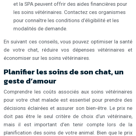
et la SPA peuvent offrir des aides financières pour
les soins vétérinaires. Contactez ces organismes
pour connaître les conditions d’éligibilité et les
modalités de demande.
En suivant ces conseils, vous pouvez optimiser la santé
de votre chat, réduire vos dépenses vétérinaires et
économiser sur les soins vétérinaires.
Planifier les soins de son chat, un
geste d’amour
Comprendre les coûts associés aux soins vétérinaires
pour votre chat malade est essentiel pour prendre des
décisions éclairées et assurer son bien-être. Le prix ne
doit pas être le seul critère de choix d’un vétérinaire,
mais il est important d’en tenir compte lors de la
planification des soins de votre animal. Bien que le prix