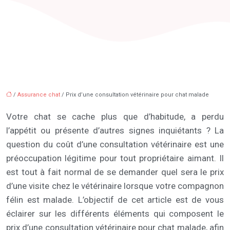
/
Assurance chat
/ Prix d’une consultation vétérinaire pour chat malade
Votre chat se cache plus que d’habitude, a perdu
l’appétit ou présente d’autres signes inquiétants ? La
question du coût d’une consultation vétérinaire est une
préoccupation légitime pour tout propriétaire aimant. Il
est tout à fait normal de se demander quel sera le prix
d’une visite chez le vétérinaire lorsque votre compagnon
félin est malade. L’objectif de cet article est de vous
éclairer sur les différents éléments qui composent le
prix d’une consultation vétérinaire pour chat malade, afin