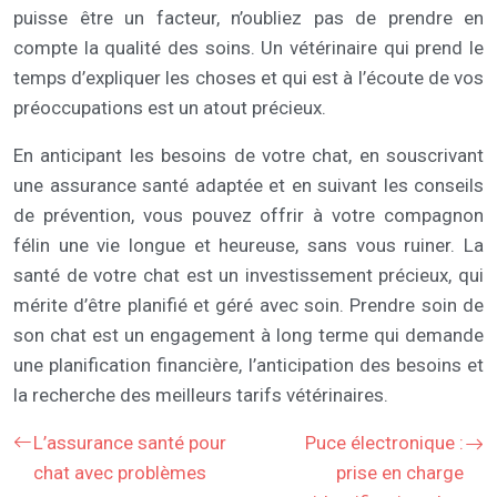
puisse être un facteur, n’oubliez pas de prendre en
compte la qualité des soins. Un vétérinaire qui prend le
temps d’expliquer les choses et qui est à l’écoute de vos
préoccupations est un atout précieux.
En anticipant les besoins de votre chat, en souscrivant
une assurance santé adaptée et en suivant les conseils
de prévention, vous pouvez offrir à votre compagnon
félin une vie longue et heureuse, sans vous ruiner. La
santé de votre chat est un investissement précieux, qui
mérite d’être planifié et géré avec soin. Prendre soin de
son chat est un engagement à long terme qui demande
une planification financière, l’anticipation des besoins et
la recherche des meilleurs tarifs vétérinaires.
L’assurance santé pour
Puce électronique :
chat avec problèmes
prise en charge