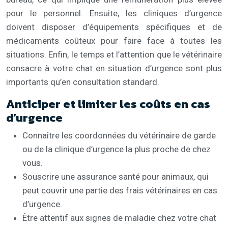
pour le personnel. Ensuite, les cliniques d’urgence
doivent disposer d’équipements spécifiques et de
médicaments coûteux pour faire face à toutes les
situations. Enfin, le temps et l’attention que le vétérinaire
consacre à votre chat en situation d’urgence sont plus
importants qu’en consultation standard.
Anticiper et limiter les coûts en cas
d’urgence
Connaître les coordonnées du vétérinaire de garde
ou de la clinique d’urgence la plus proche de chez
vous.
Souscrire une assurance santé pour animaux, qui
peut couvrir une partie des frais vétérinaires en cas
d’urgence.
Être attentif aux signes de maladie chez votre chat