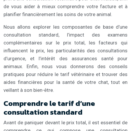
de vous aider à mieux comprendre votre facture et à
planifier financièrement les soins de votre animal.
Nous allons explorer les composantes de base d’une
consultation standard, l’impact des examens
complémentaires sur le prix total, les facteurs qui
influencent le prix, les particularités des consultations
d’urgence, et l’intérêt des assurances santé pour
animaux. Enfin, nous vous donnerons des conseils
pratiques pour réduire le tarif vétérinaire et trouver des
aides financières pour la santé de votre chat, tout en
veillant à son bien-être.
Comprendre le tarif d’une
consultation standard
Avant de paniquer devant le prix total, il est essentiel de
comprendre ce qui compose une consultation