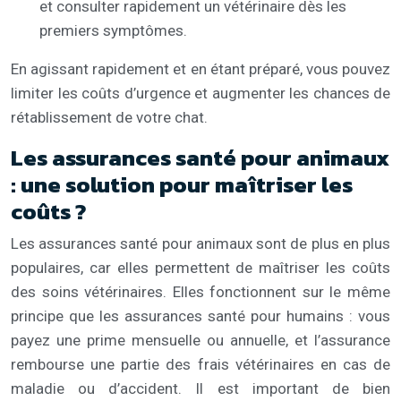
et consulter rapidement un vétérinaire dès les
premiers symptômes.
En agissant rapidement et en étant préparé, vous pouvez
limiter les coûts d’urgence et augmenter les chances de
rétablissement de votre chat.
Les assurances santé pour animaux
: une solution pour maîtriser les
coûts ?
Les assurances santé pour animaux sont de plus en plus
populaires, car elles permettent de maîtriser les coûts
des soins vétérinaires. Elles fonctionnent sur le même
principe que les assurances santé pour humains : vous
payez une prime mensuelle ou annuelle, et l’assurance
rembourse une partie des frais vétérinaires en cas de
maladie ou d’accident. Il est important de bien