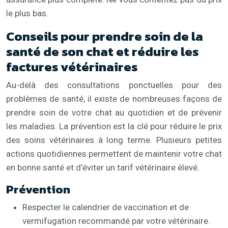
le plus bas.
Conseils pour prendre soin de la
santé de son chat et réduire les
factures vétérinaires
Au-delà des consultations ponctuelles pour des
problèmes de santé, il existe de nombreuses façons de
prendre soin de votre chat au quotidien et de prévenir
les maladies. La prévention est la clé pour réduire le prix
des soins vétérinaires à long terme. Plusieurs petites
actions quotidiennes permettent de maintenir votre chat
en bonne santé et d’éviter un tarif vétérinaire élevé.
Prévention
Respecter le calendrier de vaccination et de
vermifugation recommandé par votre vétérinaire.