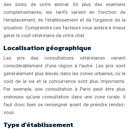
des soins de votre animal. En plus des examens
complémentaires, les tarifs varient en fonction de
l’emplacement, de l’établissement et de l’urgence de la
situation. Comprendre ces facteurs vous aidera à mieux
gérer le coût vétérinaire de votre chat.
Localisation géographique
Les prix des consultations vétérinaires varient
considérablement d’une région à l’autre. Les prix sont
généralement plus élevés dans les zones urbaines, où le
coût de la vie et la concurrence sont plus importants.
Par exemple, une consultation à Paris peut être plus
onéreuse qu’une consultation dans une zone rurale. Il
faut donc bien se renseigner avant de prendre rendez-
vous.
Type d’établissement