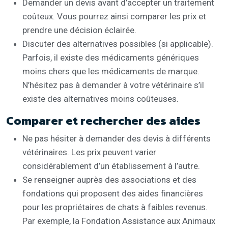
Demander un devis avant d’accepter un traitement
coûteux. Vous pourrez ainsi comparer les prix et
prendre une décision éclairée.
Discuter des alternatives possibles (si applicable).
Parfois, il existe des médicaments génériques
moins chers que les médicaments de marque.
N’hésitez pas à demander à votre vétérinaire s’il
existe des alternatives moins coûteuses.
Comparer et rechercher des aides
Ne pas hésiter à demander des devis à différents
vétérinaires. Les prix peuvent varier
considérablement d’un établissement à l’autre.
Se renseigner auprès des associations et des
fondations qui proposent des aides financières
pour les propriétaires de chats à faibles revenus.
Par exemple, la Fondation Assistance aux Animaux