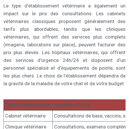
Le type d’établissement vétérinaire a également un
impact sur le prix des consultations. Les cabinets
vétérinaires classiques proposent généralement des
tarifs plus abordables, tandis que les cliniques
vétérinaires, qui offrent des services plus complets
(imagerie, laboratoire sur place), peuvent facturer des
prix plus élevés. Les hôpitaux vétérinaires, qui offrent
des services d’urgence 24h/24 et disposent d’un
personnel spécialisé et d’équipements de pointe, sont
les plus chers. Le choix de l’établissement dépendra de
la gravité de la maladie de votre chat et de votre budget.
Type d’établissement
Services offerts
Cabinet vétérinaire
Consultations de base, vaccins, sté
Clinique vétérinaire
Consultations, examens complémen