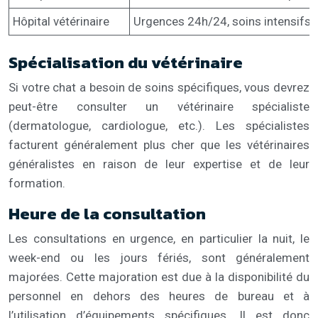
Hôpital vétérinaire
Urgences 24h/24, soins intensifs, 
Spécialisation du vétérinaire
Si votre chat a besoin de soins spécifiques, vous devrez
peut-être consulter un vétérinaire spécialiste
(dermatologue, cardiologue, etc.). Les spécialistes
facturent généralement plus cher que les vétérinaires
généralistes en raison de leur expertise et de leur
formation.
Heure de la consultation
Les consultations en urgence, en particulier la nuit, le
week-end ou les jours fériés, sont généralement
majorées. Cette majoration est due à la disponibilité du
personnel en dehors des heures de bureau et à
l’utilisation d’équipements spécifiques. Il est donc