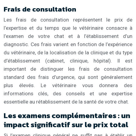
Frais de consultation
Les frais de consultation représentent le prix de
l’expertise et du temps que le vétérinaire consacre à
l’examen de votre chat et à l’établissement d’un
diagnostic. Ces frais varient en fonction de l’expérience
du vétérinaire, de la localisation de la clinique et du type
d’établissement (cabinet, clinique, hôpital). Il est
important de distinguer les frais de consultation
standard des frais d’urgence, qui sont généralement
plus élevés. Le vétérinaire vous donnera des
informations clés, des conseils et une expertise
essentielle au rétablissement de la santé de votre chat.
Les examens complémentaires : un
impact significatif sur le prix total
Si l’examen clinique général ne suffit pas à établir un