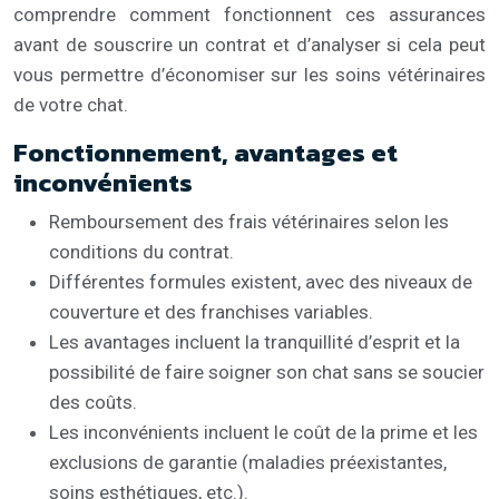
comprendre comment fonctionnent ces assurances
avant de souscrire un contrat et d’analyser si cela peut
vous permettre d’économiser sur les soins vétérinaires
de votre chat.
Fonctionnement, avantages et
inconvénients
Remboursement des frais vétérinaires selon les
conditions du contrat.
Différentes formules existent, avec des niveaux de
couverture et des franchises variables.
Les avantages incluent la tranquillité d’esprit et la
possibilité de faire soigner son chat sans se soucier
des coûts.
Les inconvénients incluent le coût de la prime et les
exclusions de garantie (maladies préexistantes,
soins esthétiques, etc.).