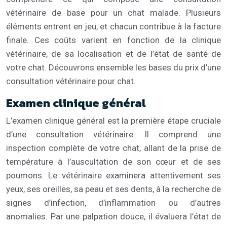
vétérinaire de base pour un chat malade. Plusieurs
éléments entrent en jeu, et chacun contribue à la facture
finale. Ces coûts varient en fonction de la clinique
vétérinaire, de sa localisation et de l’état de santé de
votre chat. Découvrons ensemble les bases du prix d’une
consultation vétérinaire pour chat.
Examen clinique général
L’examen clinique général est la première étape cruciale
d’une consultation vétérinaire. Il comprend une
inspection complète de votre chat, allant de la prise de
température à l’auscultation de son cœur et de ses
poumons. Le vétérinaire examinera attentivement ses
yeux, ses oreilles, sa peau et ses dents, à la recherche de
signes d’infection, d’inflammation ou d’autres
anomalies. Par une palpation douce, il évaluera l’état de