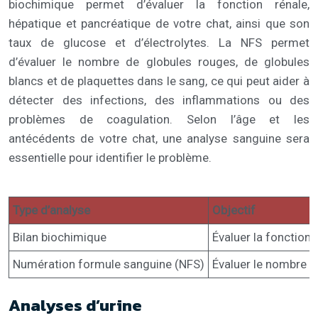
biochimique permet d’évaluer la fonction rénale,
hépatique et pancréatique de votre chat, ainsi que son
taux de glucose et d’électrolytes. La NFS permet
d’évaluer le nombre de globules rouges, de globules
blancs et de plaquettes dans le sang, ce qui peut aider à
détecter des infections, des inflammations ou des
problèmes de coagulation. Selon l’âge et les
antécédents de votre chat, une analyse sanguine sera
essentielle pour identifier le problème.
Type d’analyse
Objectif
Bilan biochimique
Évaluer la fonction 
Numération formule sanguine (NFS)
Évaluer le nombre d
Analyses d’urine