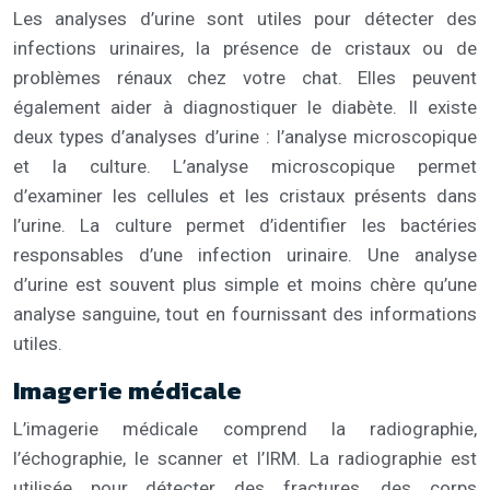
Les analyses d’urine sont utiles pour détecter des
infections urinaires, la présence de cristaux ou de
problèmes rénaux chez votre chat. Elles peuvent
également aider à diagnostiquer le diabète. Il existe
deux types d’analyses d’urine : l’analyse microscopique
et la culture. L’analyse microscopique permet
d’examiner les cellules et les cristaux présents dans
l’urine. La culture permet d’identifier les bactéries
responsables d’une infection urinaire. Une analyse
d’urine est souvent plus simple et moins chère qu’une
analyse sanguine, tout en fournissant des informations
utiles.
Imagerie médicale
L’imagerie médicale comprend la radiographie,
l’échographie, le scanner et l’IRM. La radiographie est
utilisée pour détecter des fractures, des corps