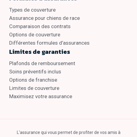
Types de couverture
Assurance pour chiens de race
Comparaison des contrats
Options de couverture
Différentes formules d’assurances
Limites de garanties
Plafonds de remboursement
Soins préventifs inclus
Options de franchise
Limites de couverture
Maximisez votre assurance
L'assurance qui vous permet de profiter de vos amis à