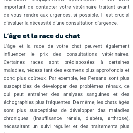
important de contacter votre vétérinaire traitant avant
de vous rendre aux urgences, si possible. Il est crucial
d’évaluer la nécessité d’une consultation d’urgence.
L’âge et la race du chat
L’âge et la race de votre chat peuvent également
influencer le prix des consultations vétérinaires.
Certaines races sont prédisposées à certaines
maladies, nécessitant des examens plus approfondis et
donc plus coûteux. Par exemple, les Persans sont plus
susceptibles de développer des problèmes rénaux, ce
qui peut entraîner des analyses sanguines et des
échographies plus fréquentes. De même, les chats âgés
sont plus susceptibles de développer des maladies
chroniques (insuffisance rénale, diabète, arthrose),
nécessitant un suivi régulier et des traitements plus