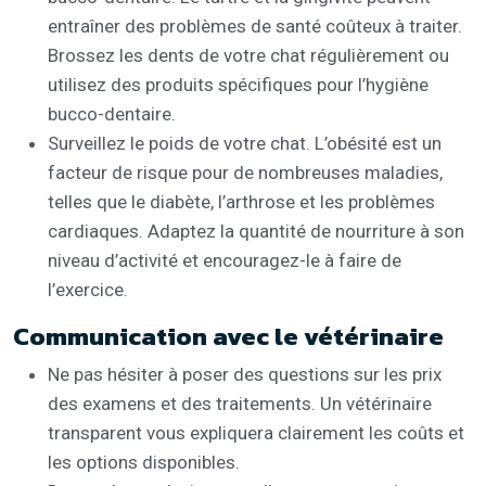
entraîner des problèmes de santé coûteux à traiter.
Brossez les dents de votre chat régulièrement ou
utilisez des produits spécifiques pour l’hygiène
bucco-dentaire.
Surveillez le poids de votre chat. L’obésité est un
facteur de risque pour de nombreuses maladies,
telles que le diabète, l’arthrose et les problèmes
cardiaques. Adaptez la quantité de nourriture à son
niveau d’activité et encouragez-le à faire de
l’exercice.
Communication avec le vétérinaire
Ne pas hésiter à poser des questions sur les prix
des examens et des traitements. Un vétérinaire
transparent vous expliquera clairement les coûts et
les options disponibles.