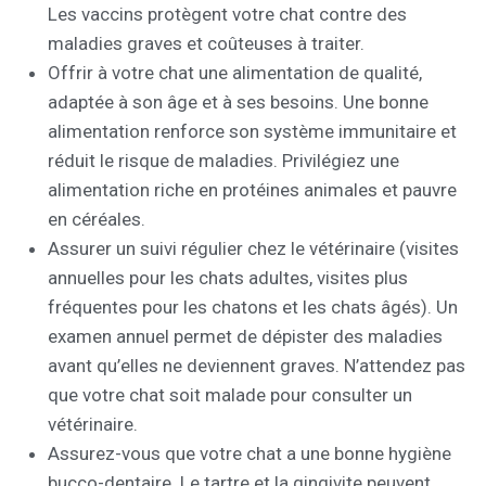
Les vaccins protègent votre chat contre des
maladies graves et coûteuses à traiter.
Offrir à votre chat une alimentation de qualité,
adaptée à son âge et à ses besoins. Une bonne
alimentation renforce son système immunitaire et
réduit le risque de maladies. Privilégiez une
alimentation riche en protéines animales et pauvre
en céréales.
Assurer un suivi régulier chez le vétérinaire (visites
annuelles pour les chats adultes, visites plus
fréquentes pour les chatons et les chats âgés). Un
examen annuel permet de dépister des maladies
avant qu’elles ne deviennent graves. N’attendez pas
que votre chat soit malade pour consulter un
vétérinaire.
Assurez-vous que votre chat a une bonne hygiène
bucco-dentaire. Le tartre et la gingivite peuvent