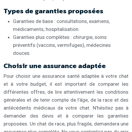
Types de garanties proposées
Garanties de base : consultations, examens,
médicaments, hospitalisation.
Garanties plus complètes : chirurgie, soins
préventifs (vaccins, vermifuges), médecines
douces.
Choisir une assurance adaptée
Pour choisir une assurance santé adaptée à votre chat
et à votre budget, il est important de comparer les
différentes offres, de lire attentivement les conditions
générales et de tenir compte de l’âge, de la race et des
antécédents médicaux de votre chat. N’hésitez pas à
demander des devis et à comparer les garanties
proposées. Un chat de race, plus fragile, demandera une
assurance plus complète. Ne vous contentez pas du prix