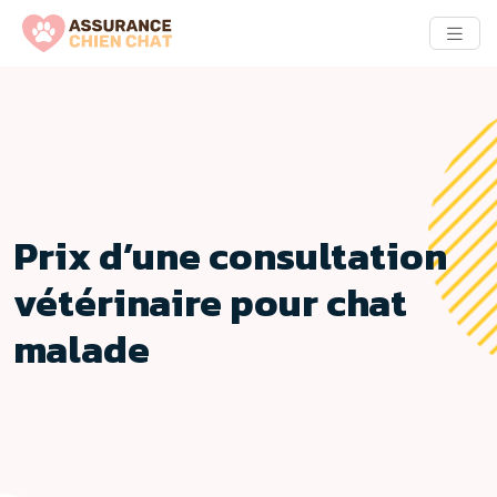
Prix d’une consultation
vétérinaire pour chat
malade