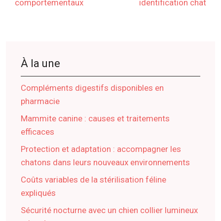
comportementaux
identification chat
À la une
Compléments digestifs disponibles en
pharmacie
Mammite canine : causes et traitements
efficaces
Protection et adaptation : accompagner les
chatons dans leurs nouveaux environnements
Coûts variables de la stérilisation féline
expliqués
Sécurité nocturne avec un chien collier lumineux