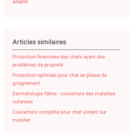
adapté
Articles similaires
Protection financière des chats ayant des
problèmes de propreté
Protection optimale pour chat en phase de
grognement
Dermatologie féline : couverture des maladies
cutanées
Couverture complète pour chat urinant sur
mobilier