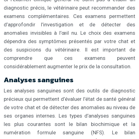
diagnostic précis, le vétérinaire peut recommander des
examens complémentaires. Ces examens permettent
d’approfondir l’investigation et de détecter des
anomalies invisibles à l’œil nu. Le choix des examens
dépendra des symptômes présentés par votre chat et
des suspicions du vétérinaire. Il est important de
comprendre que ces examens peuvent
considérablement augmenter le prix de la consultation.
Analyses sanguines
Les analyses sanguines sont des outils de diagnostic
précieux qui permettent d’évaluer l’état de santé général
de votre chat et de détecter des anomalies au niveau de
ses organes internes. Les types d’analyses sanguines
les plus courantes sont le bilan biochimique et la
numération formule sanguine (NFS). Le bilan