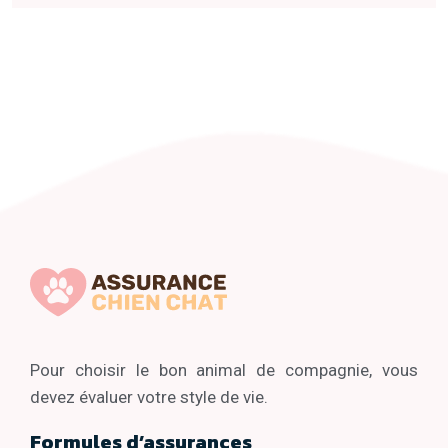
Pour choisir le bon animal de compagnie, vous
devez évaluer votre style de vie.
Formules d’assurances