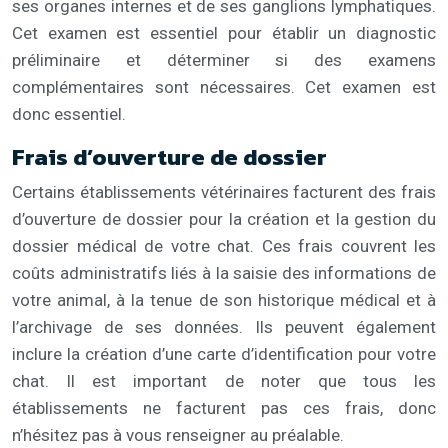
ses organes internes et de ses ganglions lymphatiques.
Cet examen est essentiel pour établir un diagnostic
préliminaire et déterminer si des examens
complémentaires sont nécessaires. Cet examen est
donc essentiel.
Frais d’ouverture de dossier
Certains établissements vétérinaires facturent des frais
d’ouverture de dossier pour la création et la gestion du
dossier médical de votre chat. Ces frais couvrent les
coûts administratifs liés à la saisie des informations de
votre animal, à la tenue de son historique médical et à
l’archivage de ses données. Ils peuvent également
inclure la création d’une carte d’identification pour votre
chat. Il est important de noter que tous les
établissements ne facturent pas ces frais, donc
n’hésitez pas à vous renseigner au préalable.