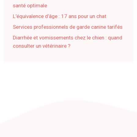
santé optimale
L’équivalence d’âge : 17 ans pour un chat
Services professionnels de garde canine tarifés
Diarrhée et vomissements chez le chien : quand
consulter un vétérinaire ?