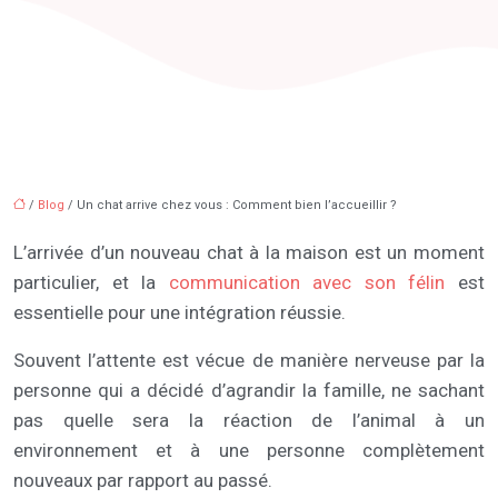
/
Blog
/ Un chat arrive chez vous : Comment bien l’accueillir ?
L’arrivée d’un nouveau chat à la maison est un moment
particulier, et la
communication avec son félin
est
essentielle pour une intégration réussie.
Souvent l’attente est vécue de manière nerveuse par la
personne qui a décidé d’agrandir la famille, ne sachant
pas quelle sera la réaction de l’animal à un
environnement et à une personne complètement
nouveaux par rapport au passé.