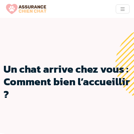
Un chat arrive chez vous :
Comment bien l’accueillir
?