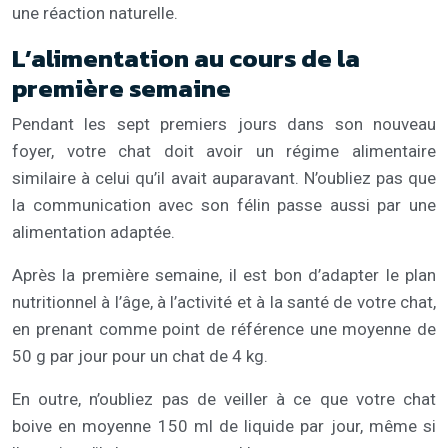
une réaction naturelle.
L’alimentation au cours de la
première semaine
Pendant les sept premiers jours dans son nouveau
foyer, votre chat doit avoir un régime alimentaire
similaire à celui qu’il avait auparavant. N’oubliez pas que
la communication avec son félin passe aussi par une
alimentation adaptée.
Après la première semaine, il est bon d’adapter le plan
nutritionnel à l’âge, à l’activité et à la santé de votre chat,
en prenant comme point de référence une moyenne de
50 g par jour pour un chat de 4 kg.
En outre, n’oubliez pas de veiller à ce que votre chat
boive en moyenne 150 ml de liquide par jour, même si