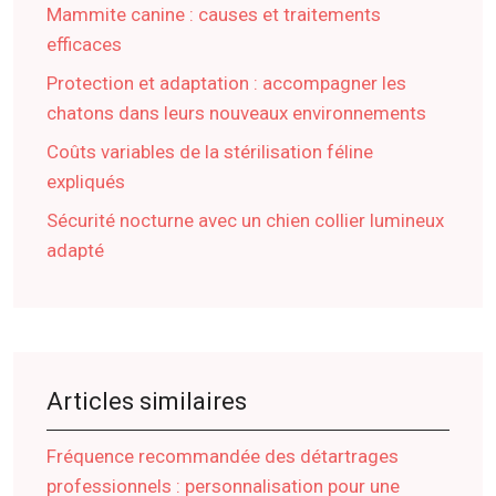
Mammite canine : causes et traitements
efficaces
Protection et adaptation : accompagner les
chatons dans leurs nouveaux environnements
Coûts variables de la stérilisation féline
expliqués
Sécurité nocturne avec un chien collier lumineux
adapté
Articles similaires
Fréquence recommandée des détartrages
professionnels : personnalisation pour une