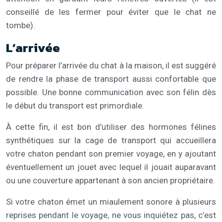
conseillé de les fermer pour éviter que le chat ne
tombe).
L’arrivée
Pour préparer l’arrivée du chat à la maison, il est suggéré
de rendre la phase de transport aussi confortable que
possible. Une bonne communication avec son félin dès
le début du transport est primordiale.
À cette fin, il est bon d’utiliser des hormones félines
synthétiques sur la cage de transport qui accueillera
votre chaton pendant son premier voyage, en y ajoutant
éventuellement un jouet avec lequel il jouait auparavant
ou une couverture appartenant à son ancien propriétaire.
Si votre chaton émet un miaulement sonore à plusieurs
reprises pendant le voyage, ne vous inquiétez pas, c’est