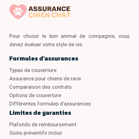
Pour choisir le bon animal de compagnie, vous
devez évaluer votre style de vie.
Formules d’assurances
Types de couverture
Assurance pour chiens de race
Comparaison des contrats
Options de couverture
Différentes formules d’assurances
Limites de garanties
Plafonds de remboursement
Soins préventifs inclus