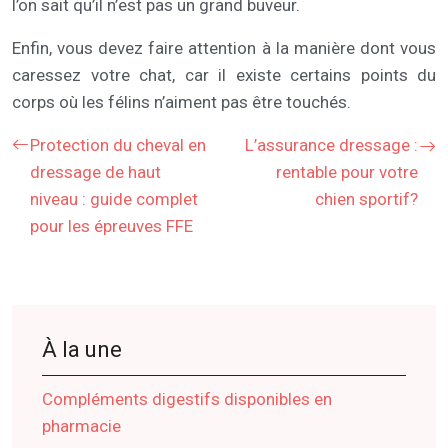
l’on sait qu’il n’est pas un grand buveur.
Enfin, vous devez faire attention à la manière dont vous
caressez votre chat, car il existe certains points du
corps où les félins n’aiment pas être touchés.
Protection du cheval en
L’assurance dressage :
dressage de haut
rentable pour votre
niveau : guide complet
chien sportif?
pour les épreuves FFE
À la une
Compléments digestifs disponibles en
pharmacie