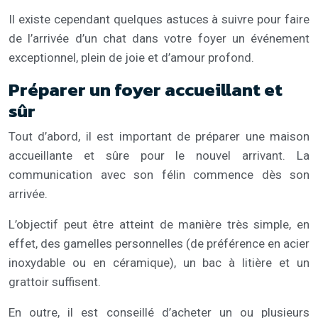
Il existe cependant quelques astuces à suivre pour faire
de l’arrivée d’un chat dans votre foyer un événement
exceptionnel, plein de joie et d’amour profond.
Préparer un foyer accueillant et
sûr
Tout d’abord, il est important de préparer une maison
accueillante et sûre pour le nouvel arrivant. La
communication avec son félin commence dès son
arrivée.
L’objectif peut être atteint de manière très simple, en
effet, des gamelles personnelles (de préférence en acier
inoxydable ou en céramique), un bac à litière et un
grattoir suffisent.
En outre, il est conseillé d’acheter un ou plusieurs