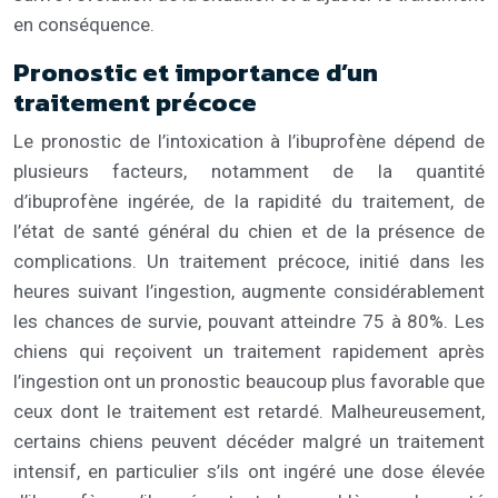
en conséquence.
Pronostic et importance d’un
traitement précoce
Le pronostic de l’intoxication à l’ibuprofène dépend de
plusieurs facteurs, notamment de la quantité
d’ibuprofène ingérée, de la rapidité du traitement, de
l’état de santé général du chien et de la présence de
complications. Un traitement précoce, initié dans les
heures suivant l’ingestion, augmente considérablement
les chances de survie, pouvant atteindre 75 à 80%. Les
chiens qui reçoivent un traitement rapidement après
l’ingestion ont un pronostic beaucoup plus favorable que
ceux dont le traitement est retardé. Malheureusement,
certains chiens peuvent décéder malgré un traitement
intensif, en particulier s’ils ont ingéré une dose élevée