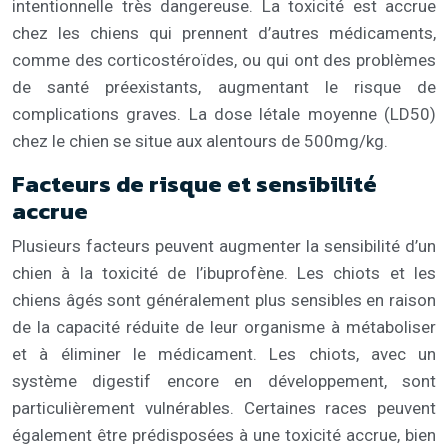
intentionnelle très dangereuse. La toxicité est accrue
chez les chiens qui prennent d’autres médicaments,
comme des corticostéroïdes, ou qui ont des problèmes
de santé préexistants, augmentant le risque de
complications graves. La dose létale moyenne (LD50)
chez le chien se situe aux alentours de 500mg/kg.
Facteurs de risque et sensibilité
accrue
Plusieurs facteurs peuvent augmenter la sensibilité d’un
chien à la toxicité de l’ibuprofène. Les chiots et les
chiens âgés sont généralement plus sensibles en raison
de la capacité réduite de leur organisme à métaboliser
et à éliminer le médicament. Les chiots, avec un
système digestif encore en développement, sont
particulièrement vulnérables. Certaines races peuvent
également être prédisposées à une toxicité accrue, bien