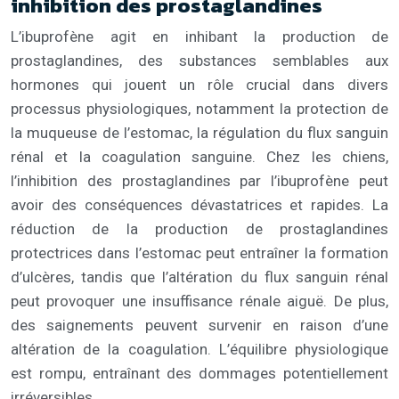
inhibition des prostaglandines
L’ibuprofène agit en inhibant la production de
prostaglandines, des substances semblables aux
hormones qui jouent un rôle crucial dans divers
processus physiologiques, notamment la protection de
la muqueuse de l’estomac, la régulation du flux sanguin
rénal et la coagulation sanguine. Chez les chiens,
l’inhibition des prostaglandines par l’ibuprofène peut
avoir des conséquences dévastatrices et rapides. La
réduction de la production de prostaglandines
protectrices dans l’estomac peut entraîner la formation
d’ulcères, tandis que l’altération du flux sanguin rénal
peut provoquer une insuffisance rénale aiguë. De plus,
des saignements peuvent survenir en raison d’une
altération de la coagulation. L’équilibre physiologique
est rompu, entraînant des dommages potentiellement
irréversibles.