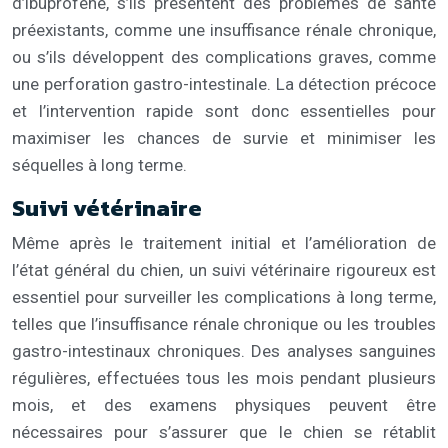
d’ibuprofène, s’ils présentent des problèmes de santé
préexistants, comme une insuffisance rénale chronique,
ou s’ils développent des complications graves, comme
une perforation gastro-intestinale. La détection précoce
et l’intervention rapide sont donc essentielles pour
maximiser les chances de survie et minimiser les
séquelles à long terme.
Suivi vétérinaire
Même après le traitement initial et l’amélioration de
l’état général du chien, un suivi vétérinaire rigoureux est
essentiel pour surveiller les complications à long terme,
telles que l’insuffisance rénale chronique ou les troubles
gastro-intestinaux chroniques. Des analyses sanguines
régulières, effectuées tous les mois pendant plusieurs
mois, et des examens physiques peuvent être
nécessaires pour s’assurer que le chien se rétablit