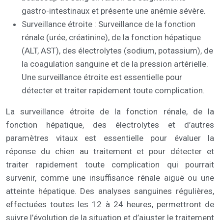
gastro-intestinaux et présente une anémie sévère.
Surveillance étroite : Surveillance de la fonction
rénale (urée, créatinine), de la fonction hépatique
(ALT, AST), des électrolytes (sodium, potassium), de
la coagulation sanguine et de la pression artérielle.
Une surveillance étroite est essentielle pour
détecter et traiter rapidement toute complication.
La surveillance étroite de la fonction rénale, de la
fonction hépatique, des électrolytes et d’autres
paramètres vitaux est essentielle pour évaluer la
réponse du chien au traitement et pour détecter et
traiter rapidement toute complication qui pourrait
survenir, comme une insuffisance rénale aiguë ou une
atteinte hépatique. Des analyses sanguines régulières,
effectuées toutes les 12 à 24 heures, permettront de
suivre l’évolution de la situation et d’ajuster le traitement