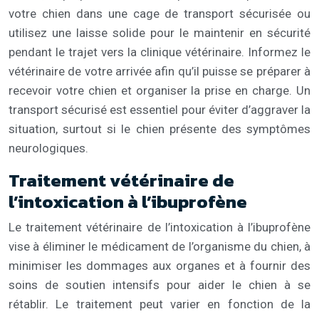
votre chien dans une cage de transport sécurisée ou
utilisez une laisse solide pour le maintenir en sécurité
pendant le trajet vers la clinique vétérinaire. Informez le
vétérinaire de votre arrivée afin qu’il puisse se préparer à
recevoir votre chien et organiser la prise en charge. Un
transport sécurisé est essentiel pour éviter d’aggraver la
situation, surtout si le chien présente des symptômes
neurologiques.
Traitement vétérinaire de
l’intoxication à l’ibuprofène
Le traitement vétérinaire de l’intoxication à l’ibuprofène
vise à éliminer le médicament de l’organisme du chien, à
minimiser les dommages aux organes et à fournir des
soins de soutien intensifs pour aider le chien à se
rétablir. Le traitement peut varier en fonction de la