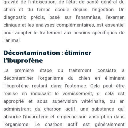
gravité de l’intoxication, de l’état de santé général du
chien et du temps écoulé depuis l’ingestion. Un
diagnostic précis, basé sur l’anamnèse, l’examen
clinique et les analyses complémentaires, est essentiel
pour adapter le traitement aux besoins spécifiques de
l’animal.
Décontamination : éliminer
l’ibuprofène
La première étape du traitement consiste à
décontaminer l’organisme du chien en éliminant
l’ibuprofène restant dans l’estomac. Cela peut être
réalisé en induisant le vomissement, si cela est
approprié et sous supervision vétérinaire, ou en
administrant du charbon actif, une substance qui
absorbe l’ibuprofène et empêche son absorption dans
l’organisme. Le charbon actif est généralement