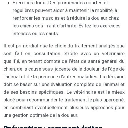
Exercices doux : Des promenades courtes et
régulières peuvent aider à maintenir la mobilité, à
renforcer les muscles et à réduire la douleur chez
les chiens souffrant d’arthrite. Évitez les exercices
intenses ou les sauts.
Il est primordial que le choix du traitement analgésique
soit fait en consultation étroite avec un vétérinaire
qualifié, en tenant compte de l’état de santé général du
chien, de la cause sous-jacente de la douleur, de l’âge de
l’animal et de la présence d’autres maladies. La décision
doit se baser sur une évaluation complète de l’animal et
de ses besoins spécifiques. Le vétérinaire est le mieux
placé pour recommander le traitement le plus approprié,
en combinant éventuellement plusieurs approches pour
une gestion optimale de la douleur.
Prévention : comment éviter