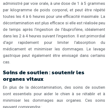
administré par voie orale, à une dose de 1 à 5 grammes
par kilogramme de poids corporel, et peut être répété
toutes les 4 à 6 heures pour une efficacité maximale. La
décontamination est plus efficace si elle est réalisée peu
de temps après l’ingestion de l’ibuprofène, idéalement
dans les 2 à 4 heures suivant l’ingestion. Il est primordial
d’agir rapidement pour limiter l’absorption du
médicament et minimiser les dommages. Le lavage
gastrique peut également être envisagé dans certains
cas.
Soins de soutien : soutenir les
organes vitaux
En plus de la décontamination, des soins de soutien
sont essentiels pour aider le chien à se rétablir et à
minimiser les dommages aux organes. Ces soins
peuvent comprendre :