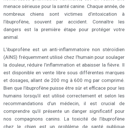
menace sérieuse pour la santé canine. Chaque année, de
nombreux chiens sont victimes d’intoxication à
l’ibuprofène, souvent par accident. Connaître les
dangers est la première étape pour protéger votre
animal.
L’ibuprofène est un anti-inflammatoire non stéroïdien
(AINS) fréquemment utilisé chez l’humain pour soulager
la douleur, réduire l’inflammation et abaisser la fièvre. Il
est disponible en vente libre sous différentes marques
et dosages, allant de 200 mg à 600 mg par comprimé.
Bien que l’ibuprofène puisse être sûr et efficace pour les
humains lorsqu’il est utilisé correctement et selon les
recommandations d’un médecin, il est crucial de
comprendre qu’il présente un danger significatif pour
nos compagnons canins. La toxicité de l’ibuprofène
chez le chien est un problème de santé publique