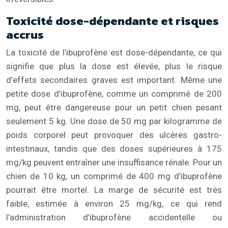
Toxicité dose-dépendante et risques
accrus
La toxicité de l’ibuprofène est dose-dépendante, ce qui
signifie que plus la dose est élevée, plus le risque
d’effets secondaires graves est important. Même une
petite dose d’ibuprofène, comme un comprimé de 200
mg, peut être dangereuse pour un petit chien pesant
seulement 5 kg. Une dose de 50 mg par kilogramme de
poids corporel peut provoquer des ulcères gastro-
intestinaux, tandis que des doses supérieures à 175
mg/kg peuvent entraîner une insuffisance rénale. Pour un
chien de 10 kg, un comprimé de 400 mg d’ibuprofène
pourrait être mortel. La marge de sécurité est très
faible, estimée à environ 25 mg/kg, ce qui rend
l’administration d’ibuprofène accidentelle ou