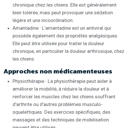
chronique chez les chiens. Elle est généralement
bien tolérée, mais peut provoquer une sédation
légère et une incoordination.
Amantadine : L’amantadine est un antiviral qui
possède également des propriétés analgésiques.
Elle peut être utilisée pour traiter la douleur
chronique, en particulier la douleur arthrosique, chez
les chiens.
Approches non médicamenteuses
Physiothérapie : La physiothérapie peut aider à
améliorer la mobilité, à réduire la douleur et à
renforcer les muscles chez les chiens souffrant
d’arthrite ou d’autres problèmes musculo-
squelettiques. Des exercices spécifiques, des
massages et des techniques de mobilisation
peuvent être utilisés.