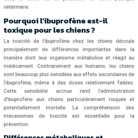
vétérinaire.
Pourquoi l’ibuprofène est-il
toxique pour les chiens ?
La toxicité de l’ibuprofène chez les chiens découle
principalement de différences importantes dans la
manière dont leur organisme métabolise et réagit au
médicament. Contrairement aux humains, les chiens
sont beaucoup plus sensibles aux effets secondaires de
l’ibuprofène, même à des doses relativement faibles.
Cette sensibilité accrue rend l’administration
d’ibuprofène aux chiens particulièrement risquée et
potentiellement mortelle. La compréhension des
mécanismes de toxicité est essentielle pour la
prévention.
Différences métaboliques et