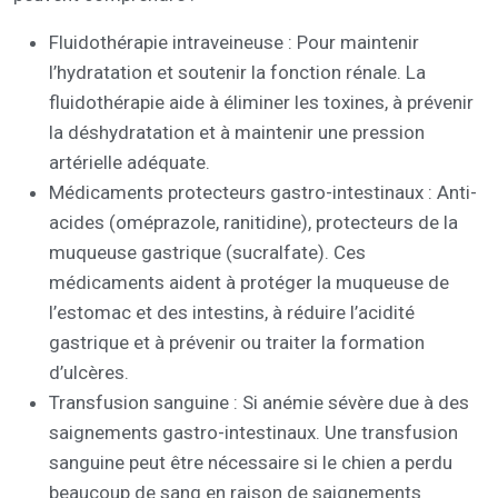
Fluidothérapie intraveineuse : Pour maintenir
l’hydratation et soutenir la fonction rénale. La
fluidothérapie aide à éliminer les toxines, à prévenir
la déshydratation et à maintenir une pression
artérielle adéquate.
Médicaments protecteurs gastro-intestinaux : Anti-
acides (oméprazole, ranitidine), protecteurs de la
muqueuse gastrique (sucralfate). Ces
médicaments aident à protéger la muqueuse de
l’estomac et des intestins, à réduire l’acidité
gastrique et à prévenir ou traiter la formation
d’ulcères.
Transfusion sanguine : Si anémie sévère due à des
saignements gastro-intestinaux. Une transfusion
sanguine peut être nécessaire si le chien a perdu
beaucoup de sang en raison de saignements