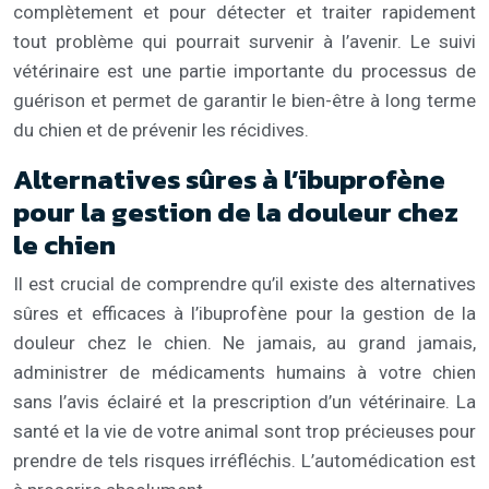
complètement et pour détecter et traiter rapidement
tout problème qui pourrait survenir à l’avenir. Le suivi
vétérinaire est une partie importante du processus de
guérison et permet de garantir le bien-être à long terme
du chien et de prévenir les récidives.
Alternatives sûres à l’ibuprofène
pour la gestion de la douleur chez
le chien
Il est crucial de comprendre qu’il existe des alternatives
sûres et efficaces à l’ibuprofène pour la gestion de la
douleur chez le chien. Ne jamais, au grand jamais,
administrer de médicaments humains à votre chien
sans l’avis éclairé et la prescription d’un vétérinaire. La
santé et la vie de votre animal sont trop précieuses pour
prendre de tels risques irréfléchis. L’automédication est