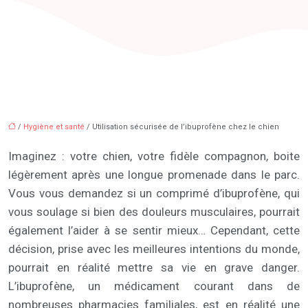
/
Hygiène et santé
/ Utilisation sécurisée de l’ibuprofène chez le chien
Imaginez : votre chien, votre fidèle compagnon, boite
légèrement après une longue promenade dans le parc.
Vous vous demandez si un comprimé d’ibuprofène, qui
vous soulage si bien des douleurs musculaires, pourrait
également l’aider à se sentir mieux… Cependant, cette
décision, prise avec les meilleures intentions du monde,
pourrait en réalité mettre sa vie en grave danger.
L’ibuprofène, un médicament courant dans de
nombreuses pharmacies familiales, est en réalité une