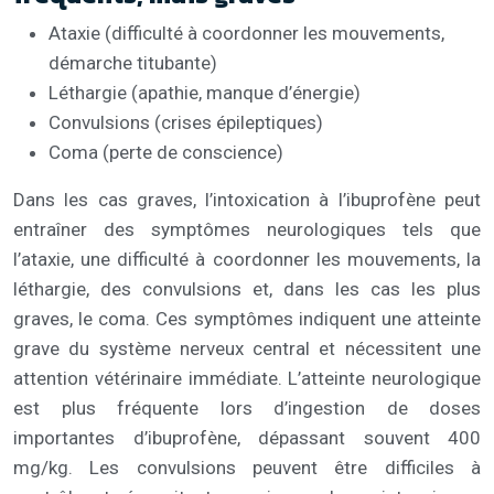
Ataxie (difficulté à coordonner les mouvements,
démarche titubante)
Léthargie (apathie, manque d’énergie)
Convulsions (crises épileptiques)
Coma (perte de conscience)
Dans les cas graves, l’intoxication à l’ibuprofène peut
entraîner des symptômes neurologiques tels que
l’ataxie, une difficulté à coordonner les mouvements, la
léthargie, des convulsions et, dans les cas les plus
graves, le coma. Ces symptômes indiquent une atteinte
grave du système nerveux central et nécessitent une
attention vétérinaire immédiate. L’atteinte neurologique
est plus fréquente lors d’ingestion de doses
importantes d’ibuprofène, dépassant souvent 400
mg/kg. Les convulsions peuvent être difficiles à