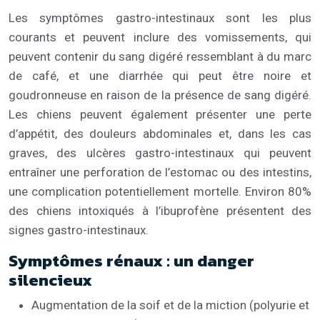
Les symptômes gastro-intestinaux sont les plus
courants et peuvent inclure des vomissements, qui
peuvent contenir du sang digéré ressemblant à du marc
de café, et une diarrhée qui peut être noire et
goudronneuse en raison de la présence de sang digéré.
Les chiens peuvent également présenter une perte
d’appétit, des douleurs abdominales et, dans les cas
graves, des ulcères gastro-intestinaux qui peuvent
entraîner une perforation de l’estomac ou des intestins,
une complication potentiellement mortelle. Environ 80%
des chiens intoxiqués à l’ibuprofène présentent des
signes gastro-intestinaux.
Symptômes rénaux : un danger
silencieux
Augmentation de la soif et de la miction (polyurie et