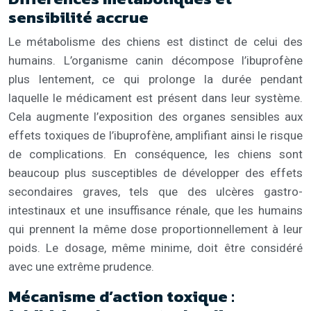
sensibilité accrue
Le métabolisme des chiens est distinct de celui des
humains. L’organisme canin décompose l’ibuprofène
plus lentement, ce qui prolonge la durée pendant
laquelle le médicament est présent dans leur système.
Cela augmente l’exposition des organes sensibles aux
effets toxiques de l’ibuprofène, amplifiant ainsi le risque
de complications. En conséquence, les chiens sont
beaucoup plus susceptibles de développer des effets
secondaires graves, tels que des ulcères gastro-
intestinaux et une insuffisance rénale, que les humains
qui prennent la même dose proportionnellement à leur
poids. Le dosage, même minime, doit être considéré
avec une extrême prudence.
Mécanisme d’action toxique :