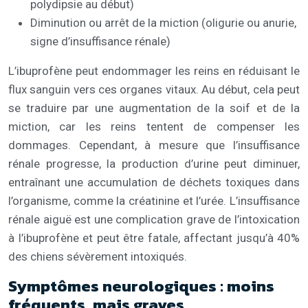
polydipsie au début)
Diminution ou arrêt de la miction (oligurie ou anurie,
signe d’insuffisance rénale)
L’ibuprofène peut endommager les reins en réduisant le
flux sanguin vers ces organes vitaux. Au début, cela peut
se traduire par une augmentation de la soif et de la
miction, car les reins tentent de compenser les
dommages. Cependant, à mesure que l’insuffisance
rénale progresse, la production d’urine peut diminuer,
entraînant une accumulation de déchets toxiques dans
l’organisme, comme la créatinine et l’urée. L’insuffisance
rénale aiguë est une complication grave de l’intoxication
à l’ibuprofène et peut être fatale, affectant jusqu’à 40%
des chiens sévèrement intoxiqués.
Symptômes neurologiques : moins
fréquents, mais graves