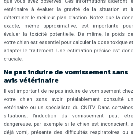
que vous avez observés. Ces informations aideront le
vétérinaire à évaluer la gravité de la situation et à
déterminer le meilleur plan d’action. Notez que la dose
exacte, même approximative, est importante pour
évaluer la toxicité potentielle. De même, le poids de
votre chien est essentiel pour calculer la dose toxique et
adapter le traitement. Une estimation précise est donc
cruciale.
Ne pas induire de vomissement sans
avis vétérinaire
Il est important de ne pas induire de vomissement chez
votre chien sans avoir préalablement consulté un
vétérinaire ou un spécialiste du CNITV. Dans certaines
situations, l’induction du vomissement peut être
dangereuse, par exemple si le chien est inconscient, a
déjà vomi, présente des difficultés respiratoires ou a