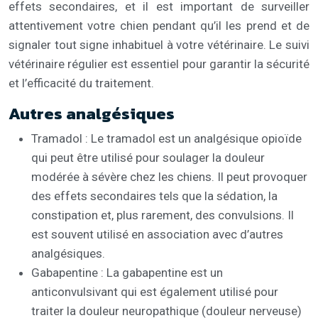
effets secondaires, et il est important de surveiller
attentivement votre chien pendant qu’il les prend et de
signaler tout signe inhabituel à votre vétérinaire. Le suivi
vétérinaire régulier est essentiel pour garantir la sécurité
et l’efficacité du traitement.
Autres analgésiques
Tramadol : Le tramadol est un analgésique opioïde
qui peut être utilisé pour soulager la douleur
modérée à sévère chez les chiens. Il peut provoquer
des effets secondaires tels que la sédation, la
constipation et, plus rarement, des convulsions. Il
est souvent utilisé en association avec d’autres
analgésiques.
Gabapentine : La gabapentine est un
anticonvulsivant qui est également utilisé pour
traiter la douleur neuropathique (douleur nerveuse)