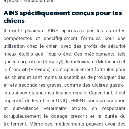
à proscrire absolument.
AINS spécifiquement conçus pour les
chiens
Il existe plusieurs AINS approuvés par les autorités
compétentes et spécifiquement formulés pour une
utilisation chez le chien, avec des profils de sécurité
mieux établis que l’ibuprofène. Ces médicaments, tels
que le carprofène (Rimadyl), le méloxicam (Metacam) et
le firocoxib (Previcox), sont spécialement formulés pour
les chiens et sont moins susceptibles de provoquer des
effets secondaires graves, comme des ulcères gastro-
intestinaux ou une insuffisance rénale. Cependant, il est
impératif de les utiliser UNIQUEMENT sous prescription
et surveillance vétérinaire étroite, en respectant
scrupuleusement le dosage prescrit et la durée du
traitement. Même ces médicaments peuvent avoir des