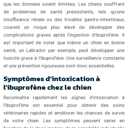
que les données soient limitées. Les chiens souffrant
de problèmes de santé préexistants, tels qu’une
insuffisance rénale ou des troubles gastro-intestinaux,
courent un risque plus élevé de développer des
complications graves après l’ingestion d’ibuprofène. Il
est important de noter que même un chien en bonne
santé, un Labrador par exemple, peut développer une
toxicité grave à l’ibuprofène. Une surveillance constante
et une prévention rigoureuse sont donc essentielles.
Symptômes d’intoxication à
l’ibuprofène chez le chien
Reconnaître rapidement les signes d’intoxication à
l’ibuprofène est essentiel pour obtenir des soins
vétérinaires rapides et améliorer les chances de survie
de votre chien. Les symptômes peuvent varier en