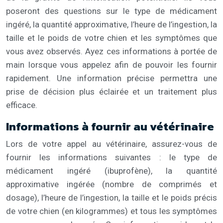
poseront des questions sur le type de médicament
ingéré, la quantité approximative, l’heure de l’ingestion, la
taille et le poids de votre chien et les symptômes que
vous avez observés. Ayez ces informations à portée de
main lorsque vous appelez afin de pouvoir les fournir
rapidement. Une information précise permettra une
prise de décision plus éclairée et un traitement plus
efficace.
Informations à fournir au vétérinaire
Lors de votre appel au vétérinaire, assurez-vous de
fournir les informations suivantes : le type de
médicament ingéré (ibuprofène), la quantité
approximative ingérée (nombre de comprimés et
dosage), l’heure de l’ingestion, la taille et le poids précis
de votre chien (en kilogrammes) et tous les symptômes