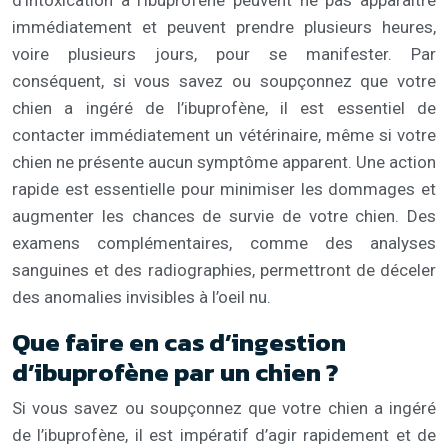
immédiatement et peuvent prendre plusieurs heures,
voire plusieurs jours, pour se manifester. Par
conséquent, si vous savez ou soupçonnez que votre
chien a ingéré de l’ibuprofène, il est essentiel de
contacter immédiatement un vétérinaire, même si votre
chien ne présente aucun symptôme apparent. Une action
rapide est essentielle pour minimiser les dommages et
augmenter les chances de survie de votre chien. Des
examens complémentaires, comme des analyses
sanguines et des radiographies, permettront de déceler
des anomalies invisibles à l’oeil nu.
Que faire en cas d’ingestion
d’ibuprofène par un chien ?
Si vous savez ou soupçonnez que votre chien a ingéré
de l’ibuprofène, il est impératif d’agir rapidement et de