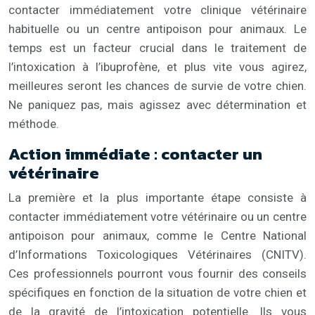
contacter immédiatement votre clinique vétérinaire
habituelle ou un centre antipoison pour animaux. Le
temps est un facteur crucial dans le traitement de
l’intoxication à l’ibuprofène, et plus vite vous agirez,
meilleures seront les chances de survie de votre chien.
Ne paniquez pas, mais agissez avec détermination et
méthode.
Action immédiate : contacter un
vétérinaire
La première et la plus importante étape consiste à
contacter immédiatement votre vétérinaire ou un centre
antipoison pour animaux, comme le Centre National
d’Informations Toxicologiques Vétérinaires (CNITV).
Ces professionnels pourront vous fournir des conseils
spécifiques en fonction de la situation de votre chien et
de la gravité de l’intoxication potentielle. Ils vous