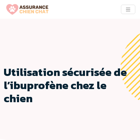
Utilisation sécurisée de
l’ibuprofène chez le
chien