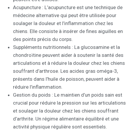
Acupuncture : L’acupuncture est une technique de
médecine alternative qui peut être utilisée pour
soulager la douleur et l’inflammation chez les
chiens. Elle consiste à insérer de fines aiguilles en
des points précis du corps.
Suppléments nutritionnels : La glucosamine et la
chondroïtine peuvent aider à soutenir la santé des
articulations et à réduire la douleur chez les chiens
souffrant d’arthrose. Les acides gras oméga-3,
présents dans l’huile de poisson, peuvent aider à
réduire l’inflammation.
Gestion du poids : Le maintien d’un poids sain est
crucial pour réduire la pression sur les articulations
et soulager la douleur chez les chiens souffrant
d’arthrite. Un régime alimentaire équilibré et une
activité physique régulière sont essentiels.