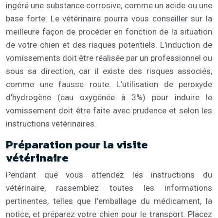
ingéré une substance corrosive, comme un acide ou une
base forte. Le vétérinaire pourra vous conseiller sur la
meilleure façon de procéder en fonction de la situation
de votre chien et des risques potentiels. L’induction de
vomissements doit être réalisée par un professionnel ou
sous sa direction, car il existe des risques associés,
comme une fausse route. L’utilisation de peroxyde
d’hydrogène (eau oxygénée à 3%) pour induire le
vomissement doit être faite avec prudence et selon les
instructions vétérinaires.
Préparation pour la visite
vétérinaire
Pendant que vous attendez les instructions du
vétérinaire, rassemblez toutes les informations
pertinentes, telles que l’emballage du médicament, la
notice, et préparez votre chien pour le transport. Placez