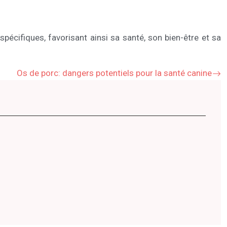
écifiques, favorisant ainsi sa santé, son bien-être et sa
Os de porc: dangers potentiels pour la santé canine