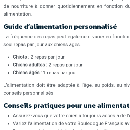
de nourriture à donner quotidiennement en fonction du
alimentation.
Guide d’alimentation personnalisé
La fréquence des repas peut également varier en fonction 
seul repas par jour aux chiens âgés.
Chiots :
2 repas par jour
Chiens adultes :
2 repas par jour
Chiens âgés :
1 repas par jour
L’alimentation doit être adaptée à l’âge, au poids, au n
conseils personnalisés.
Conseils pratiques pour une alimenta
Assurez-vous que votre chien a toujours accès à de l’
Variez l’alimentation de votre Bouledogue Français av