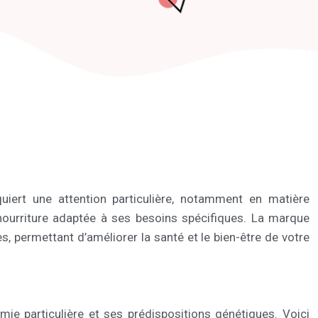
iert une attention particulière, notamment en matière
 nourriture adaptée à ses besoins spécifiques. La marque
, permettant d’améliorer la santé et le bien-être de votre
mie particulière et ses prédispositions génétiques. Voici