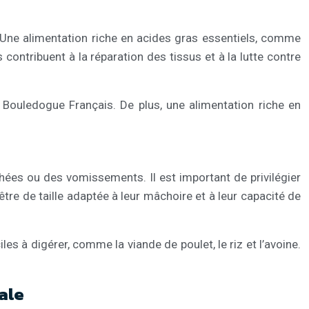
Une alimentation riche en acides gras essentiels, comme
 contribuent à la réparation des tissus et à la lutte contre
Bouledogue Français. De plus, une alimentation riche en
rhées ou des vomissements. Il est important de privilégier
tre de taille adaptée à leur mâchoire et à leur capacité de
 à digérer, comme la viande de poulet, le riz et l’avoine.
ale