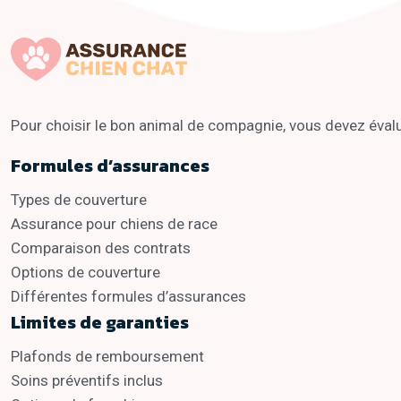
Pour choisir le bon animal de compagnie, vous devez évalue
Formules d’assurances
Types de couverture
Assurance pour chiens de race
Comparaison des contrats
Options de couverture
Différentes formules d’assurances
Limites de garanties
Plafonds de remboursement
Soins préventifs inclus