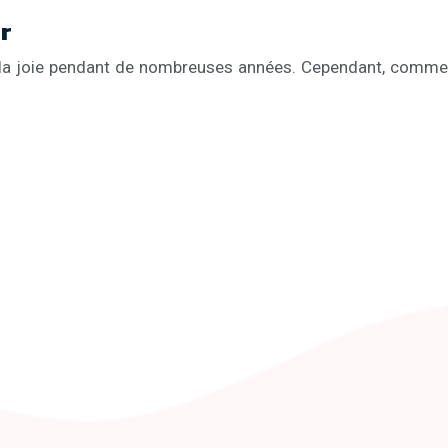
r
e la joie pendant de nombreuses années. Cependant, comme