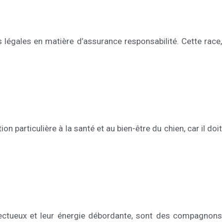
s légales en matière d’assurance responsabilité. Cette race,
n particulière à la santé et au bien-être du chien, car il doit
fectueux et leur énergie débordante, sont des compagnons