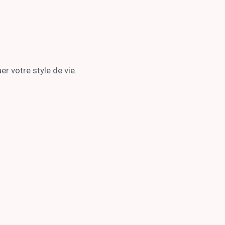
r votre style de vie.