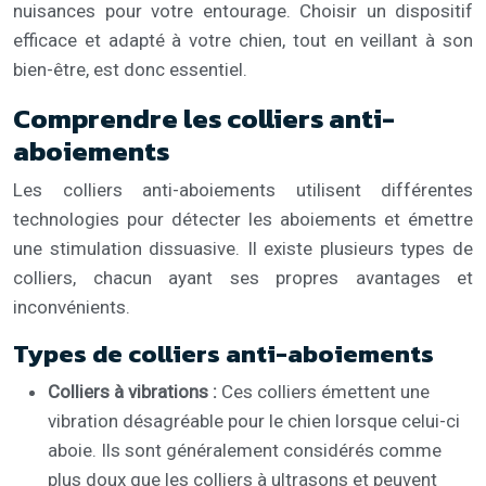
nuisances pour votre entourage. Choisir un dispositif
efficace et adapté à votre chien, tout en veillant à son
bien-être, est donc essentiel.
Comprendre les colliers anti-
aboiements
Les colliers anti-aboiements utilisent différentes
technologies pour détecter les aboiements et émettre
une stimulation dissuasive. Il existe plusieurs types de
colliers, chacun ayant ses propres avantages et
inconvénients.
Types de colliers anti-aboiements
Colliers à vibrations :
Ces colliers émettent une
vibration désagréable pour le chien lorsque celui-ci
aboie. Ils sont généralement considérés comme
plus doux que les colliers à ultrasons et peuvent