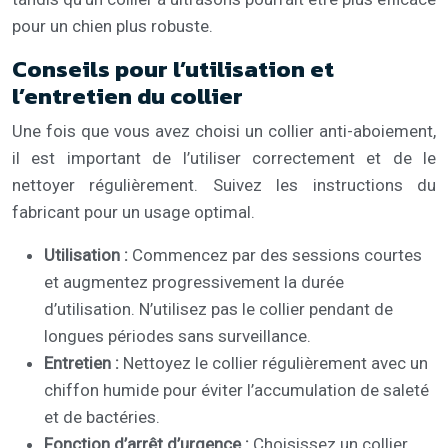
pour un chien plus robuste.
Conseils pour l’utilisation et
l’entretien du collier
Une fois que vous avez choisi un collier anti-aboiement,
il est important de l’utiliser correctement et de le
nettoyer régulièrement. Suivez les instructions du
fabricant pour un usage optimal.
Utilisation :
Commencez par des sessions courtes
et augmentez progressivement la durée
d’utilisation. N’utilisez pas le collier pendant de
longues périodes sans surveillance.
Entretien :
Nettoyez le collier régulièrement avec un
chiffon humide pour éviter l’accumulation de saleté
et de bactéries.
Fonction d’arrêt d’urgence :
Choisissez un collier