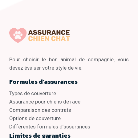
Pour choisir le bon animal de compagnie, vous
devez évaluer votre style de vie.
Formules d’assurances
Types de couverture
Assurance pour chiens de race
Comparaison des contrats
Options de couverture
Différentes formules d’assurances
Limites de garanties