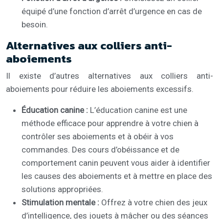
équipé d’une fonction d’arrêt d’urgence en cas de
besoin.
Alternatives aux colliers anti-
aboiements
Il existe d’autres alternatives aux colliers anti-
aboiements pour réduire les aboiements excessifs.
Éducation canine :
L’éducation canine est une
méthode efficace pour apprendre à votre chien à
contrôler ses aboiements et à obéir à vos
commandes. Des cours d’obéissance et de
comportement canin peuvent vous aider à identifier
les causes des aboiements et à mettre en place des
solutions appropriées.
Stimulation mentale :
Offrez à votre chien des jeux
d’intelligence, des jouets à mâcher ou des séances