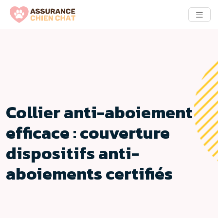
Collier anti-aboiement
efficace : couverture
dispositifs anti-
aboiements certifiés