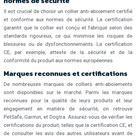
normes de sécurité
Il est crucial de choisir un collier anti-aboiement certifié
et conforme aux normes de sécurité. La certification
garantit que le collier est conçu et fabriqué selon des
standards rigoureux, ce qui minimise les risques de
blessures ou de dysfonctionnements. La certification
CE, par exemple, atteste de la sécurité et de la
conformité du produit aux normes européennes.
Marques reconnues et certifications
De nombreuses marques de colliers anti-aboiements
sont disponibles sur le marché. Parmi les marques
reconnues pour la qualité de leurs produits et leur
engagement en matière de sécurité, on retrouve
PetSafe, Garmin, et Dogtra. Assurez-vous de vérifier les
certifications du produit, telles que la certification CE, et
de consulter les avis des autres utilisateurs avant de