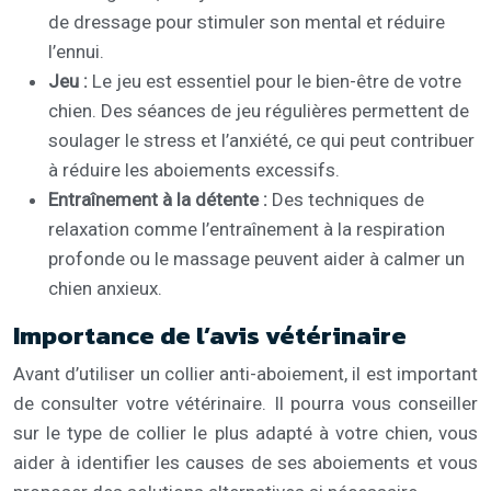
de dressage pour stimuler son mental et réduire
l’ennui.
Jeu :
Le jeu est essentiel pour le bien-être de votre
chien. Des séances de jeu régulières permettent de
soulager le stress et l’anxiété, ce qui peut contribuer
à réduire les aboiements excessifs.
Entraînement à la détente :
Des techniques de
relaxation comme l’entraînement à la respiration
profonde ou le massage peuvent aider à calmer un
chien anxieux.
Importance de l’avis vétérinaire
Avant d’utiliser un collier anti-aboiement, il est important
de consulter votre vétérinaire. Il pourra vous conseiller
sur le type de collier le plus adapté à votre chien, vous
aider à identifier les causes de ses aboiements et vous