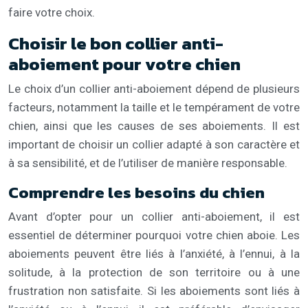
faire votre choix.
Choisir le bon collier anti-
aboiement pour votre chien
Le choix d’un collier anti-aboiement dépend de plusieurs
facteurs, notamment la taille et le tempérament de votre
chien, ainsi que les causes de ses aboiements. Il est
important de choisir un collier adapté à son caractère et
à sa sensibilité, et de l’utiliser de manière responsable.
Comprendre les besoins du chien
Avant d’opter pour un collier anti-aboiement, il est
essentiel de déterminer pourquoi votre chien aboie. Les
aboiements peuvent être liés à l’anxiété, à l’ennui, à la
solitude, à la protection de son territoire ou à une
frustration non satisfaite. Si les aboiements sont liés à