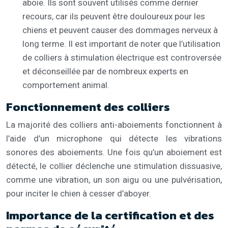
aboie. Ils sont souvent utilisés comme dernier
recours, car ils peuvent être douloureux pour les
chiens et peuvent causer des dommages nerveux à
long terme. Il est important de noter que l’utilisation
de colliers à stimulation électrique est controversée
et déconseillée par de nombreux experts en
comportement animal.
Fonctionnement des colliers
La majorité des colliers anti-aboiements fonctionnent à
l’aide d’un microphone qui détecte les vibrations
sonores des aboiements. Une fois qu’un aboiement est
détecté, le collier déclenche une stimulation dissuasive,
comme une vibration, un son aigu ou une pulvérisation,
pour inciter le chien à cesser d’aboyer.
Importance de la certification et des