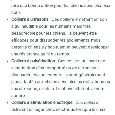
être une bonne option pour les chiens sensibles aux
sons.
Colliers à ultrasons :
Ces colliers émettent un son
aigu inaudible pour les humains mais très
désagréable pour les chiens. Ils peuvent être
efficaces pour dissuader les aboiements, mais
certains chiens s’y habituent et peuvent développer
une résistance au fil du temps.
Colliers à pulvérisation :
Ces colliers utilisent une
vaporisation d’air comprimé ou de citron pour
dissuader les aboiements. Ils sont généralement
plus adaptés aux chiens sensibles aux vibrations ou
aux ultrasons, car ils offrent une alternative non-
sonore.
Colliers à stimulation électrique :
Ces colliers
délivrent un léger choc électrique lorsque le chien