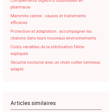
Compléments digestifs disponibles en
pharmacie
Mammite canine : causes et traitements
efficaces
Protection et adaptation : accompagner les
chatons dans leurs nouveaux environnements
Coûts variables de la stérilisation féline
expliqués
Sécurité nocturne avec un chien collier lumineux
adapté
Articles similaires