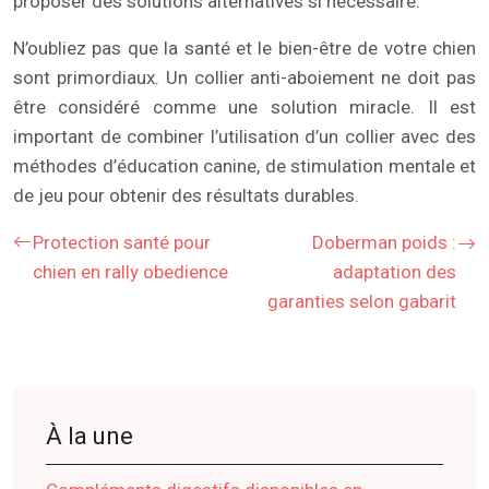
proposer des solutions alternatives si nécessaire.
N’oubliez pas que la santé et le bien-être de votre chien
sont primordiaux. Un collier anti-aboiement ne doit pas
être considéré comme une solution miracle. Il est
important de combiner l’utilisation d’un collier avec des
méthodes d’éducation canine, de stimulation mentale et
de jeu pour obtenir des résultats durables.
Protection santé pour
Doberman poids :
chien en rally obedience
adaptation des
garanties selon gabarit
À la une