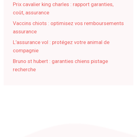
Prix cavalier king charles : rapport garanties,
coût, assurance
Vaccins chiots : optimisez vos remboursements
assurance
L’assurance vol : protégez votre animal de
compagnie
Bruno st hubert : garanties chiens pistage
recherche