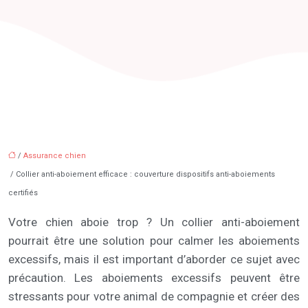
/
Assurance chien
/ Collier anti-aboiement efficace : couverture dispositifs anti-aboiements
certifiés
Votre chien aboie trop ? Un collier anti-aboiement
pourrait être une solution pour calmer les aboiements
excessifs, mais il est important d’aborder ce sujet avec
précaution. Les aboiements excessifs peuvent être
stressants pour votre animal de compagnie et créer des