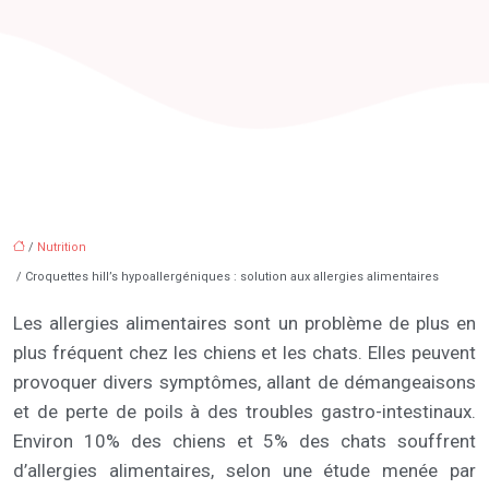
/
Nutrition
/ Croquettes hill’s hypoallergéniques : solution aux allergies alimentaires
Les allergies alimentaires sont un problème de plus en
plus fréquent chez les chiens et les chats. Elles peuvent
provoquer divers symptômes, allant de démangeaisons
et de perte de poils à des troubles gastro-intestinaux.
Environ 10% des chiens et 5% des chats souffrent
d’allergies alimentaires, selon une étude menée par