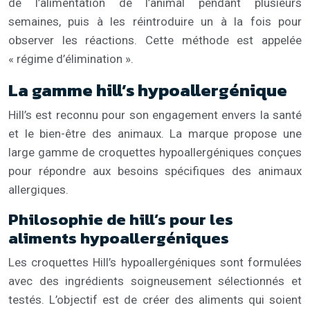
de l’alimentation de l’animal pendant plusieurs
semaines, puis à les réintroduire un à la fois pour
observer les réactions. Cette méthode est appelée
« régime d’élimination ».
La gamme hill’s hypoallergénique
Hill’s est reconnu pour son engagement envers la santé
et le bien-être des animaux. La marque propose une
large gamme de croquettes hypoallergéniques conçues
pour répondre aux besoins spécifiques des animaux
allergiques.
Philosophie de hill’s pour les
aliments hypoallergéniques
Les croquettes Hill’s hypoallergéniques sont formulées
avec des ingrédients soigneusement sélectionnés et
testés. L’objectif est de créer des aliments qui soient