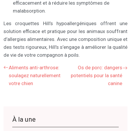
efficacement et à réduire les symptômes de
malabsorption.
Les croquettes Hill’s hypoallergéniques offrent une
solution efficace et pratique pour les animaux souffrant
d’allergies alimentaires. Avec une composition unique et
des tests rigoureux, Hill’s s’engage à améliorer la qualité
de vie de votre compagnon à poils.
Aliments anti-arthrose:
Os de porc: dangers
soulagez naturellement
potentiels pour la santé
votre chien
canine
À la une