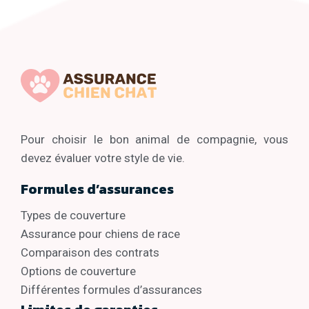
Pour choisir le bon animal de compagnie, vous
devez évaluer votre style de vie.
Formules d’assurances
Types de couverture
Assurance pour chiens de race
Comparaison des contrats
Options de couverture
Différentes formules d’assurances