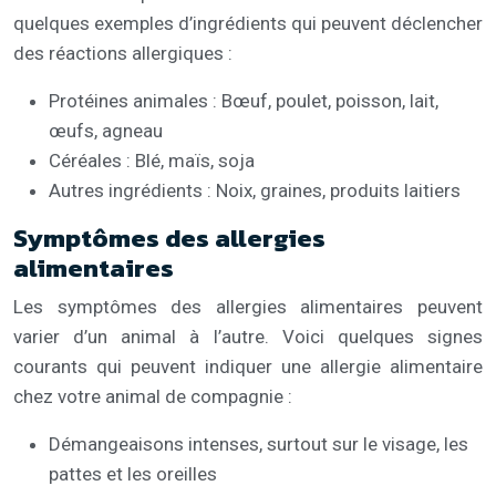
quelques exemples d’ingrédients qui peuvent déclencher
des réactions allergiques :
Protéines animales : Bœuf, poulet, poisson, lait,
œufs, agneau
Céréales : Blé, maïs, soja
Autres ingrédients : Noix, graines, produits laitiers
Symptômes des allergies
alimentaires
Les symptômes des allergies alimentaires peuvent
varier d’un animal à l’autre. Voici quelques signes
courants qui peuvent indiquer une allergie alimentaire
chez votre animal de compagnie :
Démangeaisons intenses, surtout sur le visage, les
pattes et les oreilles