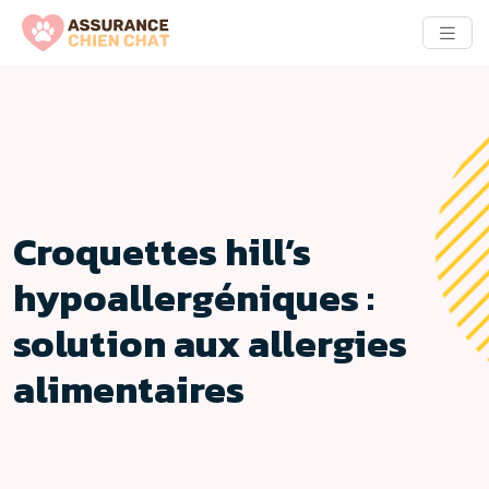
Croquettes hill’s
hypoallergéniques :
solution aux allergies
alimentaires