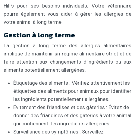
Hill’s pour ses besoins individuels. Votre vétérinaire
pourra également vous aider à gérer les allergies de
votre animal à long terme.
Gestion à long terme
La gestion à long terme des allergies alimentaires
implique de maintenir un régime alimentaire strict et de
faire attention aux changements d’ingrédients ou aux
aliments potentiellement allergènes.
Étiquetage des aliments : Vérifiez attentivement les
étiquettes des aliments pour animaux pour identifier
les ingrédients potentiellement allergènes.
Évitement des friandises et des gâteries : Évitez de
donner des friandises et des gâteries à votre animal
qui contiennent des ingrédients allergènes.
Surveillance des symptômes : Surveillez