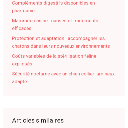
Compléments digestifs disponibles en
pharmacie
Mammite canine : causes et traitements
efficaces
Protection et adaptation : accompagner les
chatons dans leurs nouveaux environnements
Coûts variables de la stérilisation féline
expliqués
Sécurité nocturne avec un chien collier lumineux
adapté
Articles similaires