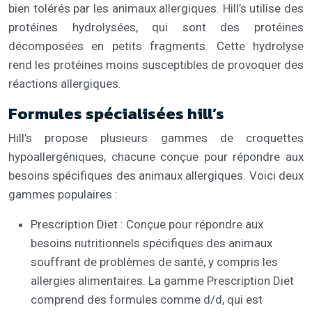
bien tolérés par les animaux allergiques. Hill’s utilise des
protéines hydrolysées, qui sont des protéines
décomposées en petits fragments. Cette hydrolyse
rend les protéines moins susceptibles de provoquer des
réactions allergiques.
Formules spécialisées hill’s
Hill’s propose plusieurs gammes de croquettes
hypoallergéniques, chacune conçue pour répondre aux
besoins spécifiques des animaux allergiques. Voici deux
gammes populaires :
Prescription Diet : Conçue pour répondre aux
besoins nutritionnels spécifiques des animaux
souffrant de problèmes de santé, y compris les
allergies alimentaires. La gamme Prescription Diet
comprend des formules comme d/d, qui est