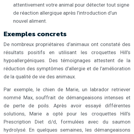
attentivement votre animal pour détecter tout signe
de réaction allergique après l’introduction d’un
nouvel aliment.
Exemples concrets
De nombreux propriétaires d’animaux ont constaté des
résultats positifs en utilisant les croquettes Hill’s
hypoallergéniques. Des témoignages attestent de la
réduction des symptômes d’allergie et de l’amélioration
de la qualité de vie des animaux.
Par exemple, le chien de Marie, un labrador retriever
nommé Max, souffrait de démangeaisons intenses et
de perte de poils. Après avoir essayé différentes
solutions, Marie a opté pour les croquettes Hill’s
Prescription Diet d/d, formulées avec du saumon
hydrolysé. En quelques semaines, les démangeaisons