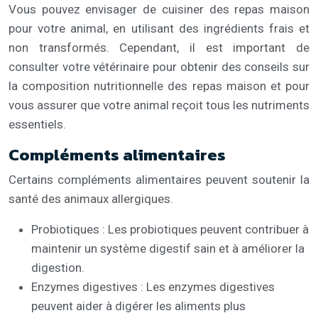
Vous pouvez envisager de cuisiner des repas maison
pour votre animal, en utilisant des ingrédients frais et
non transformés. Cependant, il est important de
consulter votre vétérinaire pour obtenir des conseils sur
la composition nutritionnelle des repas maison et pour
vous assurer que votre animal reçoit tous les nutriments
essentiels.
Compléments alimentaires
Certains compléments alimentaires peuvent soutenir la
santé des animaux allergiques.
Probiotiques : Les probiotiques peuvent contribuer à
maintenir un système digestif sain et à améliorer la
digestion.
Enzymes digestives : Les enzymes digestives
peuvent aider à digérer les aliments plus