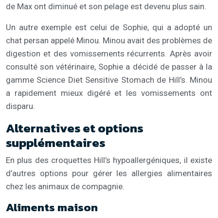
de Max ont diminué et son pelage est devenu plus sain.
Un autre exemple est celui de Sophie, qui a adopté un
chat persan appelé Minou. Minou avait des problèmes de
digestion et des vomissements récurrents. Après avoir
consulté son vétérinaire, Sophie a décidé de passer à la
gamme Science Diet Sensitive Stomach de Hill’s. Minou
a rapidement mieux digéré et les vomissements ont
disparu.
Alternatives et options
supplémentaires
En plus des croquettes Hill’s hypoallergéniques, il existe
d’autres options pour gérer les allergies alimentaires
chez les animaux de compagnie.
Aliments maison