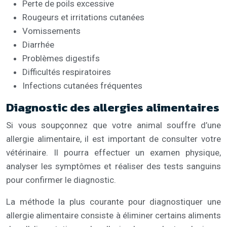
Perte de poils excessive
Rougeurs et irritations cutanées
Vomissements
Diarrhée
Problèmes digestifs
Difficultés respiratoires
Infections cutanées fréquentes
Diagnostic des allergies alimentaires
Si vous soupçonnez que votre animal souffre d’une
allergie alimentaire, il est important de consulter votre
vétérinaire. Il pourra effectuer un examen physique,
analyser les symptômes et réaliser des tests sanguins
pour confirmer le diagnostic.
La méthode la plus courante pour diagnostiquer une
allergie alimentaire consiste à éliminer certains aliments