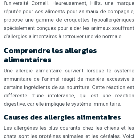
l’université Cornell. Heureusement, Hill’s, une marque
réputée pour ses aliments pour animaux de compagnie,
propose une gamme de croquettes hypoallergéniques
spécialement conçues pour aider les animaux souffrant
d’allergies alimentaires à retrouver une vie normale.
Comprendre les allergies
alimentaires
Une allergie alimentaire survient lorsque le système
immunitaire de l’animal réagit de manière excessive à
certains ingrédients de sa nourriture. Cette réaction est
différente d’une intolérance, qui est une réaction
digestive, car elle implique le système immunitaire.
Causes des allergies alimentaires
Les allergènes les plus courants chez les chiens et les
chats sont les protéines animales et les céréales. Voici