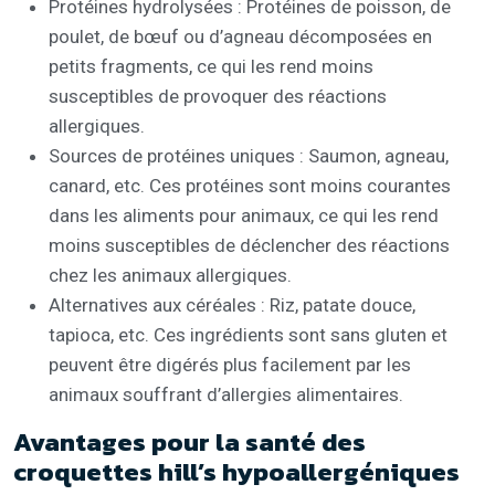
Protéines hydrolysées : Protéines de poisson, de
poulet, de bœuf ou d’agneau décomposées en
petits fragments, ce qui les rend moins
susceptibles de provoquer des réactions
allergiques.
Sources de protéines uniques : Saumon, agneau,
canard, etc. Ces protéines sont moins courantes
dans les aliments pour animaux, ce qui les rend
moins susceptibles de déclencher des réactions
chez les animaux allergiques.
Alternatives aux céréales : Riz, patate douce,
tapioca, etc. Ces ingrédients sont sans gluten et
peuvent être digérés plus facilement par les
animaux souffrant d’allergies alimentaires.
Avantages pour la santé des
croquettes hill’s hypoallergéniques