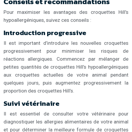
Conseils et recommandations
Pour maximiser les avantages des croquettes Hill’s
hypoallergéniques, suivez ces conseils :
Introduction progressive
Il est important d’introduire les nouvelles croquettes
progressivement pour minimiser les risques de
réactions allergiques. Commencez par mélanger de
petites quantités de croquettes Hill’s hypoallergéniques
aux croquettes actuelles de votre animal pendant
quelques jours, puis augmentez progressivement la
proportion des croquettes Hill’s.
Suivi vétérinaire
Il est essentiel de consulter votre vétérinaire pour
diagnostiquer les allergies alimentaires de votre animal
et pour déterminer la meilleure formule de croquettes