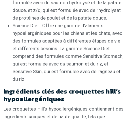
formulée avec du saumon hydrolysé et de la patate
douce, et z/d, qui est formulée avec de l’hydrolysat
de protéines de poulet et de la patate douce.
Science Diet : Offre une gamme d’aliments
hypoallergéniques pour les chiens et les chats, avec
des formules adaptées à différentes étapes de vie
et différents besoins. La gamme Science Diet
comprend des formules comme Sensitive Stomach,
qui est formulée avec du saumon et du riz, et
Sensitive Skin, qui est formulée avec de l’agneau et
du riz.
Ingrédients clés des croquettes hill’s
hypoallergéniques
Les croquettes Hill’s hypoallergéniques contiennent des
ingrédients uniques et de haute qualité, tels que :