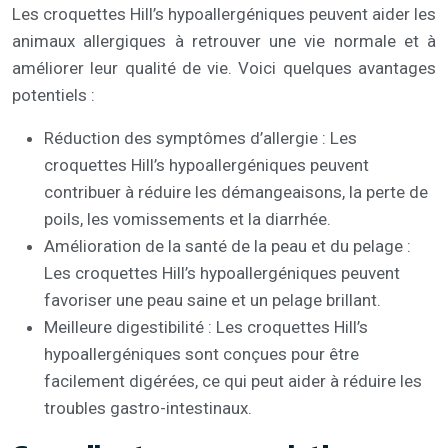
Les croquettes Hill’s hypoallergéniques peuvent aider les
animaux allergiques à retrouver une vie normale et à
améliorer leur qualité de vie. Voici quelques avantages
potentiels :
Réduction des symptômes d’allergie : Les
croquettes Hill’s hypoallergéniques peuvent
contribuer à réduire les démangeaisons, la perte de
poils, les vomissements et la diarrhée.
Amélioration de la santé de la peau et du pelage :
Les croquettes Hill’s hypoallergéniques peuvent
favoriser une peau saine et un pelage brillant.
Meilleure digestibilité : Les croquettes Hill’s
hypoallergéniques sont conçues pour être
facilement digérées, ce qui peut aider à réduire les
troubles gastro-intestinaux.