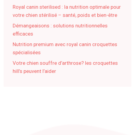
Royal canin sterilised : la nutrition optimale pour
votre chien stérilisé – santé, poids et bien-être
Démangeaisons : solutions nutritionnelles
efficaces
Nutrition premium avec royal canin croquettes
spécialisées
Votre chien souffre d’arthrose? les croquettes
hill’s peuvent l’aider