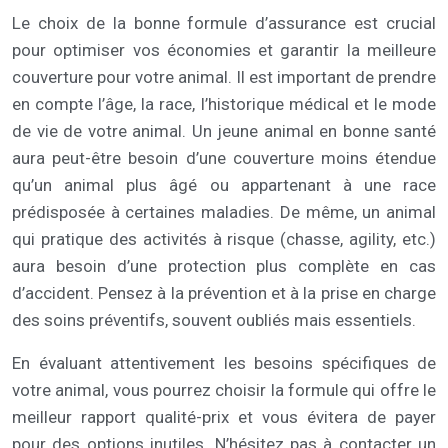
Le choix de la bonne formule d’assurance est crucial
pour optimiser vos économies et garantir la meilleure
couverture pour votre animal. Il est important de prendre
en compte l’âge, la race, l’historique médical et le mode
de vie de votre animal. Un jeune animal en bonne santé
aura peut-être besoin d’une couverture moins étendue
qu’un animal plus âgé ou appartenant à une race
prédisposée à certaines maladies. De même, un animal
qui pratique des activités à risque (chasse, agility, etc.)
aura besoin d’une protection plus complète en cas
d’accident. Pensez à la prévention et à la prise en charge
des soins préventifs, souvent oubliés mais essentiels.
En évaluant attentivement les besoins spécifiques de
votre animal, vous pourrez choisir la formule qui offre le
meilleur rapport qualité-prix et vous évitera de payer
pour des options inutiles. N’hésitez pas à contacter un