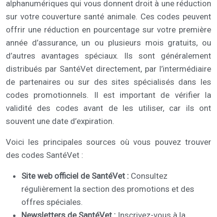
alphanumériques qui vous donnent droit à une réduction
sur votre couverture santé animale. Ces codes peuvent
offrir une réduction en pourcentage sur votre première
année d’assurance, un ou plusieurs mois gratuits, ou
d’autres avantages spéciaux. Ils sont généralement
distribués par SantéVet directement, par l’intermédiaire
de partenaires ou sur des sites spécialisés dans les
codes promotionnels. Il est important de vérifier la
validité des codes avant de les utiliser, car ils ont
souvent une date d’expiration.
Voici les principales sources où vous pouvez trouver
des codes SantéVet :
Site web officiel de SantéVet :
Consultez
régulièrement la section des promotions et des
offres spéciales.
Newsletters de SantéVet :
Inscrivez-vous à la