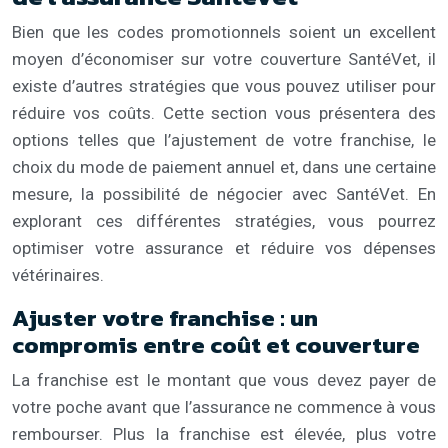
Bien que les codes promotionnels soient un excellent
moyen d’économiser sur votre couverture SantéVet, il
existe d’autres stratégies que vous pouvez utiliser pour
réduire vos coûts. Cette section vous présentera des
options telles que l’ajustement de votre franchise, le
choix du mode de paiement annuel et, dans une certaine
mesure, la possibilité de négocier avec SantéVet. En
explorant ces différentes stratégies, vous pourrez
optimiser votre assurance et réduire vos dépenses
vétérinaires.
Ajuster votre franchise : un
compromis entre coût et couverture
La franchise est le montant que vous devez payer de
votre poche avant que l’assurance ne commence à vous
rembourser. Plus la franchise est élevée, plus votre