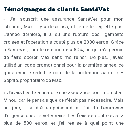
Témoignages de clients SantéVet
« J’ai souscrit une assurance SantéVet pour mon
labrador, Max, il y a deux ans, et je ne le regrette pas.
L’année dernière, il a eu une rupture des ligaments
croisés et l’opération a coûté plus de 2000 euros. Grâce
à SantéVet, j’ai été remboursé à 80%, ce qui m’a permis
de faire opérer Max sans me ruiner. De plus, j’avais
utilisé un code promotionnel pour la première année, ce
qui a encore réduit le coût de la protection santé. » –
Sophie, propriétaire de Max.
« J’avais hésité à prendre une assurance pour mon chat,
Minou, car je pensais que ce n’était pas nécessaire. Mais
un jour, il a été empoisonné et j’ai dû l’emmener
d’urgence chez le vétérinaire. Les frais se sont élevés à
plus de 500 euros, et j’ai réalisé à quel point une