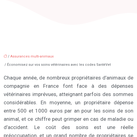
/
Assurances multi-animaux
/ Économisez sur vos soins vétérinaires avec les codes SantéVet
Chaque année, de nombreux propriétaires d’animaux de
compagnie en France font face à des dépenses
vétérinaires imprévues, atteignant parfois des sommes
considérables. En moyenne, un propriétaire dépense
entre 500 et 1000 euros par an pour les soins de son
animal, et ce chiffre peut grimper en cas de maladie ou
d’accident. Le coût des soins est une réelle
préoccupation, et un grand nombre de propriétaires se