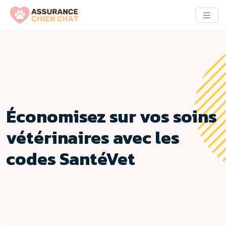
Économisez sur vos soins
vétérinaires avec les
codes SantéVet