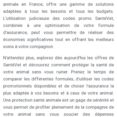
animale en France, offre une gamme de solutions
adaptées à tous les besoins et tous les budgets.
L’utilisation judicieuse des codes promo SantéVet,
combinée à une optimisation de votre formule
d’assurance, peut vous permettre de réaliser des
économies significatives tout en offrant les meilleurs
soins à votre compagnon.
N’attendez plus, explorez dès aujourd’hui les offres de
SantéVet et découvrez comment protéger la santé de
votre animal sans vous ruiner. Prenez le temps de
comparer les différentes formules, d’utiliser les codes
promotionnels disponibles et de choisir l’assurance la
plus adaptée à vos besoins et à ceux de votre animal.
Une protection santé animale est un gage de sérénité et
vous permet de profiter pleinement de la compagnie de
votre animal sans vous soucier des dépenses