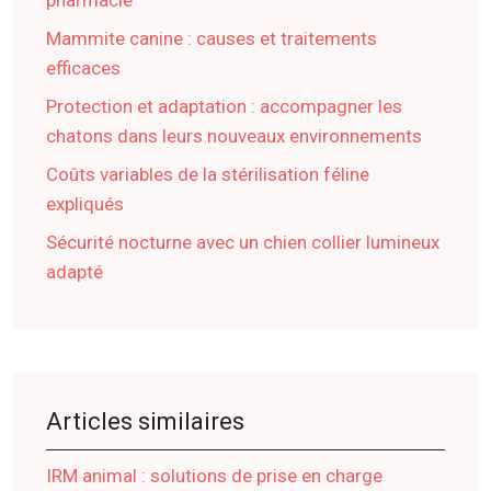
Mammite canine : causes et traitements
efficaces
Protection et adaptation : accompagner les
chatons dans leurs nouveaux environnements
Coûts variables de la stérilisation féline
expliqués
Sécurité nocturne avec un chien collier lumineux
adapté
Articles similaires
IRM animal : solutions de prise en charge