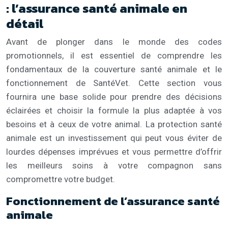
: l’assurance santé animale en
détail
Avant de plonger dans le monde des codes
promotionnels, il est essentiel de comprendre les
fondamentaux de la couverture santé animale et le
fonctionnement de SantéVet. Cette section vous
fournira une base solide pour prendre des décisions
éclairées et choisir la formule la plus adaptée à vos
besoins et à ceux de votre animal. La protection santé
animale est un investissement qui peut vous éviter de
lourdes dépenses imprévues et vous permettre d’offrir
les meilleurs soins à votre compagnon sans
compromettre votre budget.
Fonctionnement de l’assurance santé
animale