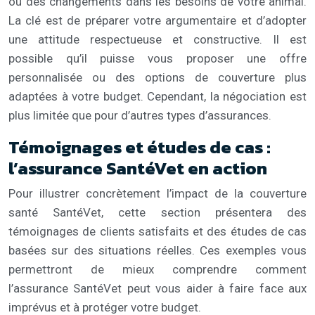
ou des changements dans les besoins de votre animal.
La clé est de préparer votre argumentaire et d’adopter
une attitude respectueuse et constructive. Il est
possible qu’il puisse vous proposer une offre
personnalisée ou des options de couverture plus
adaptées à votre budget. Cependant, la négociation est
plus limitée que pour d’autres types d’assurances.
Témoignages et études de cas :
l’assurance SantéVet en action
Pour illustrer concrètement l’impact de la couverture
santé SantéVet, cette section présentera des
témoignages de clients satisfaits et des études de cas
basées sur des situations réelles. Ces exemples vous
permettront de mieux comprendre comment
l’assurance SantéVet peut vous aider à faire face aux
imprévus et à protéger votre budget.