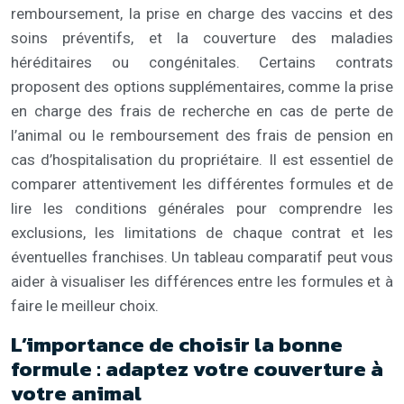
remboursement, la prise en charge des vaccins et des
soins préventifs, et la couverture des maladies
héréditaires ou congénitales. Certains contrats
proposent des options supplémentaires, comme la prise
en charge des frais de recherche en cas de perte de
l’animal ou le remboursement des frais de pension en
cas d’hospitalisation du propriétaire. Il est essentiel de
comparer attentivement les différentes formules et de
lire les conditions générales pour comprendre les
exclusions, les limitations de chaque contrat et les
éventuelles franchises. Un tableau comparatif peut vous
aider à visualiser les différences entre les formules et à
faire le meilleur choix.
L’importance de choisir la bonne
formule : adaptez votre couverture à
votre animal