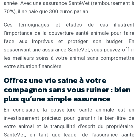
année. Avec une assurance SantéVet (remboursement à
70%), il ne paie que 300 euros par an.
Ces témoignages et études de cas illustrent
l’importance de la couverture santé animale pour faire
face aux imprévus et protéger son budget. En
souscrivant une assurance SantéVet, vous pouvez offrir
les meilleurs soins à votre animal sans compromettre
votre situation financière.
Offrez une vie saine à votre
compagnon sans vous ruiner : bien
plus qu’une simple assurance
En conclusion, la couverture santé animale est un
investissement précieux pour garantir le bien-être de
votre animal et la tranquillité d’esprit du propriétaire.
SantéVet, en tant que leader de l’assurance santé