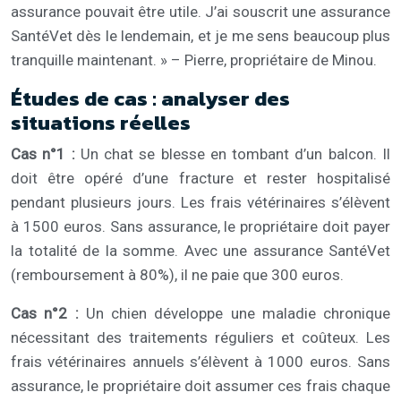
assurance pouvait être utile. J’ai souscrit une assurance
SantéVet dès le lendemain, et je me sens beaucoup plus
tranquille maintenant. » – Pierre, propriétaire de Minou.
Études de cas : analyser des
situations réelles
Cas n°1 :
Un chat se blesse en tombant d’un balcon. Il
doit être opéré d’une fracture et rester hospitalisé
pendant plusieurs jours. Les frais vétérinaires s’élèvent
à 1500 euros. Sans assurance, le propriétaire doit payer
la totalité de la somme. Avec une assurance SantéVet
(remboursement à 80%), il ne paie que 300 euros.
Cas n°2 :
Un chien développe une maladie chronique
nécessitant des traitements réguliers et coûteux. Les
frais vétérinaires annuels s’élèvent à 1000 euros. Sans
assurance, le propriétaire doit assumer ces frais chaque