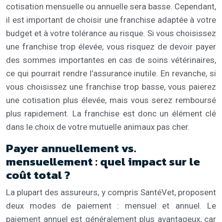
cotisation mensuelle ou annuelle sera basse. Cependant,
il est important de choisir une franchise adaptée à votre
budget et à votre tolérance au risque. Si vous choisissez
une franchise trop élevée, vous risquez de devoir payer
des sommes importantes en cas de soins vétérinaires,
ce qui pourrait rendre l’assurance inutile. En revanche, si
vous choisissez une franchise trop basse, vous paierez
une cotisation plus élevée, mais vous serez remboursé
plus rapidement. La franchise est donc un élément clé
dans le choix de votre mutuelle animaux pas cher.
Payer annuellement vs.
mensuellement : quel impact sur le
coût total ?
La plupart des assureurs, y compris SantéVet, proposent
deux modes de paiement : mensuel et annuel. Le
paiement annuel est généralement plus avantageux, car