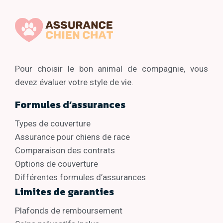
Pour choisir le bon animal de compagnie, vous
devez évaluer votre style de vie.
Formules d’assurances
Types de couverture
Assurance pour chiens de race
Comparaison des contrats
Options de couverture
Différentes formules d’assurances
Limites de garanties
Plafonds de remboursement