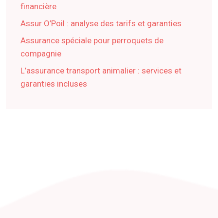
financière
Assur O’Poil : analyse des tarifs et garanties
Assurance spéciale pour perroquets de
compagnie
L’assurance transport animalier : services et
garanties incluses