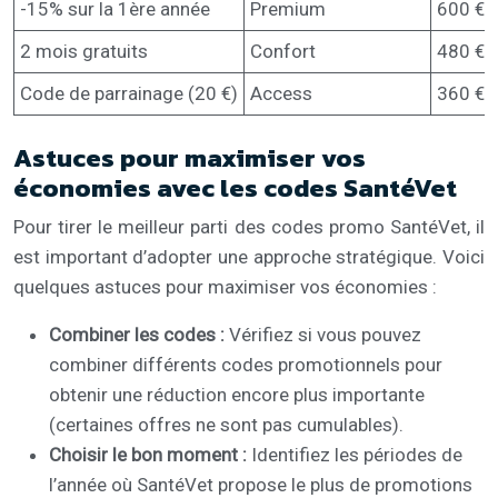
-15% sur la 1ère année
Premium
600 €
2 mois gratuits
Confort
480 €
Code de parrainage (20 €)
Access
360 €
Astuces pour maximiser vos
économies avec les codes SantéVet
Pour tirer le meilleur parti des codes promo SantéVet, il
est important d’adopter une approche stratégique. Voici
quelques astuces pour maximiser vos économies :
Combiner les codes :
Vérifiez si vous pouvez
combiner différents codes promotionnels pour
obtenir une réduction encore plus importante
(certaines offres ne sont pas cumulables).
Choisir le bon moment :
Identifiez les périodes de
l’année où SantéVet propose le plus de promotions