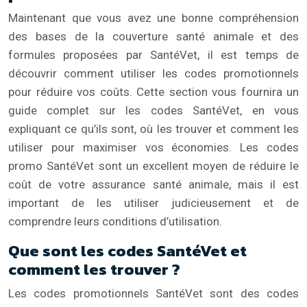
Maintenant que vous avez une bonne compréhension
des bases de la couverture santé animale et des
formules proposées par SantéVet, il est temps de
découvrir comment utiliser les codes promotionnels
pour réduire vos coûts. Cette section vous fournira un
guide complet sur les codes SantéVet, en vous
expliquant ce qu’ils sont, où les trouver et comment les
utiliser pour maximiser vos économies. Les codes
promo SantéVet sont un excellent moyen de réduire le
coût de votre assurance santé animale, mais il est
important de les utiliser judicieusement et de
comprendre leurs conditions d’utilisation.
Que sont les codes SantéVet et
comment les trouver ?
Les codes promotionnels SantéVet sont des codes