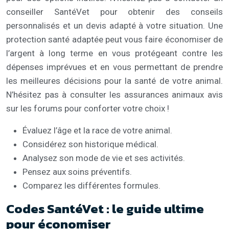
conseiller SantéVet pour obtenir des conseils
personnalisés et un devis adapté à votre situation. Une
protection santé adaptée peut vous faire économiser de
l’argent à long terme en vous protégeant contre les
dépenses imprévues et en vous permettant de prendre
les meilleures décisions pour la santé de votre animal.
N’hésitez pas à consulter les assurances animaux avis
sur les forums pour conforter votre choix !
Évaluez l’âge et la race de votre animal.
Considérez son historique médical.
Analysez son mode de vie et ses activités.
Pensez aux soins préventifs.
Comparez les différentes formules.
Codes SantéVet : le guide ultime
pour économiser