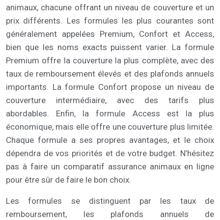
animaux, chacune offrant un niveau de couverture et un
prix différents. Les formules les plus courantes sont
généralement appelées Premium, Confort et Access,
bien que les noms exacts puissent varier. La formule
Premium offre la couverture la plus complète, avec des
taux de remboursement élevés et des plafonds annuels
importants. La formule Confort propose un niveau de
couverture intermédiaire, avec des tarifs plus
abordables. Enfin, la formule Access est la plus
économique, mais elle offre une couverture plus limitée.
Chaque formule a ses propres avantages, et le choix
dépendra de vos priorités et de votre budget. N’hésitez
pas à faire un comparatif assurance animaux en ligne
pour être sûr de faire le bon choix.
Les formules se distinguent par les taux de
remboursement, les plafonds annuels de