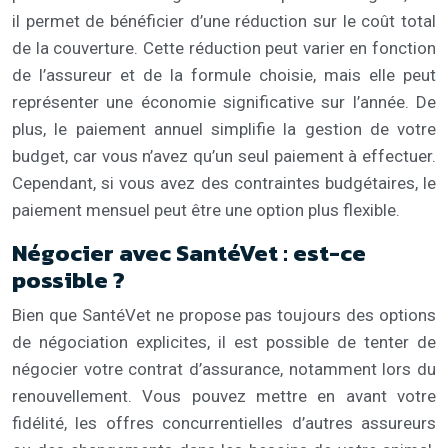
il permet de bénéficier d’une réduction sur le coût total
de la couverture. Cette réduction peut varier en fonction
de l’assureur et de la formule choisie, mais elle peut
représenter une économie significative sur l’année. De
plus, le paiement annuel simplifie la gestion de votre
budget, car vous n’avez qu’un seul paiement à effectuer.
Cependant, si vous avez des contraintes budgétaires, le
paiement mensuel peut être une option plus flexible.
Négocier avec SantéVet : est-ce
possible ?
Bien que SantéVet ne propose pas toujours des options
de négociation explicites, il est possible de tenter de
négocier votre contrat d’assurance, notamment lors du
renouvellement. Vous pouvez mettre en avant votre
fidélité, les offres concurrentielles d’autres assureurs