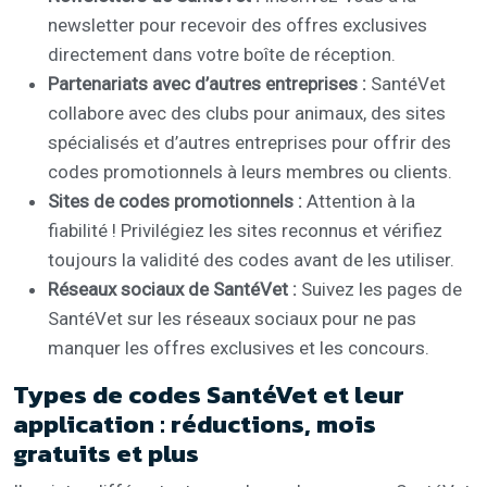
newsletter pour recevoir des offres exclusives
directement dans votre boîte de réception.
Partenariats avec d’autres entreprises :
SantéVet
collabore avec des clubs pour animaux, des sites
spécialisés et d’autres entreprises pour offrir des
codes promotionnels à leurs membres ou clients.
Sites de codes promotionnels :
Attention à la
fiabilité ! Privilégiez les sites reconnus et vérifiez
toujours la validité des codes avant de les utiliser.
Réseaux sociaux de SantéVet :
Suivez les pages de
SantéVet sur les réseaux sociaux pour ne pas
manquer les offres exclusives et les concours.
Types de codes SantéVet et leur
application : réductions, mois
gratuits et plus