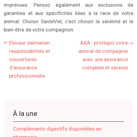
imprévues. Pensez également aux exclusions de
garanties et aux spécificités liées à la race de votre
animal. Choisir SantéVet, c’est choisir la sérénité et le
bien-être de votre compagnon.
Eleveur dalmatien :
AXA : protégez votre
responsabilités et
animal de compagnie
couvertures
avec une assurance
d’assurance
complète et sereine
professionnelle
À la une
Compléments digestifs disponibles en
pharmacie