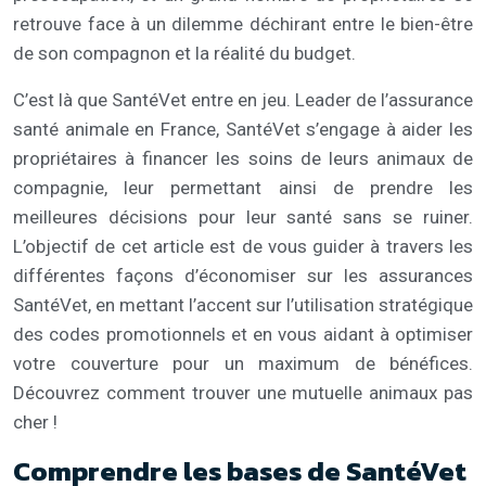
retrouve face à un dilemme déchirant entre le bien-être
de son compagnon et la réalité du budget.
C’est là que SantéVet entre en jeu. Leader de l’assurance
santé animale en France, SantéVet s’engage à aider les
propriétaires à financer les soins de leurs animaux de
compagnie, leur permettant ainsi de prendre les
meilleures décisions pour leur santé sans se ruiner.
L’objectif de cet article est de vous guider à travers les
différentes façons d’économiser sur les assurances
SantéVet, en mettant l’accent sur l’utilisation stratégique
des codes promotionnels et en vous aidant à optimiser
votre couverture pour un maximum de bénéfices.
Découvrez comment trouver une mutuelle animaux pas
cher !
Comprendre les bases de SantéVet