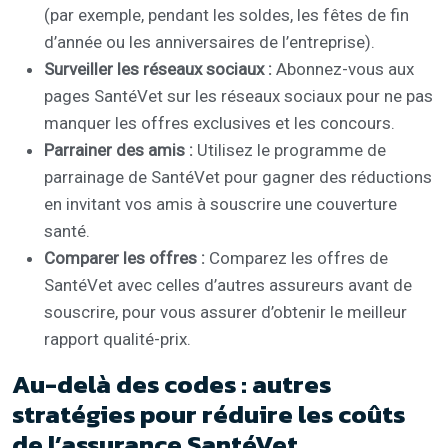
(par exemple, pendant les soldes, les fêtes de fin
d’année ou les anniversaires de l’entreprise).
Surveiller les réseaux sociaux :
Abonnez-vous aux
pages SantéVet sur les réseaux sociaux pour ne pas
manquer les offres exclusives et les concours.
Parrainer des amis :
Utilisez le programme de
parrainage de SantéVet pour gagner des réductions
en invitant vos amis à souscrire une couverture
santé.
Comparer les offres :
Comparez les offres de
SantéVet avec celles d’autres assureurs avant de
souscrire, pour vous assurer d’obtenir le meilleur
rapport qualité-prix.
Au-delà des codes : autres
stratégies pour réduire les coûts
de l’assurance SantéVet