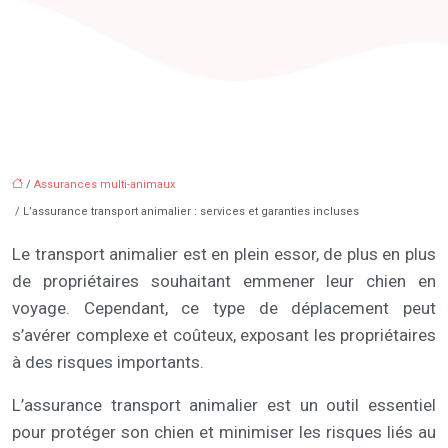
/
Assurances multi-animaux
/ L’assurance transport animalier : services et garanties incluses
Le transport animalier est en plein essor, de plus en plus
de propriétaires souhaitant emmener leur chien en
voyage. Cependant, ce type de déplacement peut
s’avérer complexe et coûteux, exposant les propriétaires
à des risques importants.
L’assurance transport animalier est un outil essentiel
pour protéger son chien et minimiser les risques liés au