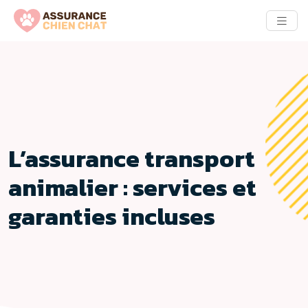
L’assurance transport
animalier : services et
garanties incluses