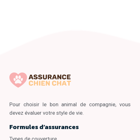
Pour choisir le bon animal de compagnie, vous
devez évaluer votre style de vie.
Formules d’assurances
Types de couverture