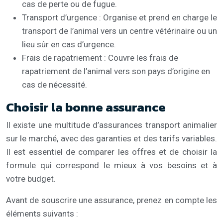
cas de perte ou de fugue.
Transport d’urgence : Organise et prend en charge le
transport de l’animal vers un centre vétérinaire ou un
lieu sûr en cas d’urgence.
Frais de rapatriement : Couvre les frais de
rapatriement de l’animal vers son pays d’origine en
cas de nécessité.
Choisir la bonne assurance
Il existe une multitude d’assurances transport animalier
sur le marché, avec des garanties et des tarifs variables.
Il est essentiel de comparer les offres et de choisir la
formule qui correspond le mieux à vos besoins et à
votre budget.
Avant de souscrire une assurance, prenez en compte les
éléments suivants :