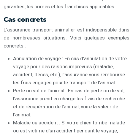
garanties, les primes et les franchises applicables.
Cas concrets
L’assurance transport animalier est indispensable dans
de nombreuses situations. Voici quelques exemples
concrets :
Annulation de voyage : En cas d’annulation de votre
voyage pour des raisons imprévues (maladie,
accident, décès, etc.), l’assurance vous rembourse
les frais engagés pour le transport de l’animal.
Perte ou vol de l’animal : En cas de perte ou de vol,
l’assurance prend en charge les frais de recherche
et de récupération de l’animal, voire la valeur de
l’animal.
Maladie ou accident : Si votre chien tombe malade
ou est victime d’un accident pendant le voyage,