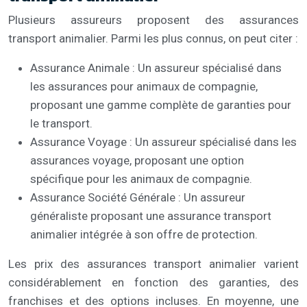
Plusieurs assureurs proposent des assurances
transport animalier. Parmi les plus connus, on peut citer :
Assurance Animale : Un assureur spécialisé dans
les assurances pour animaux de compagnie,
proposant une gamme complète de garanties pour
le transport.
Assurance Voyage : Un assureur spécialisé dans les
assurances voyage, proposant une option
spécifique pour les animaux de compagnie.
Assurance Société Générale : Un assureur
généraliste proposant une assurance transport
animalier intégrée à son offre de protection.
Les prix des assurances transport animalier varient
considérablement en fonction des garanties, des
franchises et des options incluses. En moyenne, une