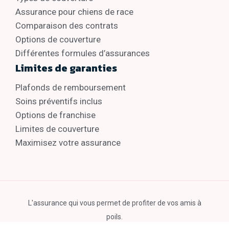
Assurance pour chiens de race
Comparaison des contrats
Options de couverture
Différentes formules d’assurances
Limites de garanties
Plafonds de remboursement
Soins préventifs inclus
Options de franchise
Limites de couverture
Maximisez votre assurance
L'assurance qui vous permet de profiter de vos amis à
poils.