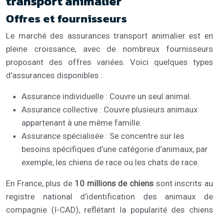
transport animalier
Offres et fournisseurs
Le marché des assurances transport animalier est en
pleine croissance, avec de nombreux fournisseurs
proposant des offres variées. Voici quelques types
d’assurances disponibles :
Assurance individuelle : Couvre un seul animal.
Assurance collective : Couvre plusieurs animaux
appartenant à une même famille.
Assurance spécialisée : Se concentre sur les
besoins spécifiques d’une catégorie d’animaux, par
exemple, les chiens de race ou les chats de race.
En France, plus de
10 millions de chiens
sont inscrits au
registre national d’identification des animaux de
compagnie (I-CAD), reflétant la popularité des chiens