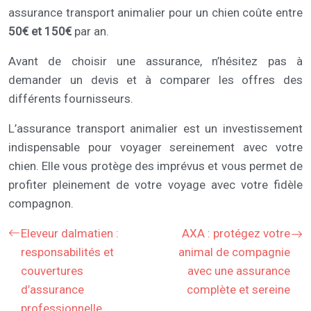
assurance transport animalier pour un chien coûte entre
50€ et 150€
par an.
Avant de choisir une assurance, n’hésitez pas à
demander un devis et à comparer les offres des
différents fournisseurs.
L’assurance transport animalier est un investissement
indispensable pour voyager sereinement avec votre
chien. Elle vous protège des imprévus et vous permet de
profiter pleinement de votre voyage avec votre fidèle
compagnon.
Eleveur dalmatien :
AXA : protégez votre
responsabilités et
animal de compagnie
couvertures
avec une assurance
d’assurance
complète et sereine
professionnelle