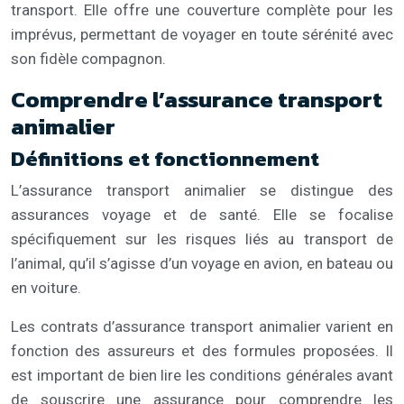
transport. Elle offre une couverture complète pour les
imprévus, permettant de voyager en toute sérénité avec
son fidèle compagnon.
Comprendre l’assurance transport
animalier
Définitions et fonctionnement
L’assurance transport animalier se distingue des
assurances voyage et de santé. Elle se focalise
spécifiquement sur les risques liés au transport de
l’animal, qu’il s’agisse d’un voyage en avion, en bateau ou
en voiture.
Les contrats d’assurance transport animalier varient en
fonction des assureurs et des formules proposées. Il
est important de bien lire les conditions générales avant
de souscrire une assurance pour comprendre les