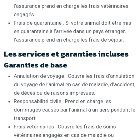
l’assurance prend en charge les frais vétérinaires
engagés.
Frais de quarantaine : Si votre animal doit être mis
en quarantaine à l’arrivée dans un pays étranger,
l’assurance prend en charge les frais de séjour.
Les services et garanties incluses
Garanties de base
Annulation de voyage : Couvre les frais d’annulation
du voyage de l’animal en cas de maladie, d’accident,
de décès ou de raisons imprévues.
Responsabilité civile : Prend en charge les
dommages causés par l’animal à un tiers pendant le
transport.
Frais vétérinaires : Couvre les frais de soins
vétérinaires engagés en cas de maladie ou