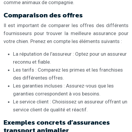
comme animaux de compagnie.
Comparaison des offres
Il est important de comparer les offres des différents
fournisseurs pour trouver la meilleure assurance pour
votre chien. Prenez en compte les éléments suivants :
La réputation de l’assureur : Optez pour un assureur
reconnu et fiable.
Les tarifs : Comparez les primes et les franchises
des différentes offres.
Les garanties incluses : Assurez-vous que les
garanties correspondent à vos besoins.
Le service client : Choisissez un assureur offrant un
service client de qualité et réactif.
Exemples concrets d’assurances
transport animalier