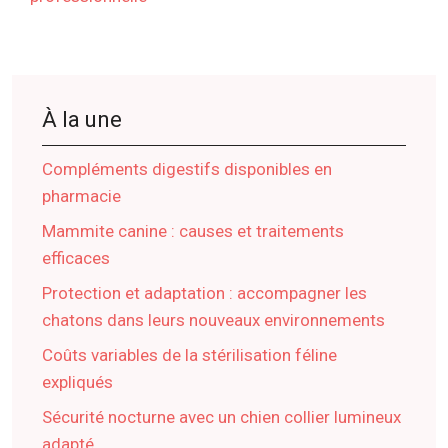
À la une
Compléments digestifs disponibles en
pharmacie
Mammite canine : causes et traitements
efficaces
Protection et adaptation : accompagner les
chatons dans leurs nouveaux environnements
Coûts variables de la stérilisation féline
expliqués
Sécurité nocturne avec un chien collier lumineux
adapté