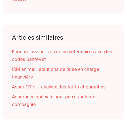
Articles similaires
Économisez sur vos soins vétérinaires avec les
codes SantéVet
IRM animal : solutions de prise en charge
financière
Assur O’Poil : analyse des tarifs et garanties
Assurance spéciale pour perroquets de
compagnie