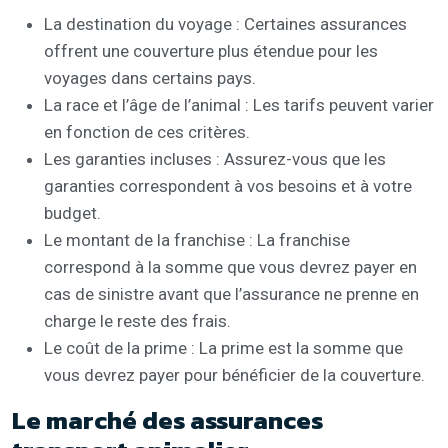
La destination du voyage : Certaines assurances
offrent une couverture plus étendue pour les
voyages dans certains pays.
La race et l’âge de l’animal : Les tarifs peuvent varier
en fonction de ces critères.
Les garanties incluses : Assurez-vous que les
garanties correspondent à vos besoins et à votre
budget.
Le montant de la franchise : La franchise
correspond à la somme que vous devrez payer en
cas de sinistre avant que l’assurance ne prenne en
charge le reste des frais.
Le coût de la prime : La prime est la somme que
vous devrez payer pour bénéficier de la couverture.
Le marché des assurances