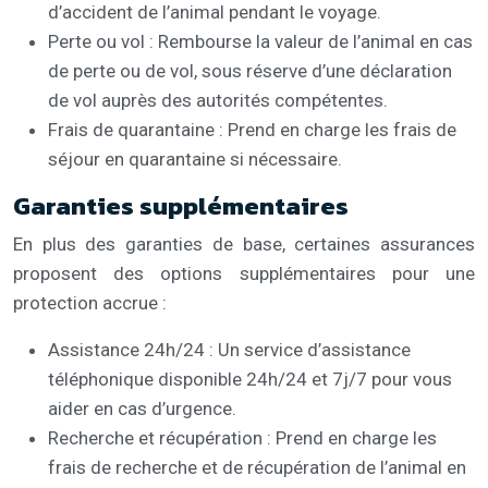
d’accident de l’animal pendant le voyage.
Perte ou vol : Rembourse la valeur de l’animal en cas
de perte ou de vol, sous réserve d’une déclaration
de vol auprès des autorités compétentes.
Frais de quarantaine : Prend en charge les frais de
séjour en quarantaine si nécessaire.
Garanties supplémentaires
En plus des garanties de base, certaines assurances
proposent des options supplémentaires pour une
protection accrue :
Assistance 24h/24 : Un service d’assistance
téléphonique disponible 24h/24 et 7j/7 pour vous
aider en cas d’urgence.
Recherche et récupération : Prend en charge les
frais de recherche et de récupération de l’animal en