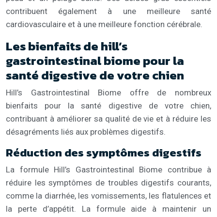
contribuent également à une meilleure santé
cardiovasculaire et à une meilleure fonction cérébrale.
Les bienfaits de hill’s
gastrointestinal biome pour la
santé digestive de votre chien
Hill’s Gastrointestinal Biome offre de nombreux
bienfaits pour la santé digestive de votre chien,
contribuant à améliorer sa qualité de vie et à réduire les
désagréments liés aux problèmes digestifs.
Réduction des symptômes digestifs
La formule Hill’s Gastrointestinal Biome contribue à
réduire les symptômes de troubles digestifs courants,
comme la diarrhée, les vomissements, les flatulences et
la perte d’appétit. La formule aide à maintenir un