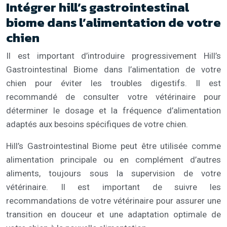
Intégrer hill’s gastrointestinal
biome dans l’alimentation de votre
chien
Il est important d’introduire progressivement Hill’s
Gastrointestinal Biome dans l’alimentation de votre
chien pour éviter les troubles digestifs. Il est
recommandé de consulter votre vétérinaire pour
déterminer le dosage et la fréquence d’alimentation
adaptés aux besoins spécifiques de votre chien.
Hill’s Gastrointestinal Biome peut être utilisée comme
alimentation principale ou en complément d’autres
aliments, toujours sous la supervision de votre
vétérinaire. Il est important de suivre les
recommandations de votre vétérinaire pour assurer une
transition en douceur et une adaptation optimale de