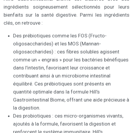
ingrédients soigneusement sélectionnés pour leurs
bienfaits sur la santé digestive. Parmi les ingrédients
clés, on retrouve :
Des prébiotiques comme les FOS (Fructo-
oligosaccharides) et les MOS (Mannan-
oligosaccharides) : ces fibres solubles agissent
comme un « engrais » pour les bactéries bénéfiques
dans l’intestin, favorisant leur croissance et
contribuant ainsi à un microbiome intestinal
équilibré. Ces prébiotiques sont présents en
quantité optimale dans la formule Hill’s
Gastrointestinal Biome, offrant une aide précieuse à
la digestion.
Des probiotiques : ces micro-organismes vivants,
ajoutés à la formule, favorisent la digestion et
renforcent le système immunitaire. Hill’s