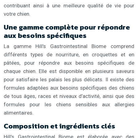
contribuant ainsi à une meilleure qualité de vie pour
votre chien.
Une gamme complète pour répondre
aux besoins spécifiques
La gamme Hill’s Gastrointestinal Biome comprend
différents types de nourriture, en croquettes et en
pâtées, pour répondre aux besoins spécifiques de
chaque chien. Elle est disponible en plusieurs saveurs
pour satisfaire les palais les plus délicats. Il existe des
formules adaptées aux besoins spécifiques des chiens
de tous âges, races et niveaux d’activité, ainsi que des
formules pour les chiens sensibles aux allergies
alimentaires.
Composition et ingrédients clés
Hill’s Gastrointestinal Biome est élaborée avec des