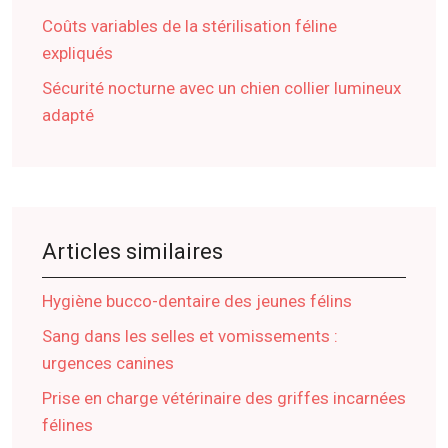
Coûts variables de la stérilisation féline
expliqués
Sécurité nocturne avec un chien collier lumineux
adapté
Articles similaires
Hygiène bucco-dentaire des jeunes félins
Sang dans les selles et vomissements :
urgences canines
Prise en charge vétérinaire des griffes incarnées
félines