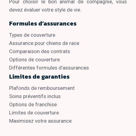
Pour choisir le bon animal de compagnie, vous
devez évaluer votre style de vie.
Formules d’assurances
Types de couverture
Assurance pour chiens de race
Comparaison des contrats
Options de couverture
Différentes formules d’assurances
Limites de garanties
Plafonds de remboursement
Soins préventifs inclus
Options de franchise
Limites de couverture
Maximisez votre assurance