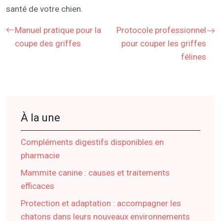
santé de votre chien.
Manuel pratique pour la
Protocole professionnel
coupe des griffes
pour couper les griffes
félines
À la une
Compléments digestifs disponibles en
pharmacie
Mammite canine : causes et traitements
efficaces
Protection et adaptation : accompagner les
chatons dans leurs nouveaux environnements