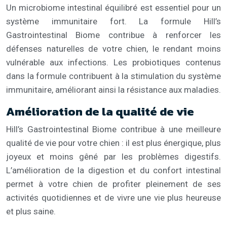
Un microbiome intestinal équilibré est essentiel pour un
système immunitaire fort. La formule Hill’s
Gastrointestinal Biome contribue à renforcer les
défenses naturelles de votre chien, le rendant moins
vulnérable aux infections. Les probiotiques contenus
dans la formule contribuent à la stimulation du système
immunitaire, améliorant ainsi la résistance aux maladies.
Amélioration de la qualité de vie
Hill’s Gastrointestinal Biome contribue à une meilleure
qualité de vie pour votre chien : il est plus énergique, plus
joyeux et moins gêné par les problèmes digestifs.
L’amélioration de la digestion et du confort intestinal
permet à votre chien de profiter pleinement de ses
activités quotidiennes et de vivre une vie plus heureuse
et plus saine.