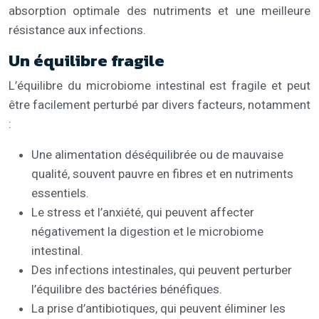
absorption optimale des nutriments et une meilleure
résistance aux infections.
Un équilibre fragile
L’équilibre du microbiome intestinal est fragile et peut
être facilement perturbé par divers facteurs, notamment
:
Une alimentation déséquilibrée ou de mauvaise
qualité, souvent pauvre en fibres et en nutriments
essentiels.
Le stress et l’anxiété, qui peuvent affecter
négativement la digestion et le microbiome
intestinal.
Des infections intestinales, qui peuvent perturber
l’équilibre des bactéries bénéfiques.
La prise d’antibiotiques, qui peuvent éliminer les