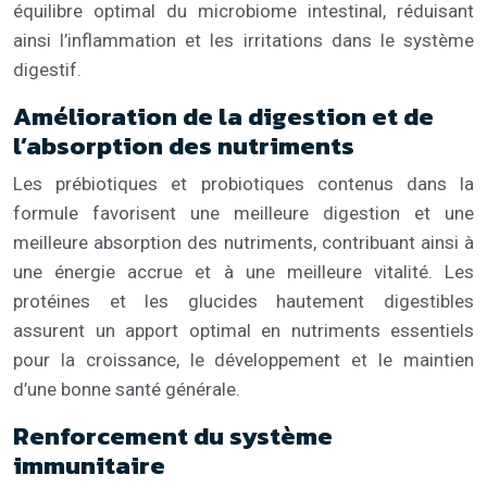
équilibre optimal du microbiome intestinal, réduisant
ainsi l’inflammation et les irritations dans le système
digestif.
Amélioration de la digestion et de
l’absorption des nutriments
Les prébiotiques et probiotiques contenus dans la
formule favorisent une meilleure digestion et une
meilleure absorption des nutriments, contribuant ainsi à
une énergie accrue et à une meilleure vitalité. Les
protéines et les glucides hautement digestibles
assurent un apport optimal en nutriments essentiels
pour la croissance, le développement et le maintien
d’une bonne santé générale.
Renforcement du système
immunitaire