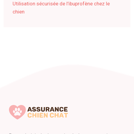
Utilisation sécurisée de l’ibuprofène chez le
chien