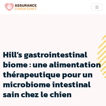
Hill’s gastrointestinal
biome : une alimentation
thérapeutique pour un
microbiome intestinal
sain chez le chien