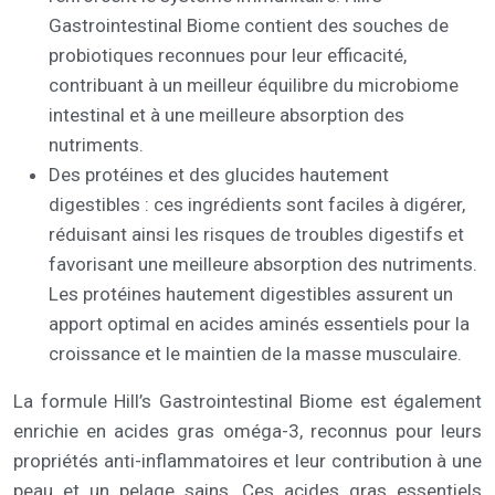
Gastrointestinal Biome contient des souches de
probiotiques reconnues pour leur efficacité,
contribuant à un meilleur équilibre du microbiome
intestinal et à une meilleure absorption des
nutriments.
Des protéines et des glucides hautement
digestibles : ces ingrédients sont faciles à digérer,
réduisant ainsi les risques de troubles digestifs et
favorisant une meilleure absorption des nutriments.
Les protéines hautement digestibles assurent un
apport optimal en acides aminés essentiels pour la
croissance et le maintien de la masse musculaire.
La formule Hill’s Gastrointestinal Biome est également
enrichie en acides gras oméga-3, reconnus pour leurs
propriétés anti-inflammatoires et leur contribution à une
peau et un pelage sains. Ces acides gras essentiels