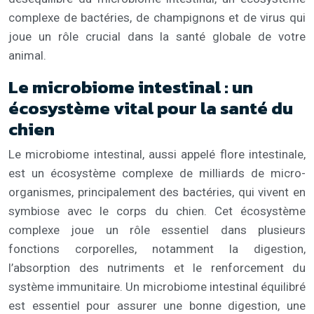
complexe de bactéries, de champignons et de virus qui
joue un rôle crucial dans la santé globale de votre
animal.
Le microbiome intestinal : un
écosystème vital pour la santé du
chien
Le microbiome intestinal, aussi appelé flore intestinale,
est un écosystème complexe de milliards de micro-
organismes, principalement des bactéries, qui vivent en
symbiose avec le corps du chien. Cet écosystème
complexe joue un rôle essentiel dans plusieurs
fonctions corporelles, notamment la digestion,
l’absorption des nutriments et le renforcement du
système immunitaire. Un microbiome intestinal équilibré
est essentiel pour assurer une bonne digestion, une