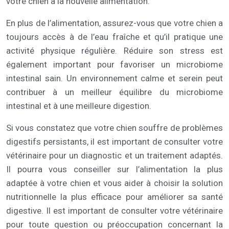
votre chien à la nouvelle alimentation.
En plus de l’alimentation, assurez-vous que votre chien a
toujours accès à de l’eau fraîche et qu’il pratique une
activité physique régulière. Réduire son stress est
également important pour favoriser un microbiome
intestinal sain. Un environnement calme et serein peut
contribuer à un meilleur équilibre du microbiome
intestinal et à une meilleure digestion.
Si vous constatez que votre chien souffre de problèmes
digestifs persistants, il est important de consulter votre
vétérinaire pour un diagnostic et un traitement adaptés.
Il pourra vous conseiller sur l’alimentation la plus
adaptée à votre chien et vous aider à choisir la solution
nutritionnelle la plus efficace pour améliorer sa santé
digestive. Il est important de consulter votre vétérinaire
pour toute question ou préoccupation concernant la