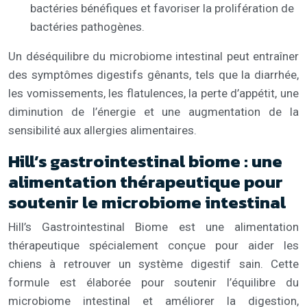
bactéries bénéfiques et favoriser la prolifération de
bactéries pathogènes.
Un déséquilibre du microbiome intestinal peut entraîner
des symptômes digestifs gênants, tels que la diarrhée,
les vomissements, les flatulences, la perte d’appétit, une
diminution de l’énergie et une augmentation de la
sensibilité aux allergies alimentaires.
Hill’s gastrointestinal biome : une
alimentation thérapeutique pour
soutenir le microbiome intestinal
Hill’s Gastrointestinal Biome est une alimentation
thérapeutique spécialement conçue pour aider les
chiens à retrouver un système digestif sain. Cette
formule est élaborée pour soutenir l’équilibre du
microbiome intestinal et améliorer la digestion,