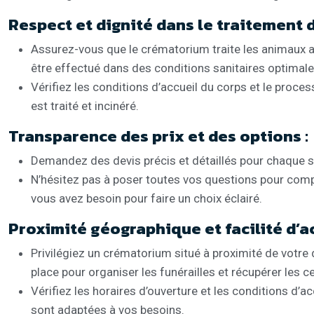
Respect et dignité dans le traitement d
Assurez-vous que le crématorium traite les animaux ave
être effectué dans des conditions sanitaires optimale
Vérifiez les conditions d’accueil du corps et le proce
est traité et incinéré.
Transparence des prix et des options :
Demandez des devis précis et détaillés pour chaque se
N’hésitez pas à poser toutes vos questions pour compr
vous avez besoin pour faire un choix éclairé.
Proximité géographique et facilité d’ac
Privilégiez un crématorium situé à proximité de votre
place pour organiser les funérailles et récupérer les c
Vérifiez les horaires d’ouverture et les conditions d
sont adaptées à vos besoins.