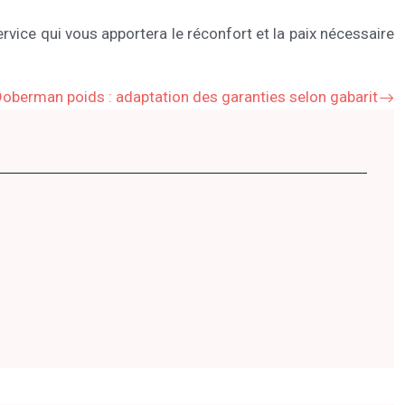
rvice qui vous apportera le réconfort et la paix nécessaire
oberman poids : adaptation des garanties selon gabarit