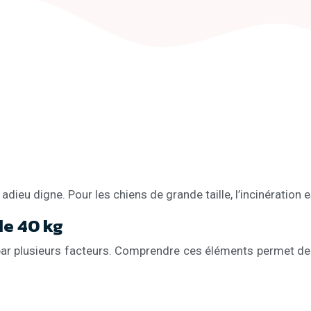
adieu digne. Pour les chiens de grande taille, l’incinération 
de 40 kg
cé par plusieurs facteurs. Comprendre ces éléments permet de