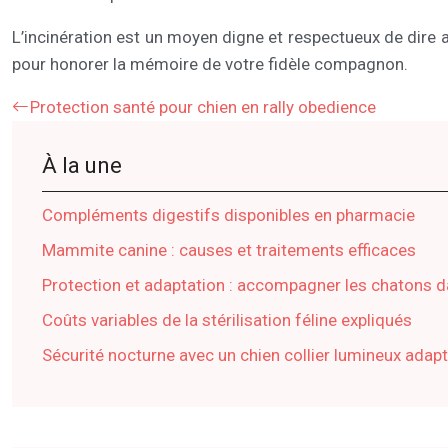
L’incinération est un moyen digne et respectueux de dire a
pour honorer la mémoire de votre fidèle compagnon.
Protection santé pour chien en rally obedience
À la une
Compléments digestifs disponibles en pharmacie
Mammite canine : causes et traitements efficaces
Protection et adaptation : accompagner les chatons 
Coûts variables de la stérilisation féline expliqués
Sécurité nocturne avec un chien collier lumineux adap