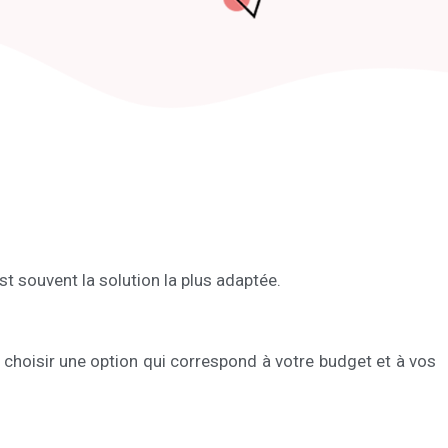
est souvent la solution la plus adaptée.
 choisir une option qui correspond à votre budget et à vos