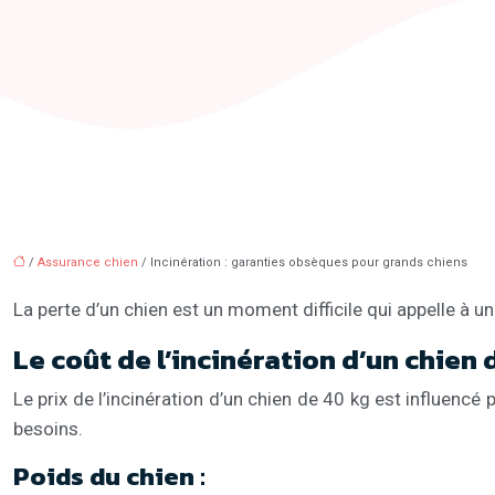
/
Assurance chien
/ Incinération : garanties obsèques pour grands chiens
La perte d’un chien est un moment difficile qui appelle à un 
Le coût de l’incinération d’un chien 
Le prix de l’incinération d’un chien de 40 kg est influen
besoins.
Poids du chien :