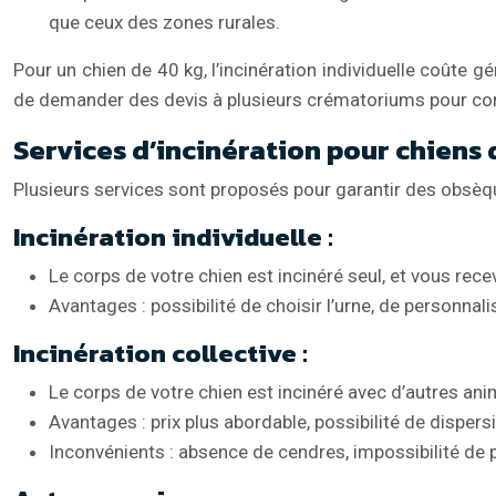
que ceux des zones rurales.
Pour un chien de 40 kg, l’incinération individuelle coûte g
de demander des devis à plusieurs crématoriums pour comp
Services d’incinération pour chiens 
Plusieurs services sont proposés pour garantir des obsèq
Incinération individuelle :
Le corps de votre chien est incinéré seul, et vous rec
Avantages : possibilité de choisir l’urne, de personna
Incinération collective :
Le corps de votre chien est incinéré avec d’autres ani
Avantages : prix plus abordable, possibilité de dispe
Inconvénients : absence de cendres, impossibilité de 