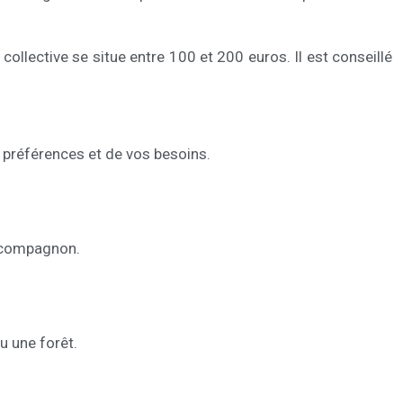
collective se situe entre 100 et 200 euros. Il est conseillé
 préférences et de vos besoins.
re compagnon.
u une forêt.