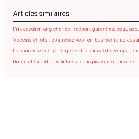
Articles similaires
Prix cavalier king charles : rapport garanties, coût, as
Vaccins chiots : optimisez vos remboursements assu
L’assurance vol : protégez votre animal de compagnie
Bruno st hubert : garanties chiens pistage recherche