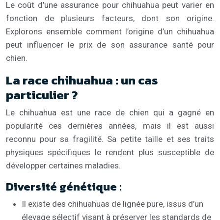
Le coût d’une assurance pour chihuahua peut varier en
fonction de plusieurs facteurs, dont son origine.
Explorons ensemble comment l’origine d’un chihuahua
peut influencer le prix de son assurance santé pour
chien.
La race chihuahua : un cas
particulier ?
Le chihuahua est une race de chien qui a gagné en
popularité ces dernières années, mais il est aussi
reconnu pour sa fragilité. Sa petite taille et ses traits
physiques spécifiques le rendent plus susceptible de
développer certaines maladies.
Diversité génétique :
Il existe des chihuahuas de lignée pure, issus d’un
élevage sélectif visant à préserver les standards de