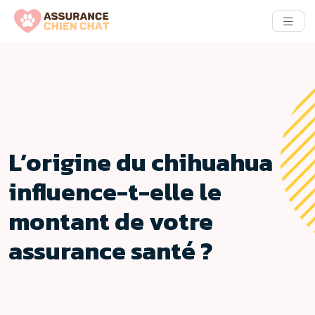
L’origine du chihuahua
influence-t-elle le
montant de votre
assurance santé ?