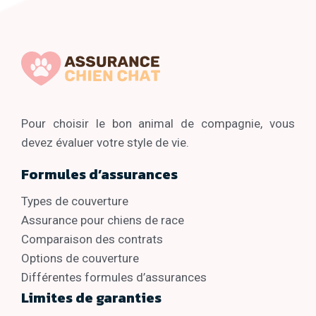
Pour choisir le bon animal de compagnie, vous
devez évaluer votre style de vie.
Formules d’assurances
Types de couverture
Assurance pour chiens de race
Comparaison des contrats
Options de couverture
Différentes formules d’assurances
Limites de garanties