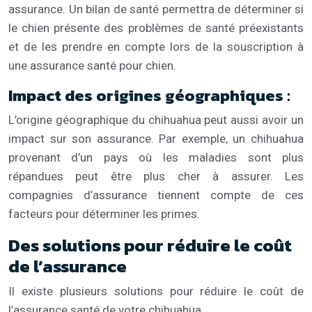
assurance. Un bilan de santé permettra de déterminer si
le chien présente des problèmes de santé préexistants
et de les prendre en compte lors de la souscription à
une assurance santé pour chien.
Impact des origines géographiques :
L’origine géographique du chihuahua peut aussi avoir un
impact sur son assurance. Par exemple, un chihuahua
provenant d’un pays où les maladies sont plus
répandues peut être plus cher à assurer. Les
compagnies d’assurance tiennent compte de ces
facteurs pour déterminer les primes.
Des solutions pour réduire le coût
de l’assurance
Il existe plusieurs solutions pour réduire le coût de
l’assurance santé de votre chihuahua.