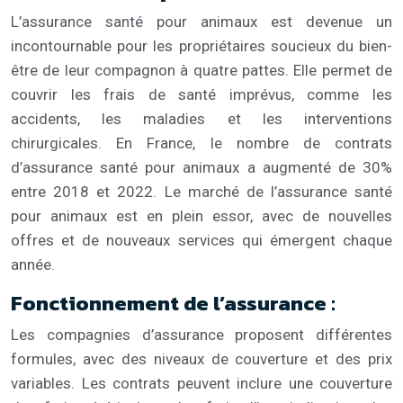
L’assurance santé pour animaux est devenue un
incontournable pour les propriétaires soucieux du bien-
être de leur compagnon à quatre pattes. Elle permet de
couvrir les frais de santé imprévus, comme les
accidents, les maladies et les interventions
chirurgicales. En France, le nombre de contrats
d’assurance santé pour animaux a augmenté de 30%
entre 2018 et 2022. Le marché de l’assurance santé
pour animaux est en plein essor, avec de nouvelles
offres et de nouveaux services qui émergent chaque
année.
Fonctionnement de l’assurance :
Les compagnies d’assurance proposent différentes
formules, avec des niveaux de couverture et des prix
variables. Les contrats peuvent inclure une couverture