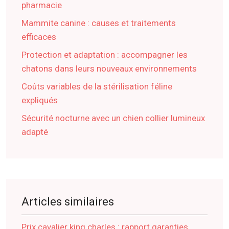
pharmacie
Mammite canine : causes et traitements
efficaces
Protection et adaptation : accompagner les
chatons dans leurs nouveaux environnements
Coûts variables de la stérilisation féline
expliqués
Sécurité nocturne avec un chien collier lumineux
adapté
Articles similaires
Prix cavalier king charles : rapport garanties,