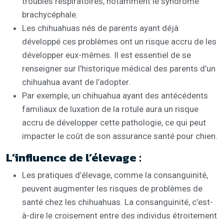
troubles respiratoires, notamment le syndrome
brachycéphale.
Les chihuahuas nés de parents ayant déjà
développé ces problèmes ont un risque accru de les
développer eux-mêmes. Il est essentiel de se
renseigner sur l’historique médical des parents d’un
chihuahua avant de l’adopter.
Par exemple, un chihuahua ayant des antécédents
familiaux de luxation de la rotule aura un risque
accru de développer cette pathologie, ce qui peut
impacter le coût de son assurance santé pour chien.
L’influence de l’élevage :
Les pratiques d’élevage, comme la consanguinité,
peuvent augmenter les risques de problèmes de
santé chez les chihuahuas. La consanguinité, c’est-
à-dire le croisement entre des individus étroitement