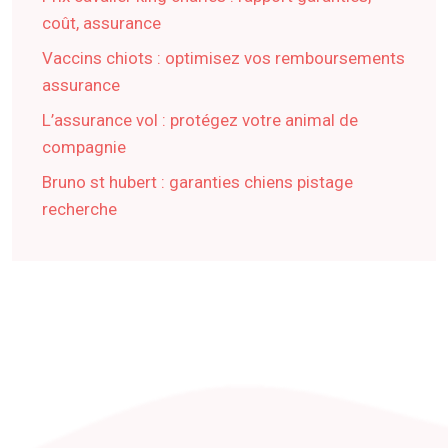
coût, assurance
Vaccins chiots : optimisez vos remboursements
assurance
L’assurance vol : protégez votre animal de
compagnie
Bruno st hubert : garanties chiens pistage
recherche