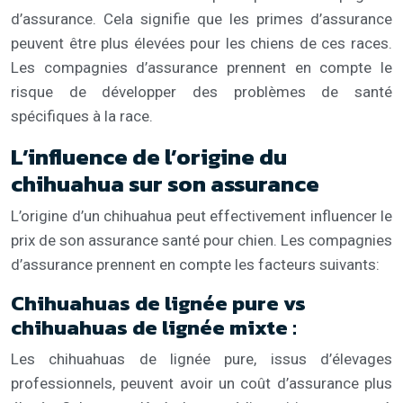
d’assurance. Cela signifie que les primes d’assurance
peuvent être plus élevées pour les chiens de ces races.
Les compagnies d’assurance prennent en compte le
risque de développer des problèmes de santé
spécifiques à la race.
L’influence de l’origine du
chihuahua sur son assurance
L’origine d’un chihuahua peut effectivement influencer le
prix de son assurance santé pour chien. Les compagnies
d’assurance prennent en compte les facteurs suivants:
Chihuahuas de lignée pure vs
chihuahuas de lignée mixte :
Les chihuahuas de lignée pure, issus d’élevages
professionnels, peuvent avoir un coût d’assurance plus