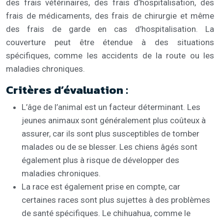
des frais vétérinaires, des frais d’hospitalisation, des
frais de médicaments, des frais de chirurgie et même
des frais de garde en cas d’hospitalisation. La
couverture peut être étendue à des situations
spécifiques, comme les accidents de la route ou les
maladies chroniques.
Critères d’évaluation :
L’âge de l’animal est un facteur déterminant. Les
jeunes animaux sont généralement plus coûteux à
assurer, car ils sont plus susceptibles de tomber
malades ou de se blesser. Les chiens âgés sont
également plus à risque de développer des
maladies chroniques.
La race est également prise en compte, car
certaines races sont plus sujettes à des problèmes
de santé spécifiques. Le chihuahua, comme le