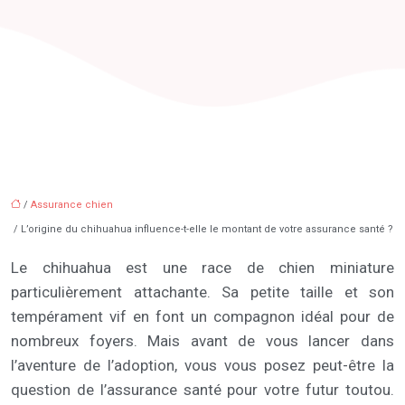
/
Assurance chien
/ L’origine du chihuahua influence-t-elle le montant de votre assurance santé ?
Le chihuahua est une race de chien miniature
particulièrement attachante. Sa petite taille et son
tempérament vif en font un compagnon idéal pour de
nombreux foyers. Mais avant de vous lancer dans
l’aventure de l’adoption, vous vous posez peut-être la
question de l’assurance santé pour votre futur toutou.