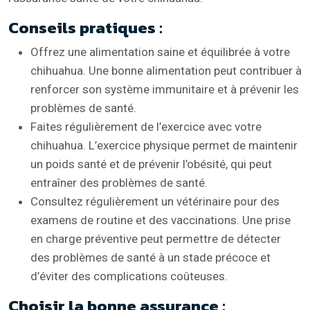
Conseils pratiques :
Offrez une alimentation saine et équilibrée à votre
chihuahua. Une bonne alimentation peut contribuer à
renforcer son système immunitaire et à prévenir les
problèmes de santé.
Faites régulièrement de l’exercice avec votre
chihuahua. L’exercice physique permet de maintenir
un poids santé et de prévenir l’obésité, qui peut
entraîner des problèmes de santé.
Consultez régulièrement un vétérinaire pour des
examens de routine et des vaccinations. Une prise
en charge préventive peut permettre de détecter
des problèmes de santé à un stade précoce et
d’éviter des complications coûteuses.
Choisir la bonne assurance :