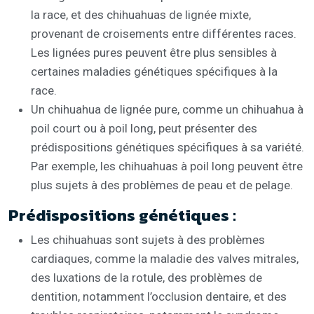
la race, et des chihuahuas de lignée mixte,
provenant de croisements entre différentes races.
Les lignées pures peuvent être plus sensibles à
certaines maladies génétiques spécifiques à la
race.
Un chihuahua de lignée pure, comme un chihuahua à
poil court ou à poil long, peut présenter des
prédispositions génétiques spécifiques à sa variété.
Par exemple, les chihuahuas à poil long peuvent être
plus sujets à des problèmes de peau et de pelage.
Prédispositions génétiques :
Les chihuahuas sont sujets à des problèmes
cardiaques, comme la maladie des valves mitrales,
des luxations de la rotule, des problèmes de
dentition, notamment l’occlusion dentaire, et des