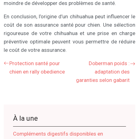
moindre de développer des problèmes de santé.
En conclusion, l’origine d’un chihuahua peut influencer le
coût de son assurance santé pour chien. Une sélection
rigoureuse de votre chihuahua et une prise en charge
préventive optimale peuvent vous permettre de réduire
le coût de votre assurance.
Protection santé pour
Doberman poids :
chien en rally obedience
adaptation des
garanties selon gabarit
À la une
Compléments digestifs disponibles en