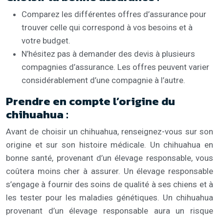
Comparez les différentes offres d’assurance pour
trouver celle qui correspond à vos besoins et à
votre budget.
N’hésitez pas à demander des devis à plusieurs
compagnies d’assurance. Les offres peuvent varier
considérablement d’une compagnie à l’autre.
Prendre en compte l’origine du
chihuahua :
Avant de choisir un chihuahua, renseignez-vous sur son
origine et sur son histoire médicale. Un chihuahua en
bonne santé, provenant d’un élevage responsable, vous
coûtera moins cher à assurer. Un élevage responsable
s’engage à fournir des soins de qualité à ses chiens et à
les tester pour les maladies génétiques. Un chihuahua
provenant d’un élevage responsable aura un risque