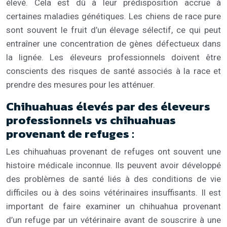
élevé. Cela est dû à leur prédisposition accrue à
certaines maladies génétiques. Les chiens de race pure
sont souvent le fruit d’un élevage sélectif, ce qui peut
entraîner une concentration de gènes défectueux dans
la lignée. Les éleveurs professionnels doivent être
conscients des risques de santé associés à la race et
prendre des mesures pour les atténuer.
Chihuahuas élevés par des éleveurs
professionnels vs chihuahuas
provenant de refuges :
Les chihuahuas provenant de refuges ont souvent une
histoire médicale inconnue. Ils peuvent avoir développé
des problèmes de santé liés à des conditions de vie
difficiles ou à des soins vétérinaires insuffisants. Il est
important de faire examiner un chihuahua provenant
d’un refuge par un vétérinaire avant de souscrire à une