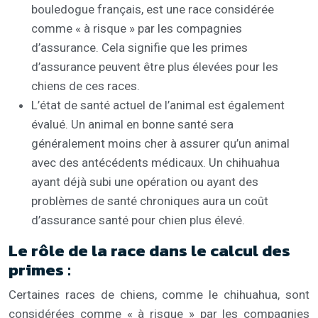
bouledogue français, est une race considérée
comme « à risque » par les compagnies
d’assurance. Cela signifie que les primes
d’assurance peuvent être plus élevées pour les
chiens de ces races.
L’état de santé actuel de l’animal est également
évalué. Un animal en bonne santé sera
généralement moins cher à assurer qu’un animal
avec des antécédents médicaux. Un chihuahua
ayant déjà subi une opération ou ayant des
problèmes de santé chroniques aura un coût
d’assurance santé pour chien plus élevé.
Le rôle de la race dans le calcul des
primes :
Certaines races de chiens, comme le chihuahua, sont
considérées comme « à risque » par les compagnies