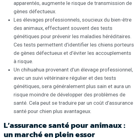
apparentés, augmente le risque de transmission de
gènes défectueux.
Les élevages professionnels, soucieux du bien-être
des animaux, effectuent souvent des tests
génétiques pour prévenir les maladies héréditaires.
Ces tests permettent d’identifier les chiens porteurs
de gènes défectueux et d’éviter les accouplements
à risque.
Un chihuahua provenant d’un élevage professionnel,
avec un suivi vétérinaire régulier et des tests
génétiques, sera généralement plus sain et aura un
risque moindre de développer des problèmes de
santé. Cela peut se traduire par un coût d’assurance
santé pour chien plus avantageux.
L’assurance santé pour animaux :
un marché en plein essor