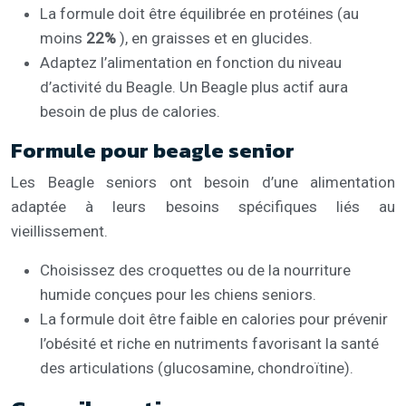
La formule doit être équilibrée en protéines (au
moins
22%
), en graisses et en glucides.
Adaptez l’alimentation en fonction du niveau
d’activité du Beagle. Un Beagle plus actif aura
besoin de plus de calories.
Formule pour beagle senior
Les Beagle seniors ont besoin d’une alimentation
adaptée à leurs besoins spécifiques liés au
vieillissement.
Choisissez des croquettes ou de la nourriture
humide conçues pour les chiens seniors.
La formule doit être faible en calories pour prévenir
l’obésité et riche en nutriments favorisant la santé
des articulations (glucosamine, chondroïtine).