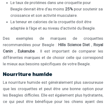
Le taux de protéines dans une croquette pour
Beagle devrait être d’au moins
25%
pour soutenir sa
croissance et son activité musculaire.
La teneur en calories de la croquette doit être
adaptée à l’âge et au niveau d’activité du Beagle.
Des exemples de marques de croquettes
recommandées pour Beagle :
Hills Science Diet
,
Royal
Canin
,
Eukanuba
. Il est important de comparer les
différentes marques et de choisir celle qui correspond
le mieux aux besoins spécifiques de votre Beagle.
Nourriture humide
La nourriture humide est généralement plus savoureuse
que les croquettes et peut être une bonne option pour
les Beagles difficiles. Elle est également plus hydratante,
ce qui peut être bénéfique pour les chiens ayant des