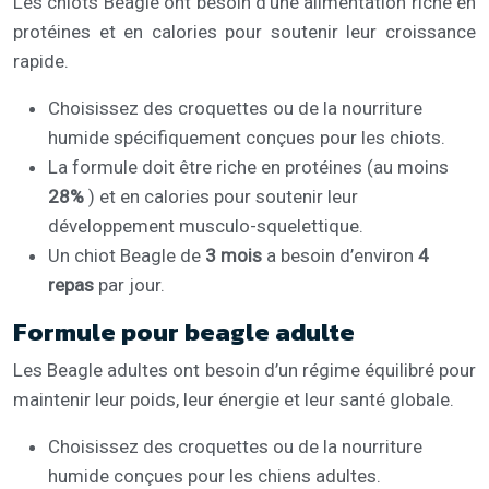
Les chiots Beagle ont besoin d’une alimentation riche en
protéines et en calories pour soutenir leur croissance
rapide.
Choisissez des croquettes ou de la nourriture
humide spécifiquement conçues pour les chiots.
La formule doit être riche en protéines (au moins
28%
) et en calories pour soutenir leur
développement musculo-squelettique.
Un chiot Beagle de
3 mois
a besoin d’environ
4
repas
par jour.
Formule pour beagle adulte
Les Beagle adultes ont besoin d’un régime équilibré pour
maintenir leur poids, leur énergie et leur santé globale.
Choisissez des croquettes ou de la nourriture
humide conçues pour les chiens adultes.