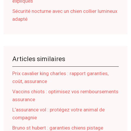
expliqués
Sécurité nocturne avec un chien collier lumineux
adapté
Articles similaires
Prix cavalier king charles : rapport garanties,
coût, assurance
Vaccins chiots : optimisez vos remboursements
assurance
L’assurance vol : protégez votre animal de
compagnie
Bruno st hubert : garanties chiens pistage