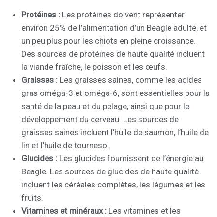
Protéines :
Les protéines doivent représenter
environ 25% de l’alimentation d’un Beagle adulte, et
un peu plus pour les chiots en pleine croissance.
Des sources de protéines de haute qualité incluent
la viande fraîche, le poisson et les œufs.
Graisses :
Les graisses saines, comme les acides
gras oméga-3 et oméga-6, sont essentielles pour la
santé de la peau et du pelage, ainsi que pour le
développement du cerveau. Les sources de
graisses saines incluent l’huile de saumon, l’huile de
lin et l’huile de tournesol.
Glucides :
Les glucides fournissent de l’énergie au
Beagle. Les sources de glucides de haute qualité
incluent les céréales complètes, les légumes et les
fruits.
Vitamines et minéraux :
Les vitamines et les