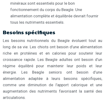
minéraux sont essentiels pour le bon
fonctionnement du corps du Beagle. Une
alimentation complète et équilibrée devrait fournir
tous les nutriments essentiels.
Besoins spécifiques
Les besoins nutritionnels du Beagle évoluent tout au
long de sa vie. Les chiots ont besoin d’une alimentation
riche en protéines et en calories pour soutenir leur
croissance rapide. Les Beagle adultes ont besoin d’un
régime équilibré pour maintenir leur poids et leur
énergie. Les Beagle seniors ont besoin d’une
alimentation adaptée à leurs besoins spécifiques,
comme une diminution de l’apport calorique et une
augmentation des nutriments favorisant la santé des
articulations.