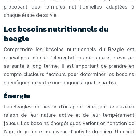
proposant des formules nutritionnelles adaptées à
chaque étape de sa vie.
Les besoins nutritionnels du
beagle
Comprendre les besoins nutritionnels du Beagle est
crucial pour choisir l’alimentation adéquate et préserver
sa santé à long terme. Il est important de prendre en
compte plusieurs facteurs pour déterminer les besoins
spécifiques de votre compagnon à quatre pattes.
Énergie
Les Beagles ont besoin d’un apport énergétique élevé en
raison de leur nature active et de leur tempérament
joueur. Les besoins énergétiques varient en fonction de
l’âge, du poids et du niveau d’activité du chien. Un chiot