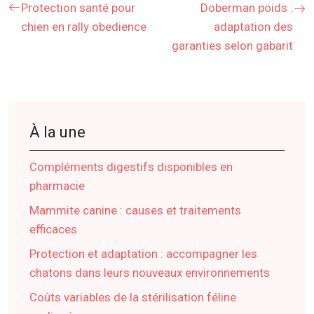
Protection santé pour
Doberman poids :
chien en rally obedience
adaptation des
garanties selon gabarit
À la une
Compléments digestifs disponibles en
pharmacie
Mammite canine : causes et traitements
efficaces
Protection et adaptation : accompagner les
chatons dans leurs nouveaux environnements
Coûts variables de la stérilisation féline