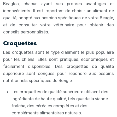
Beagles, chacun ayant ses propres avantages et
inconvénients. Il est important de choisir un aliment de
qualité, adapté aux besoins spécifiques de votre Beagle,
et de consulter votre vétérinaire pour obtenir des
conseils personnalisés.
Croquettes
Les croquettes sont le type d’aliment le plus populaire
pour les chiens. Elles sont pratiques, économiques et
facilement disponibles. Des croquettes de qualité
supérieure sont conçues pour répondre aux besoins
nutritionnels spécifiques du Beagle.
Les croquettes de qualité supérieure utilisent des
ingrédients de haute qualité, tels que de la viande
fraîche, des céréales complètes et des
compléments alimentaires naturels.