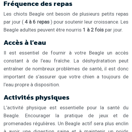
Fréquence des repas
Les chiots Beagle ont besoin de plusieurs petits repas
par jour (
4 à 6 repas
) pour soutenir leur croissance. Les
Beagle adultes peuvent être nourris
1 à 2 fois
par jour.
Accès à l’eau
Il est essentiel de fournir à votre Beagle un accès
constant à de l’eau fraîche. La déshydratation peut
entraîner de nombreux problèmes de santé, il est donc
important de s’assurer que votre chien a toujours de
l’eau propre à disposition.
Activités physiques
L’activité physique est essentielle pour la santé du
Beagle. Encourager la pratique de jeux et de
promenades régulières. Un Beagle actif sera plus enclin
à avoir une digestion saine et à maintenir un poids