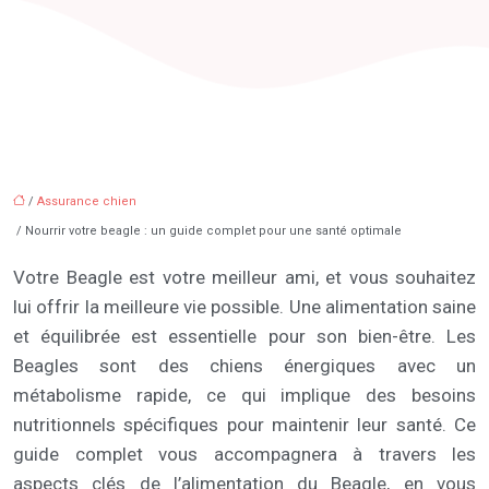
/
Assurance chien
/ Nourrir votre beagle : un guide complet pour une santé optimale
Votre Beagle est votre meilleur ami, et vous souhaitez
lui offrir la meilleure vie possible. Une alimentation saine
et équilibrée est essentielle pour son bien-être. Les
Beagles sont des chiens énergiques avec un
métabolisme rapide, ce qui implique des besoins
nutritionnels spécifiques pour maintenir leur santé. Ce
guide complet vous accompagnera à travers les
aspects clés de l’alimentation du Beagle, en vous