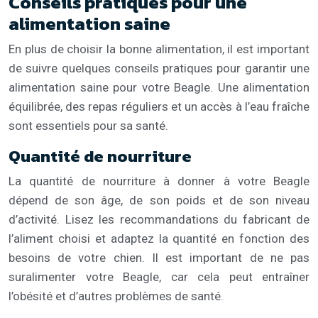
Conseils pratiques pour une
alimentation saine
En plus de choisir la bonne alimentation, il est important
de suivre quelques conseils pratiques pour garantir une
alimentation saine pour votre Beagle. Une alimentation
équilibrée, des repas réguliers et un accès à l’eau fraîche
sont essentiels pour sa santé.
Quantité de nourriture
La quantité de nourriture à donner à votre Beagle
dépend de son âge, de son poids et de son niveau
d’activité. Lisez les recommandations du fabricant de
l’aliment choisi et adaptez la quantité en fonction des
besoins de votre chien. Il est important de ne pas
suralimenter votre Beagle, car cela peut entraîner
l’obésité et d’autres problèmes de santé.