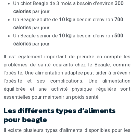
Un chiot Beagle de 3 mois a besoin d’environ
300
calories
par jour.
Un Beagle adulte de
10 kg
a besoin d’environ
700
calories
par jour.
Un Beagle senior de
10 kg
a besoin d’environ
500
calories
par jour.
Il est également important de prendre en compte les
problèmes de santé courants chez le Beagle, comme
l’obésité. Une alimentation adaptée peut aider à prévenir
l’obésité et ses complications. Une alimentation
équilibrée et une activité physique régulière sont
essentielles pour maintenir un poids santé.
Les différents types d’aliments
pour beagle
Il existe plusieurs types d’aliments disponibles pour les