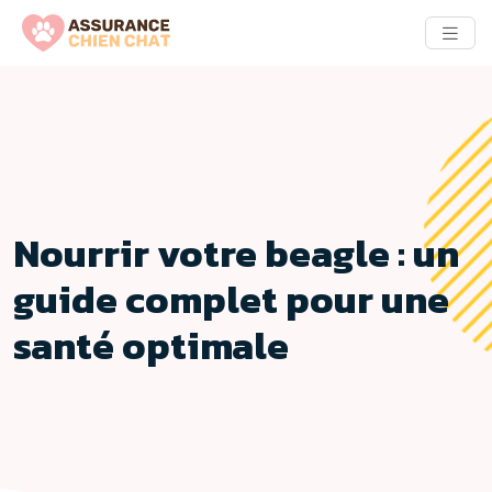
Nourrir votre beagle : un
guide complet pour une
santé optimale