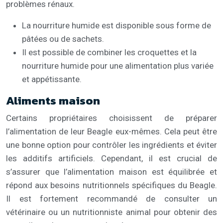
problèmes rénaux.
La nourriture humide est disponible sous forme de
pâtées ou de sachets.
Il est possible de combiner les croquettes et la
nourriture humide pour une alimentation plus variée
et appétissante.
Aliments maison
Certains propriétaires choisissent de préparer
l’alimentation de leur Beagle eux-mêmes. Cela peut être
une bonne option pour contrôler les ingrédients et éviter
les additifs artificiels. Cependant, il est crucial de
s’assurer que l’alimentation maison est équilibrée et
répond aux besoins nutritionnels spécifiques du Beagle.
Il est fortement recommandé de consulter un
vétérinaire ou un nutritionniste animal pour obtenir des