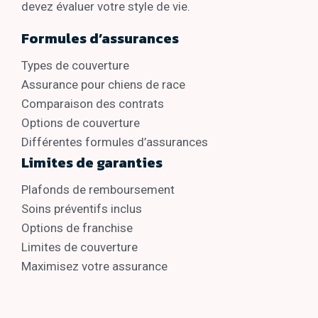
devez évaluer votre style de vie.
Formules d’assurances
Types de couverture
Assurance pour chiens de race
Comparaison des contrats
Options de couverture
Différentes formules d’assurances
Limites de garanties
Plafonds de remboursement
Soins préventifs inclus
Options de franchise
Limites de couverture
Maximisez votre assurance