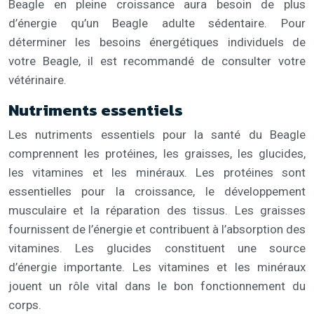
Beagle en pleine croissance aura besoin de plus
d’énergie qu’un Beagle adulte sédentaire. Pour
déterminer les besoins énergétiques individuels de
votre Beagle, il est recommandé de consulter votre
vétérinaire.
Nutriments essentiels
Les nutriments essentiels pour la santé du Beagle
comprennent les protéines, les graisses, les glucides,
les vitamines et les minéraux. Les protéines sont
essentielles pour la croissance, le développement
musculaire et la réparation des tissus. Les graisses
fournissent de l’énergie et contribuent à l’absorption des
vitamines. Les glucides constituent une source
d’énergie importante. Les vitamines et les minéraux
jouent un rôle vital dans le bon fonctionnement du
corps.