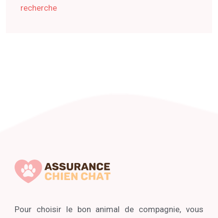
recherche
Pour choisir le bon animal de compagnie, vous