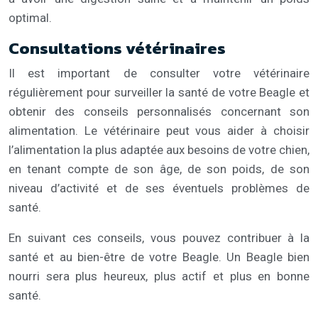
optimal.
Consultations vétérinaires
Il est important de consulter votre vétérinaire
régulièrement pour surveiller la santé de votre Beagle et
obtenir des conseils personnalisés concernant son
alimentation. Le vétérinaire peut vous aider à choisir
l’alimentation la plus adaptée aux besoins de votre chien,
en tenant compte de son âge, de son poids, de son
niveau d’activité et de ses éventuels problèmes de
santé.
En suivant ces conseils, vous pouvez contribuer à la
santé et au bien-être de votre Beagle. Un Beagle bien
nourri sera plus heureux, plus actif et plus en bonne
santé.