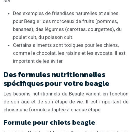
sel.
Des exemples de friandises naturelles et saines
pour Beagle : des morceaux de fruits (pommes,
bananes), des légumes (carottes, courgettes), du
poulet cuit, du poisson cuit.
Certains aliments sont toxiques pour les chiens,
comme le chocolat, les raisins et les avocats. Il est
important de les éviter.
Des formules nutritionnelles
spécifiques pour votre beagle
Les besoins nutritionnels du Beagle varient en fonction
de son âge et de son étape de vie. Il est important de
choisir une formule adaptée à chaque étape.
Formule pour chiots beagle