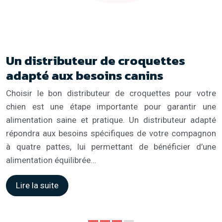
Un distributeur de croquettes
adapté aux besoins canins
Choisir le bon distributeur de croquettes pour votre
chien est une étape importante pour garantir une
alimentation saine et pratique. Un distributeur adapté
répondra aux besoins spécifiques de votre compagnon
à quatre pattes, lui permettant de bénéficier d’une
alimentation équilibrée…
Lire la suite