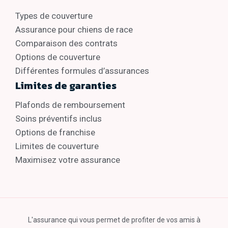
Types de couverture
Assurance pour chiens de race
Comparaison des contrats
Options de couverture
Différentes formules d’assurances
Limites de garanties
Plafonds de remboursement
Soins préventifs inclus
Options de franchise
Limites de couverture
Maximisez votre assurance
L'assurance qui vous permet de profiter de vos amis à