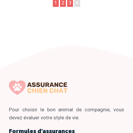
1
2
3
4
Pour choisir le bon animal de compagnie, vous
devez évaluer votre style de vie.
Formules d’assurances