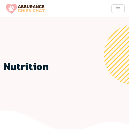
Nutrition