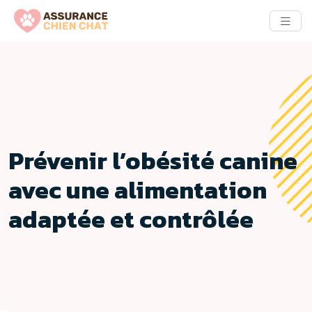
Prévenir l’obésité canine
avec une alimentation
adaptée et contrôlée