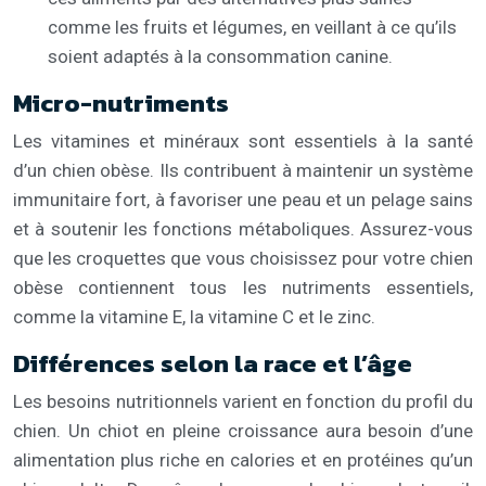
comme les fruits et légumes, en veillant à ce qu’ils
soient adaptés à la consommation canine.
Micro-nutriments
Les vitamines et minéraux sont essentiels à la santé
d’un chien obèse. Ils contribuent à maintenir un système
immunitaire fort, à favoriser une peau et un pelage sains
et à soutenir les fonctions métaboliques. Assurez-vous
que les croquettes que vous choisissez pour votre chien
obèse contiennent tous les nutriments essentiels,
comme la vitamine E, la vitamine C et le zinc.
Différences selon la race et l’âge
Les besoins nutritionnels varient en fonction du profil du
chien. Un chiot en pleine croissance aura besoin d’une
alimentation plus riche en calories et en protéines qu’un