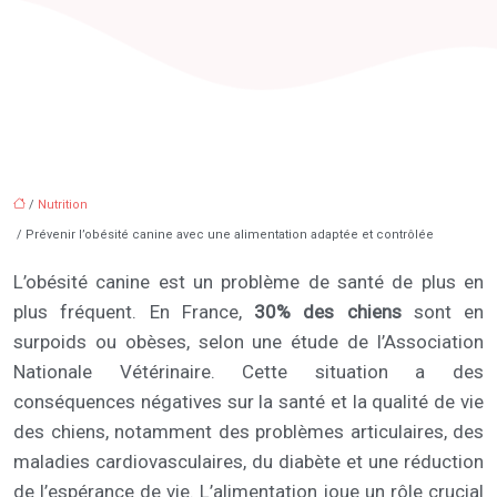
/
Nutrition
/ Prévenir l’obésité canine avec une alimentation adaptée et contrôlée
L’obésité canine est un problème de santé de plus en
plus fréquent. En France,
30% des chiens
sont en
surpoids ou obèses, selon une étude de l’Association
Nationale Vétérinaire. Cette situation a des
conséquences négatives sur la santé et la qualité de vie
des chiens, notamment des problèmes articulaires, des
maladies cardiovasculaires, du diabète et une réduction
de l’espérance de vie. L’alimentation joue un rôle crucial