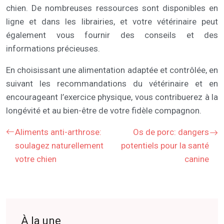
chien. De nombreuses ressources sont disponibles en
ligne et dans les librairies, et votre vétérinaire peut
également vous fournir des conseils et des
informations précieuses.
En choisissant une alimentation adaptée et contrôlée, en
suivant les recommandations du vétérinaire et en
encourageant l’exercice physique, vous contribuerez à la
longévité et au bien-être de votre fidèle compagnon.
Aliments anti-arthrose:
Os de porc: dangers
soulagez naturellement
potentiels pour la santé
votre chien
canine
À la une