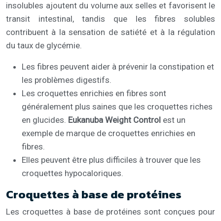
insolubles ajoutent du volume aux selles et favorisent le
transit intestinal, tandis que les fibres solubles
contribuent à la sensation de satiété et à la régulation
du taux de glycémie.
Les fibres peuvent aider à prévenir la constipation et
les problèmes digestifs.
Les croquettes enrichies en fibres sont
généralement plus saines que les croquettes riches
en glucides.
Eukanuba Weight Control
est un
exemple de marque de croquettes enrichies en
fibres.
Elles peuvent être plus difficiles à trouver que les
croquettes hypocaloriques.
Croquettes à base de protéines
Les croquettes à base de protéines sont conçues pour