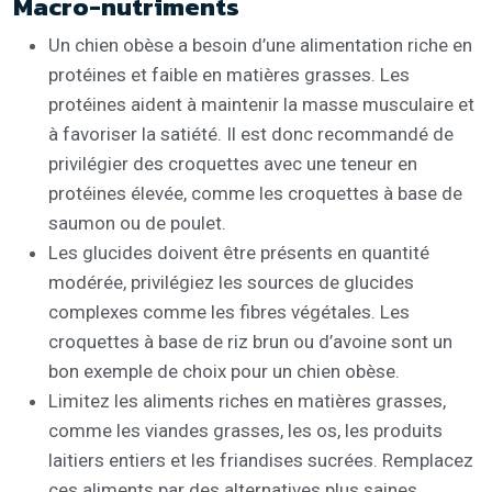
Macro-nutriments
Un chien obèse a besoin d’une alimentation riche en
protéines et faible en matières grasses. Les
protéines aident à maintenir la masse musculaire et
à favoriser la satiété. Il est donc recommandé de
privilégier des croquettes avec une teneur en
protéines élevée, comme les croquettes à base de
saumon ou de poulet.
Les glucides doivent être présents en quantité
modérée, privilégiez les sources de glucides
complexes comme les fibres végétales. Les
croquettes à base de riz brun ou d’avoine sont un
bon exemple de choix pour un chien obèse.
Limitez les aliments riches en matières grasses,
comme les viandes grasses, les os, les produits
laitiers entiers et les friandises sucrées. Remplacez
ces aliments par des alternatives plus saines