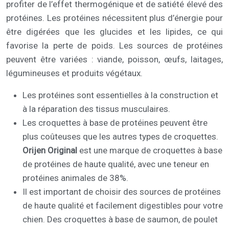
profiter de l’effet thermogénique et de satiété élevé des
protéines. Les protéines nécessitent plus d’énergie pour
être digérées que les glucides et les lipides, ce qui
favorise la perte de poids. Les sources de protéines
peuvent être variées : viande, poisson, œufs, laitages,
légumineuses et produits végétaux.
Les protéines sont essentielles à la construction et
à la réparation des tissus musculaires.
Les croquettes à base de protéines peuvent être
plus coûteuses que les autres types de croquettes.
Orijen Original
est une marque de croquettes à base
de protéines de haute qualité, avec une teneur en
protéines animales de 38%.
Il est important de choisir des sources de protéines
de haute qualité et facilement digestibles pour votre
chien. Des croquettes à base de saumon, de poulet