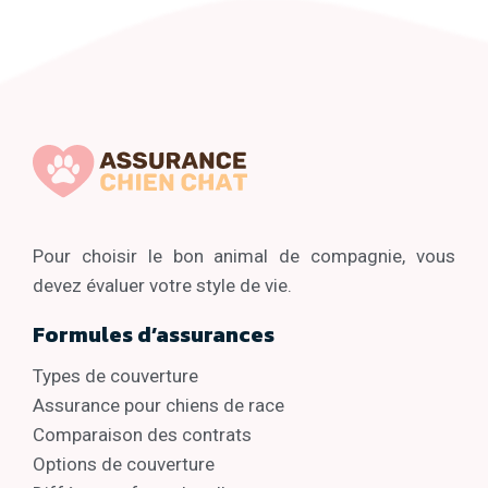
Pour choisir le bon animal de compagnie, vous
devez évaluer votre style de vie.
Formules d’assurances
Types de couverture
Assurance pour chiens de race
Comparaison des contrats
Options de couverture