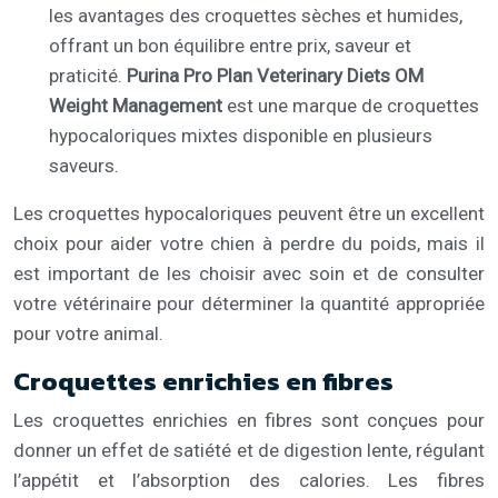
les avantages des croquettes sèches et humides,
offrant un bon équilibre entre prix, saveur et
praticité.
Purina Pro Plan Veterinary Diets OM
Weight Management
est une marque de croquettes
hypocaloriques mixtes disponible en plusieurs
saveurs.
Les croquettes hypocaloriques peuvent être un excellent
choix pour aider votre chien à perdre du poids, mais il
est important de les choisir avec soin et de consulter
votre vétérinaire pour déterminer la quantité appropriée
pour votre animal.
Croquettes enrichies en fibres
Les croquettes enrichies en fibres sont conçues pour
donner un effet de satiété et de digestion lente, régulant
l’appétit et l’absorption des calories. Les fibres