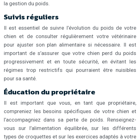
la gestion du poids.
Suivis réguliers
Il est essentiel de suivre l’évolution du poids de votre
chien et de consulter régulièrement votre vétérinaire
pour ajuster son plan alimentaire si nécessaire. Il est
important de s’assurer que votre chien perd du poids
progressivement et en toute sécurité, en évitant les
régimes trop restrictifs qui pourraient être nuisibles
pour sa santé.
Éducation du propriétaire
Il est important que vous, en tant que propriétaire,
compreniez les besoins spécifiques de votre chien et
l’accompagniez dans sa perte de poids. Renseignez-
vous sur l’alimentation équilibrée, sur les différents
types de croquettes et sur les exercices adaptés à votre