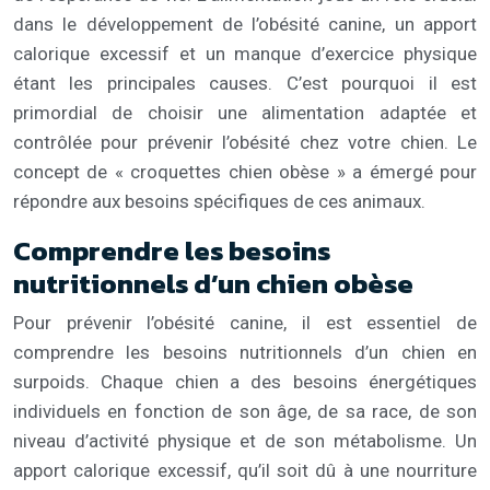
dans le développement de l’obésité canine, un apport
calorique excessif et un manque d’exercice physique
étant les principales causes. C’est pourquoi il est
primordial de choisir une alimentation adaptée et
contrôlée pour prévenir l’obésité chez votre chien. Le
concept de « croquettes chien obèse » a émergé pour
répondre aux besoins spécifiques de ces animaux.
Comprendre les besoins
nutritionnels d’un chien obèse
Pour prévenir l’obésité canine, il est essentiel de
comprendre les besoins nutritionnels d’un chien en
surpoids. Chaque chien a des besoins énergétiques
individuels en fonction de son âge, de sa race, de son
niveau d’activité physique et de son métabolisme. Un
apport calorique excessif, qu’il soit dû à une nourriture