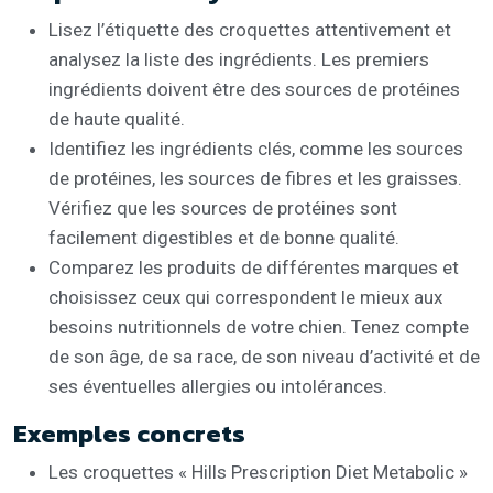
Lisez l’étiquette des croquettes attentivement et
analysez la liste des ingrédients. Les premiers
ingrédients doivent être des sources de protéines
de haute qualité.
Identifiez les ingrédients clés, comme les sources
de protéines, les sources de fibres et les graisses.
Vérifiez que les sources de protéines sont
facilement digestibles et de bonne qualité.
Comparez les produits de différentes marques et
choisissez ceux qui correspondent le mieux aux
besoins nutritionnels de votre chien. Tenez compte
de son âge, de sa race, de son niveau d’activité et de
ses éventuelles allergies ou intolérances.
Exemples concrets
Les croquettes « Hills Prescription Diet Metabolic »