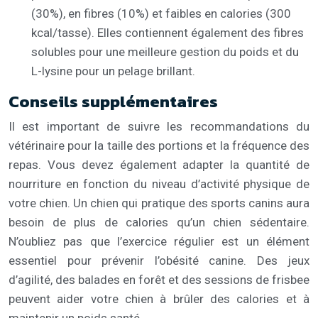
(30%), en fibres (10%) et faibles en calories (300
kcal/tasse). Elles contiennent également des fibres
solubles pour une meilleure gestion du poids et du
L-lysine pour un pelage brillant.
Conseils supplémentaires
Il est important de suivre les recommandations du
vétérinaire pour la taille des portions et la fréquence des
repas. Vous devez également adapter la quantité de
nourriture en fonction du niveau d’activité physique de
votre chien. Un chien qui pratique des sports canins aura
besoin de plus de calories qu’un chien sédentaire.
N’oubliez pas que l’exercice régulier est un élément
essentiel pour prévenir l’obésité canine. Des jeux
d’agilité, des balades en forêt et des sessions de frisbee
peuvent aider votre chien à brûler des calories et à
maintenir un poids santé.