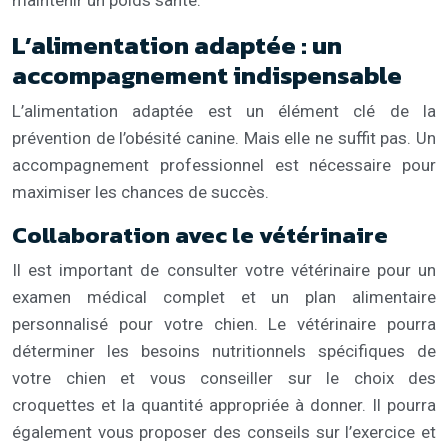
L’alimentation adaptée : un
accompagnement indispensable
L’alimentation adaptée est un élément clé de la
prévention de l’obésité canine. Mais elle ne suffit pas. Un
accompagnement professionnel est nécessaire pour
maximiser les chances de succès.
Collaboration avec le vétérinaire
Il est important de consulter votre vétérinaire pour un
examen médical complet et un plan alimentaire
personnalisé pour votre chien. Le vétérinaire pourra
déterminer les besoins nutritionnels spécifiques de
votre chien et vous conseiller sur le choix des
croquettes et la quantité appropriée à donner. Il pourra
également vous proposer des conseils sur l’exercice et