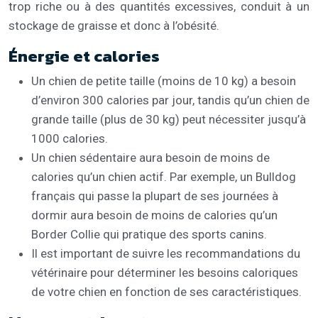
trop riche ou à des quantités excessives, conduit à un
stockage de graisse et donc à l’obésité.
Énergie et calories
Un chien de petite taille (moins de 10 kg) a besoin
d’environ 300 calories par jour, tandis qu’un chien de
grande taille (plus de 30 kg) peut nécessiter jusqu’à
1000 calories.
Un chien sédentaire aura besoin de moins de
calories qu’un chien actif. Par exemple, un Bulldog
français qui passe la plupart de ses journées à
dormir aura besoin de moins de calories qu’un
Border Collie qui pratique des sports canins.
Il est important de suivre les recommandations du
vétérinaire pour déterminer les besoins caloriques
de votre chien en fonction de ses caractéristiques.