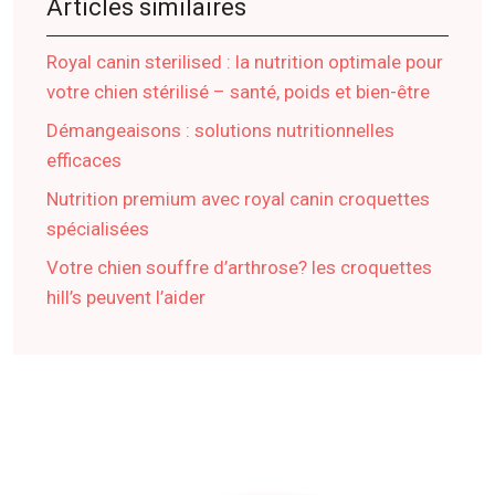
Articles similaires
Royal canin sterilised : la nutrition optimale pour
votre chien stérilisé – santé, poids et bien-être
Démangeaisons : solutions nutritionnelles
efficaces
Nutrition premium avec royal canin croquettes
spécialisées
Votre chien souffre d’arthrose? les croquettes
hill’s peuvent l’aider