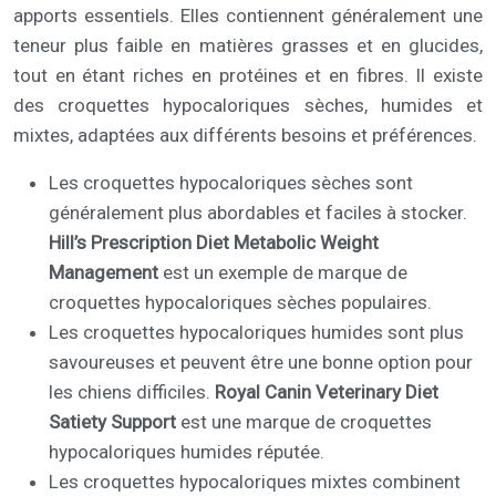
apports essentiels. Elles contiennent généralement une
teneur plus faible en matières grasses et en glucides,
tout en étant riches en protéines et en fibres. Il existe
des croquettes hypocaloriques sèches, humides et
mixtes, adaptées aux différents besoins et préférences.
Les croquettes hypocaloriques sèches sont
généralement plus abordables et faciles à stocker.
Hill’s Prescription Diet Metabolic Weight
Management
est un exemple de marque de
croquettes hypocaloriques sèches populaires.
Les croquettes hypocaloriques humides sont plus
savoureuses et peuvent être une bonne option pour
les chiens difficiles.
Royal Canin Veterinary Diet
Satiety Support
est une marque de croquettes
hypocaloriques humides réputée.
Les croquettes hypocaloriques mixtes combinent