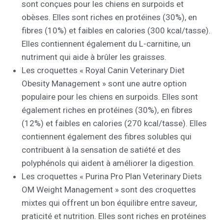
sont conçues pour les chiens en surpoids et
obèses. Elles sont riches en protéines (30%), en
fibres (10%) et faibles en calories (300 kcal/tasse).
Elles contiennent également du L-carnitine, un
nutriment qui aide à brûler les graisses.
Les croquettes « Royal Canin Veterinary Diet
Obesity Management » sont une autre option
populaire pour les chiens en surpoids. Elles sont
également riches en protéines (30%), en fibres
(12%) et faibles en calories (270 kcal/tasse). Elles
contiennent également des fibres solubles qui
contribuent à la sensation de satiété et des
polyphénols qui aident à améliorer la digestion.
Les croquettes « Purina Pro Plan Veterinary Diets
OM Weight Management » sont des croquettes
mixtes qui offrent un bon équilibre entre saveur,
praticité et nutrition. Elles sont riches en protéines