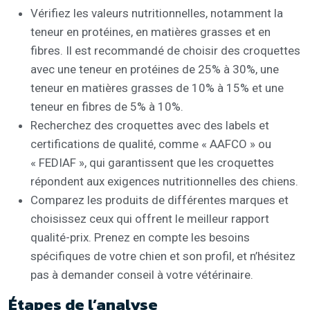
Vérifiez les valeurs nutritionnelles, notamment la
teneur en protéines, en matières grasses et en
fibres. Il est recommandé de choisir des croquettes
avec une teneur en protéines de 25% à 30%, une
teneur en matières grasses de 10% à 15% et une
teneur en fibres de 5% à 10%.
Recherchez des croquettes avec des labels et
certifications de qualité, comme « AAFCO » ou
« FEDIAF », qui garantissent que les croquettes
répondent aux exigences nutritionnelles des chiens.
Comparez les produits de différentes marques et
choisissez ceux qui offrent le meilleur rapport
qualité-prix. Prenez en compte les besoins
spécifiques de votre chien et son profil, et n’hésitez
pas à demander conseil à votre vétérinaire.
Étapes de l’analyse