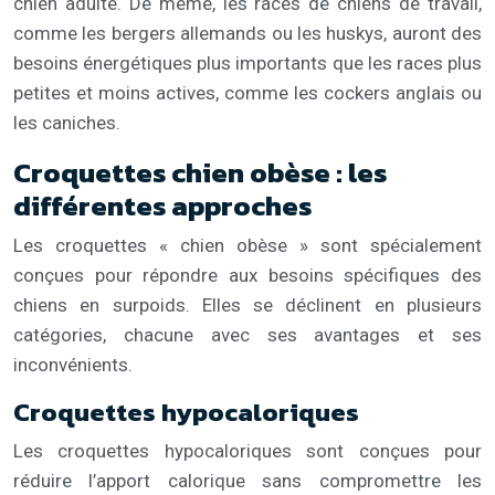
chien adulte. De même, les races de chiens de travail,
comme les bergers allemands ou les huskys, auront des
besoins énergétiques plus importants que les races plus
petites et moins actives, comme les cockers anglais ou
les caniches.
Croquettes chien obèse : les
différentes approches
Les croquettes « chien obèse » sont spécialement
conçues pour répondre aux besoins spécifiques des
chiens en surpoids. Elles se déclinent en plusieurs
catégories, chacune avec ses avantages et ses
inconvénients.
Croquettes hypocaloriques
Les croquettes hypocaloriques sont conçues pour
réduire l’apport calorique sans compromettre les