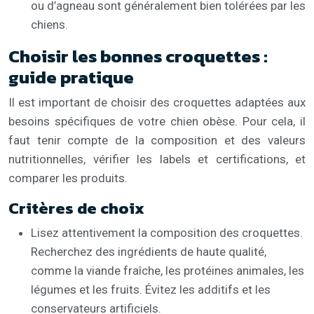
ou d’agneau sont généralement bien tolérées par les
chiens.
Choisir les bonnes croquettes :
guide pratique
Il est important de choisir des croquettes adaptées aux
besoins spécifiques de votre chien obèse. Pour cela, il
faut tenir compte de la composition et des valeurs
nutritionnelles, vérifier les labels et certifications, et
comparer les produits.
Critères de choix
Lisez attentivement la composition des croquettes.
Recherchez des ingrédients de haute qualité,
comme la viande fraîche, les protéines animales, les
légumes et les fruits. Évitez les additifs et les
conservateurs artificiels.