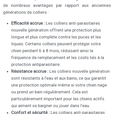
de nombreux avantages par rapport aux anciennes
générations de colliers :
Efficacité accrue :
Les colliers anti-parasitaires
nouvelle génération offrent une protection plus
longue et plus complète contre les puces et les
tiques. Certains colliers peuvent protéger votre
chien pendant 6 à 8 mois, réduisant ainsi la
fréquence de remplacement et les coûts liés à la
protection antiparasitaire.
Résistance accrue :
Les colliers nouvelle génération
sont résistants à l’eau et aux bains, ce qui garantit
une protection optimale même si votre chien nage
ou prend un bain régulièrement. Cela est
particulièrement important pour les chiens actifs
qui aiment se baigner ou jouer dans l’eau.
Confort et sécurité :
Les colliers anti-parasitaires