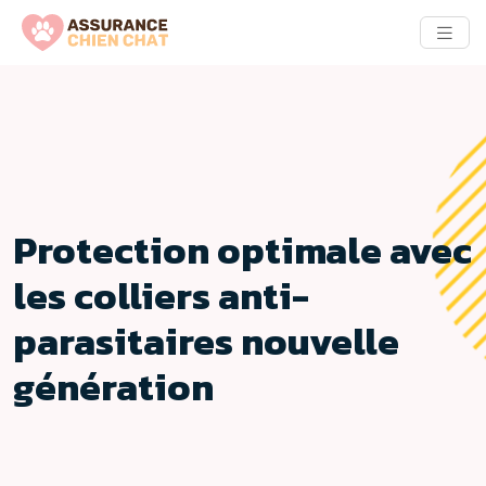
Protection optimale avec
les colliers anti-
parasitaires nouvelle
génération