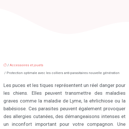
/
Accessoires et jouets
/ Protection optimale avec les colliers anti-parasitaires nouvelle génération
Les puces et les tiques représentent un réel danger pour
les chiens. Elles peuvent transmettre des maladies
graves comme la maladie de Lyme, la ehrlichiose ou la
babésiose. Ces parasites peuvent également provoquer
des allergies cutanées, des démangeaisons intenses et
un inconfort important pour votre compagnon. Une