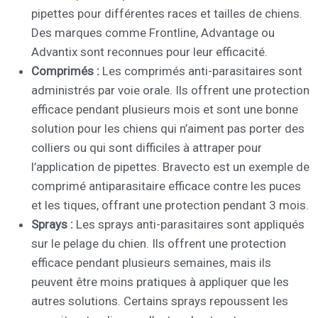
pipettes pour différentes races et tailles de chiens.
Des marques comme Frontline, Advantage ou
Advantix sont reconnues pour leur efficacité.
Comprimés :
Les comprimés anti-parasitaires sont
administrés par voie orale. Ils offrent une protection
efficace pendant plusieurs mois et sont une bonne
solution pour les chiens qui n’aiment pas porter des
colliers ou qui sont difficiles à attraper pour
l’application de pipettes. Bravecto est un exemple de
comprimé antiparasitaire efficace contre les puces
et les tiques, offrant une protection pendant 3 mois.
Sprays :
Les sprays anti-parasitaires sont appliqués
sur le pelage du chien. Ils offrent une protection
efficace pendant plusieurs semaines, mais ils
peuvent être moins pratiques à appliquer que les
autres solutions. Certains sprays repoussent les