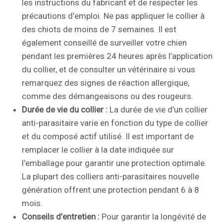
les instructions du fabricant et de respecter les
précautions d’emploi. Ne pas appliquer le collier à
des chiots de moins de 7 semaines. Il est
également conseillé de surveiller votre chien
pendant les premières 24 heures après l’application
du collier, et de consulter un vétérinaire si vous
remarquez des signes de réaction allergique,
comme des démangeaisons ou des rougeurs.
Durée de vie du collier :
La durée de vie d’un collier
anti-parasitaire varie en fonction du type de collier
et du composé actif utilisé. Il est important de
remplacer le collier à la date indiquée sur
l’emballage pour garantir une protection optimale.
La plupart des colliers anti-parasitaires nouvelle
génération offrent une protection pendant 6 à 8
mois.
Conseils d’entretien :
Pour garantir la longévité de