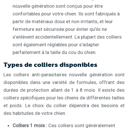
nouvelle génération sont conçus pour être
confortables pour votre chien. Ils sont fabriqués à
partir de matériaux doux et non irritants, et leur
fermeture est sécurisée pour éviter qu’ils ne
s’enlèvent accidentellement. La plupart des colliers
sont également réglables pour s’adapter
parfaitement à la taille du cou du chien.
Types de colliers disponibles
Les colliers anti-parasitaires nouvelle génération sont
disponibles dans une variété de formules, offrant des
durées de protection allant de 1 à 8 mois. Il existe des
colliers spécifiques pour les chiens de différentes tailles
et poids. Le choix du collier dépendra des besoins et
des habitudes de votre chien.
Colliers 1 mois :
Ces colliers sont généralement