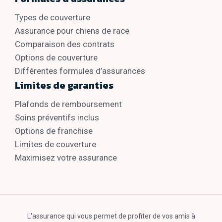
Types de couverture
Assurance pour chiens de race
Comparaison des contrats
Options de couverture
Différentes formules d’assurances
Limites de garanties
Plafonds de remboursement
Soins préventifs inclus
Options de franchise
Limites de couverture
Maximisez votre assurance
L'assurance qui vous permet de profiter de vos amis à