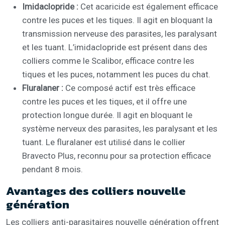
Imidaclopride :
Cet acaricide est également efficace
contre les puces et les tiques. Il agit en bloquant la
transmission nerveuse des parasites, les paralysant
et les tuant. L’imidaclopride est présent dans des
colliers comme le Scalibor, efficace contre les
tiques et les puces, notamment les puces du chat.
Fluralaner :
Ce composé actif est très efficace
contre les puces et les tiques, et il offre une
protection longue durée. Il agit en bloquant le
système nerveux des parasites, les paralysant et les
tuant. Le fluralaner est utilisé dans le collier
Bravecto Plus, reconnu pour sa protection efficace
pendant 8 mois.
Avantages des colliers nouvelle
génération
Les colliers anti-parasitaires nouvelle génération offrent