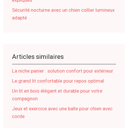
Sécurité nocturne avec un chien collier lumineux
adapté
Articles similaires
La niche panier : solution confort pour extérieur
Le grand lit confortable pour repos optimal
Un lit en bois élégant et durable pour votre
compagnon
Jeux et exercice avec une balle pour chien avec
corde