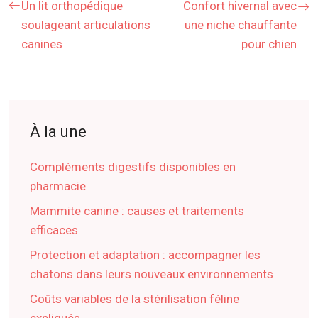
Un lit orthopédique
Confort hivernal avec
soulageant articulations
une niche chauffante
canines
pour chien
À la une
Compléments digestifs disponibles en
pharmacie
Mammite canine : causes et traitements
efficaces
Protection et adaptation : accompagner les
chatons dans leurs nouveaux environnements
Coûts variables de la stérilisation féline
expliqués