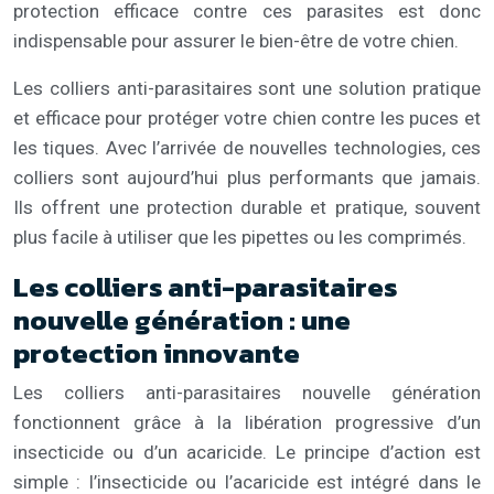
protection efficace contre ces parasites est donc
indispensable pour assurer le bien-être de votre chien.
Les colliers anti-parasitaires sont une solution pratique
et efficace pour protéger votre chien contre les puces et
les tiques. Avec l’arrivée de nouvelles technologies, ces
colliers sont aujourd’hui plus performants que jamais.
Ils offrent une protection durable et pratique, souvent
plus facile à utiliser que les pipettes ou les comprimés.
Les colliers anti-parasitaires
nouvelle génération : une
protection innovante
Les colliers anti-parasitaires nouvelle génération
fonctionnent grâce à la libération progressive d’un
insecticide ou d’un acaricide. Le principe d’action est
simple : l’insecticide ou l’acaricide est intégré dans le