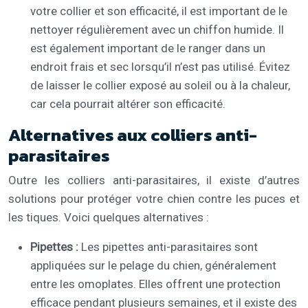
votre collier et son efficacité, il est important de le
nettoyer régulièrement avec un chiffon humide. Il
est également important de le ranger dans un
endroit frais et sec lorsqu’il n’est pas utilisé. Évitez
de laisser le collier exposé au soleil ou à la chaleur,
car cela pourrait altérer son efficacité.
Alternatives aux colliers anti-
parasitaires
Outre les colliers anti-parasitaires, il existe d’autres
solutions pour protéger votre chien contre les puces et
les tiques. Voici quelques alternatives :
Pipettes :
Les pipettes anti-parasitaires sont
appliquées sur le pelage du chien, généralement
entre les omoplates. Elles offrent une protection
efficace pendant plusieurs semaines, et il existe des