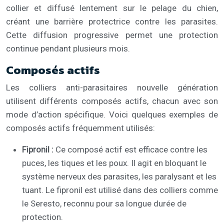
collier et diffusé lentement sur le pelage du chien,
créant une barrière protectrice contre les parasites.
Cette diffusion progressive permet une protection
continue pendant plusieurs mois.
Composés actifs
Les colliers anti-parasitaires nouvelle génération
utilisent différents composés actifs, chacun avec son
mode d’action spécifique. Voici quelques exemples de
composés actifs fréquemment utilisés:
Fipronil :
Ce composé actif est efficace contre les
puces, les tiques et les poux. Il agit en bloquant le
système nerveux des parasites, les paralysant et les
tuant. Le fipronil est utilisé dans des colliers comme
le Seresto, reconnu pour sa longue durée de
protection.