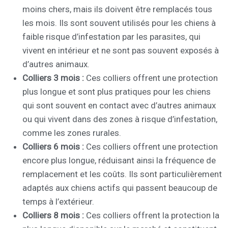
moins chers, mais ils doivent être remplacés tous
les mois. Ils sont souvent utilisés pour les chiens à
faible risque d’infestation par les parasites, qui
vivent en intérieur et ne sont pas souvent exposés à
d’autres animaux.
Colliers 3 mois :
Ces colliers offrent une protection
plus longue et sont plus pratiques pour les chiens
qui sont souvent en contact avec d’autres animaux
ou qui vivent dans des zones à risque d’infestation,
comme les zones rurales.
Colliers 6 mois :
Ces colliers offrent une protection
encore plus longue, réduisant ainsi la fréquence de
remplacement et les coûts. Ils sont particulièrement
adaptés aux chiens actifs qui passent beaucoup de
temps à l’extérieur.
Colliers 8 mois :
Ces colliers offrent la protection la