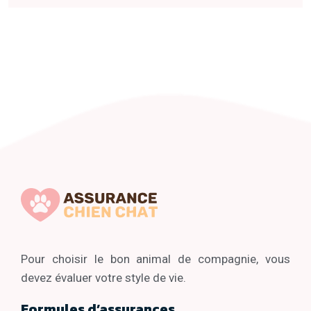
Pour choisir le bon animal de compagnie, vous
devez évaluer votre style de vie.
Formules d’assurances