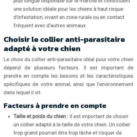
plus longue disponible sur le marché et constituent
une solution idéale pour les chiens à haut risque
d’infestation, vivant en zone rurale ou en contact
fréquent avec d’autres animaux.
Choisir le collier anti-parasitaire
adapté à votre chien
Le choix du collier anti-parasitaire idéal pour votre chien
dépend de plusieurs facteurs. Il est important de
prendre en compte les besoins et les caractéristiques
spécifiques de votre animal, ainsi que l’environnement
dans lequel il vit.
Facteurs à prendre en compte
Taille et poids du chien :
Il est important de choisir
un collier adapté à la taille de votre chien. Un collier
trop grand pourrait être trop lâche et risquer de