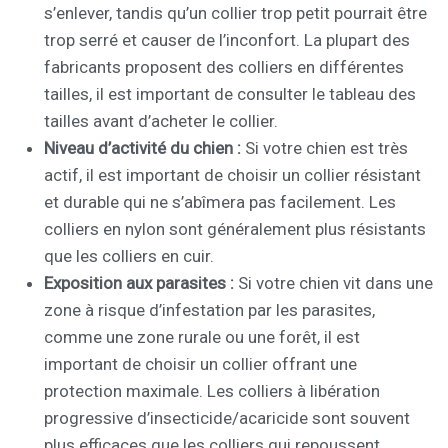
s’enlever, tandis qu’un collier trop petit pourrait être
trop serré et causer de l’inconfort. La plupart des
fabricants proposent des colliers en différentes
tailles, il est important de consulter le tableau des
tailles avant d’acheter le collier.
Niveau d’activité du chien :
Si votre chien est très
actif, il est important de choisir un collier résistant
et durable qui ne s’abîmera pas facilement. Les
colliers en nylon sont généralement plus résistants
que les colliers en cuir.
Exposition aux parasites :
Si votre chien vit dans une
zone à risque d’infestation par les parasites,
comme une zone rurale ou une forêt, il est
important de choisir un collier offrant une
protection maximale. Les colliers à libération
progressive d’insecticide/acaricide sont souvent
plus efficaces que les colliers qui repoussent