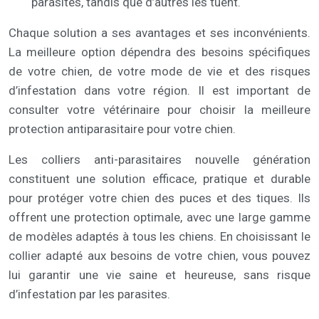
parasites, tandis que d’autres les tuent.
Chaque solution a ses avantages et ses inconvénients.
La meilleure option dépendra des besoins spécifiques
de votre chien, de votre mode de vie et des risques
d’infestation dans votre région. Il est important de
consulter votre vétérinaire pour choisir la meilleure
protection antiparasitaire pour votre chien.
Les colliers anti-parasitaires nouvelle génération
constituent une solution efficace, pratique et durable
pour protéger votre chien des puces et des tiques. Ils
offrent une protection optimale, avec une large gamme
de modèles adaptés à tous les chiens. En choisissant le
collier adapté aux besoins de votre chien, vous pouvez
lui garantir une vie saine et heureuse, sans risque
d’infestation par les parasites.