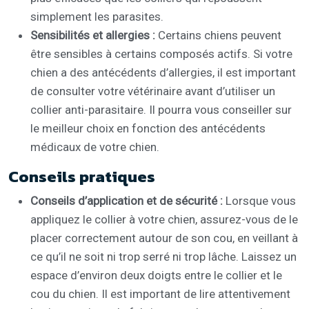
simplement les parasites.
Sensibilités et allergies :
Certains chiens peuvent
être sensibles à certains composés actifs. Si votre
chien a des antécédents d’allergies, il est important
de consulter votre vétérinaire avant d’utiliser un
collier anti-parasitaire. Il pourra vous conseiller sur
le meilleur choix en fonction des antécédents
médicaux de votre chien.
Conseils pratiques
Conseils d’application et de sécurité :
Lorsque vous
appliquez le collier à votre chien, assurez-vous de le
placer correctement autour de son cou, en veillant à
ce qu’il ne soit ni trop serré ni trop lâche. Laissez un
espace d’environ deux doigts entre le collier et le
cou du chien. Il est important de lire attentivement