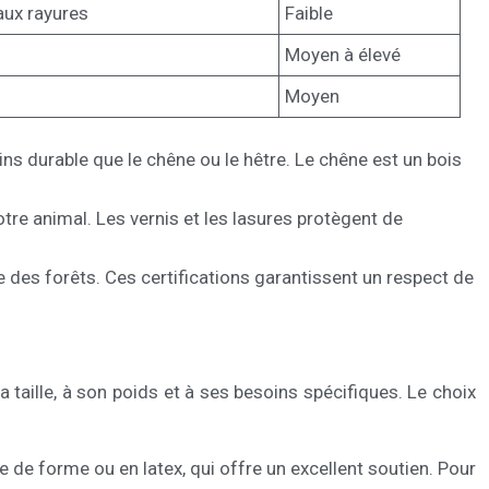
aux rayures
Faible
Moyen à élevé
Moyen
oins durable que le chêne ou le hêtre. Le chêne est un bois
otre animal. Les vernis et les lasures protègent de
 des forêts. Ces certifications garantissent un respect de
 taille, à son poids et à ses besoins spécifiques. Le choix
 de forme ou en latex, qui offre un excellent soutien. Pour