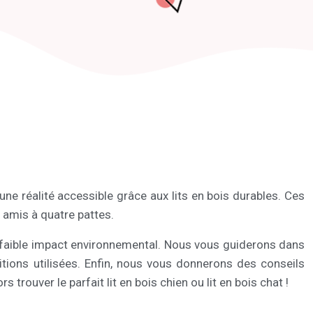
une réalité accessible grâce aux lits en bois durables. Ces
 amis à quatre pattes.
 faible impact environnemental. Nous vous guiderons dans
initions utilisées. Enfin, nous vous donnerons des conseils
s trouver le parfait lit en bois chien ou lit en bois chat !