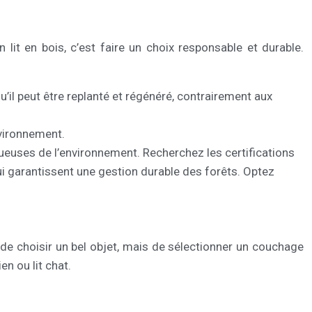
lit en bois, c’est faire un choix responsable et durable.
u’il peut être replanté et régénéré, contrairement aux
nvironnement.
ctueuses de l’environnement. Recherchez les certifications
 garantissent une gestion durable des forêts. Optez
 de choisir un bel objet, mais de sélectionner un couchage
n ou lit chat.