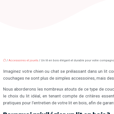
/
Accessoires et jouets
/ Un lit en bois élégant et durable pour votre compagn
Imaginez votre chien ou chat se prélassant dans un lit con
couchages ne sont plus de simples accessoires, mais des 
Nous aborderons les nombreux atouts de ce type de couch
le choix du lit idéal, en tenant compte de critères essent
pratiques pour l’entretien de votre lit en bois, afin de garan