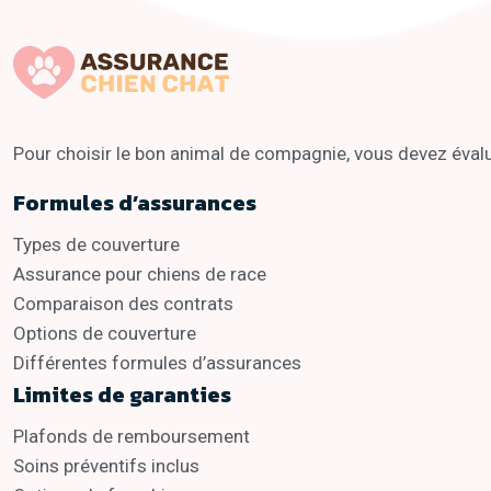
Pour choisir le bon animal de compagnie, vous devez évalue
Formules d’assurances
Types de couverture
Assurance pour chiens de race
Comparaison des contrats
Options de couverture
Différentes formules d’assurances
Limites de garanties
Plafonds de remboursement
Soins préventifs inclus