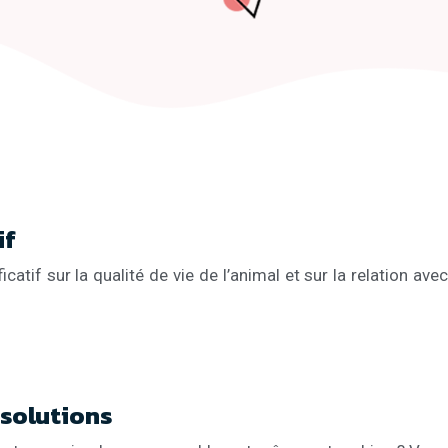
if
atif sur la qualité de vie de l’animal et sur la relation avec
 solutions