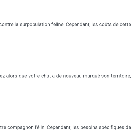
 contre la surpopulation féline. Cependant, les coûts de cette
ez alors que votre chat a de nouveau marqué son territoire,
votre compagnon félin. Cependant, les besoins spécifiques de