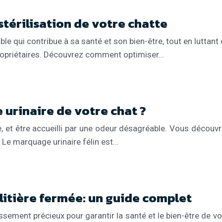
térilisation de votre chatte
ble qui contribue à sa santé et son bien-être, tout en luttant
 propriétaires. Découvrez comment optimiser…
urinaire de votre chat ?
 et être accueilli par une odeur désagréable. Vous découvr
. Le marquage urinaire félin est…
itière fermée: un guide complet
issement précieux pour garantir la santé et le bien-être de 