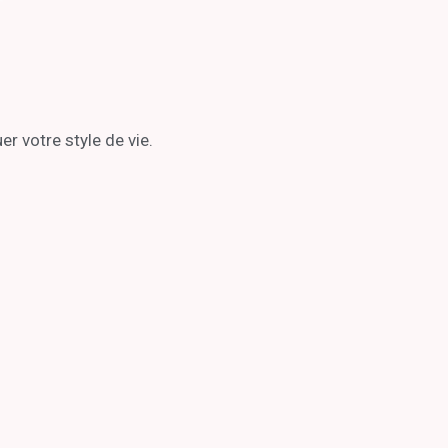
r votre style de vie.