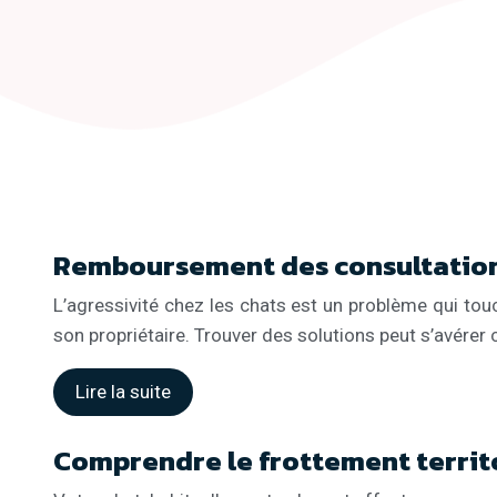
Remboursement des consultation
L’agressivité chez les chats est un problème qui touch
son propriétaire. Trouver des solutions peut s’avérer
Lire la suite
Comprendre le frottement territo