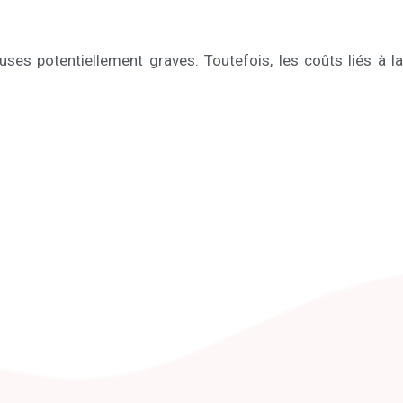
uses potentiellement graves. Toutefois, les coûts liés à la