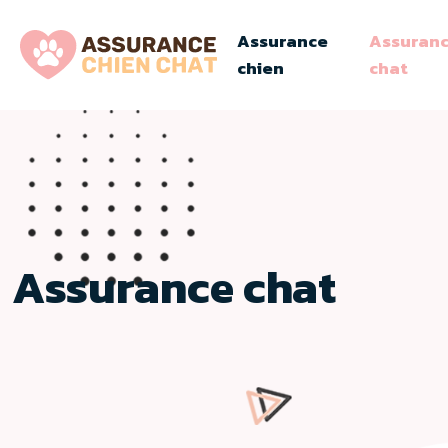
Assurance
Assuran
chien
chat
Assurance chat