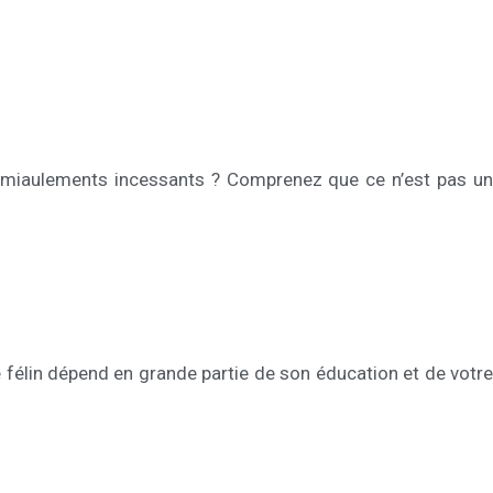
 en miaulements incessants ? Comprenez que ce n’est pas un
e félin dépend en grande partie de son éducation et de votre