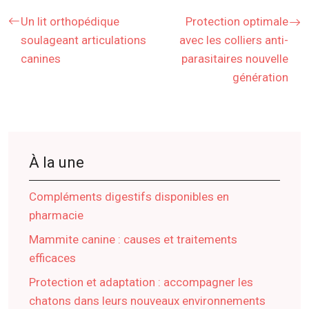
Un lit orthopédique
Protection optimale
soulageant articulations
avec les colliers anti-
canines
parasitaires nouvelle
génération
À la une
Compléments digestifs disponibles en
pharmacie
Mammite canine : causes et traitements
efficaces
Protection et adaptation : accompagner les
chatons dans leurs nouveaux environnements