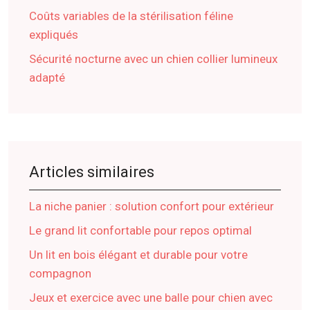
Coûts variables de la stérilisation féline
expliqués
Sécurité nocturne avec un chien collier lumineux
adapté
Articles similaires
La niche panier : solution confort pour extérieur
Le grand lit confortable pour repos optimal
Un lit en bois élégant et durable pour votre
compagnon
Jeux et exercice avec une balle pour chien avec