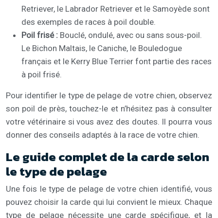
Retriever, le Labrador Retriever et le Samoyède sont
des exemples de races à poil double.
Poil frisé :
Bouclé, ondulé, avec ou sans sous-poil.
Le Bichon Maltais, le Caniche, le Bouledogue
français et le Kerry Blue Terrier font partie des races
à poil frisé.
Pour identifier le type de pelage de votre chien, observez
son poil de près, touchez-le et n’hésitez pas à consulter
votre vétérinaire si vous avez des doutes. Il pourra vous
donner des conseils adaptés à la race de votre chien.
Le guide complet de la carde selon
le type de pelage
Une fois le type de pelage de votre chien identifié, vous
pouvez choisir la carde qui lui convient le mieux. Chaque
type de pelage nécessite une carde spécifique, et la