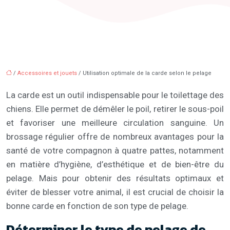
/
Accessoires et jouets
/ Utilisation optimale de la carde selon le pelage
La carde est un outil indispensable pour le toilettage des
chiens. Elle permet de démêler le poil, retirer le sous-poil
et favoriser une meilleure circulation sanguine. Un
brossage régulier offre de nombreux avantages pour la
santé de votre compagnon à quatre pattes, notamment
en matière d’hygiène, d’esthétique et de bien-être du
pelage. Mais pour obtenir des résultats optimaux et
éviter de blesser votre animal, il est crucial de choisir la
bonne carde en fonction de son type de pelage.
Déterminer le type de pelage de