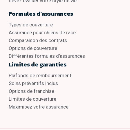
devez évaluer votre style de vie.
Formules d’assurances
Types de couverture
Assurance pour chiens de race
Comparaison des contrats
Options de couverture
Différentes formules d’assurances
Limites de garanties
Plafonds de remboursement
Soins préventifs inclus
Options de franchise
Limites de couverture
Maximisez votre assurance