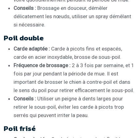
Conseils :
Brossage en douceur, démêler
délicatement les nœuds, utiliser un spray démêlant
si nécessaire.
Poil double
Carde adaptée :
Carde à picots fins et espacés,
carde en acier inoxydable, brosse de sous-poil.
Fréquence de brossage :
2 à 3 fois par semaine, et 1
fois par jour pendant la période de mue. Il est
important de brosser le chien à contre-poil et dans
le sens du poil pour retirer efficacement le sous-poil.
Conseils :
Utiliser un peigne à dents larges pour
retirer le sous-poil, éviter les carde à picots trop
serrés qui peuvent irriter la peau.
Poil frisé