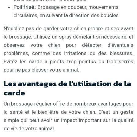
Poil frisé :
Brossage en douceur, mouvements
circulaires, en suivant la direction des boucles.
N’oubliez pas de garder votre chien propre et sec avant
le brossage. Utilisez un spray démêlant si nécessaire, et
observez votre chien pour détecter d’éventuels
problèmes, comme des irritations ou des blessures.
Évitez les carde à picots trop pointus ou trop serrés
pour ne pas blesser votre animal.
Les avantages de l’utilisation de la
carde
Un brossage régulier offre de nombreux avantages pour
la santé et le bien-être de votre chien. C’est un geste
simple qui peut avoir un impact important sur la qualité
de vie de votre animal.