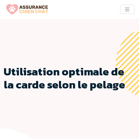
Utilisation optimale de
la carde selon le pelage