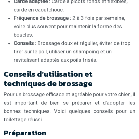
Carde adaptée :
Carde à picots ronds et flexibles,
carde en caoutchouc.
Fréquence de brossage :
2 à 3 fois par semaine,
voire plus souvent pour maintenir la forme des
boucles.
Conseils :
Brossage doux et régulier, éviter de trop
tirer sur le poil, utiliser un shampoing et un
revitalisant adaptés aux poils frisés.
Conseils d’utilisation et
techniques de brossage
Pour un brossage efficace et agréable pour votre chien, il
est important de bien se préparer et d’adopter les
bonnes techniques. Voici quelques conseils pour un
toilettage réussi.
Préparation