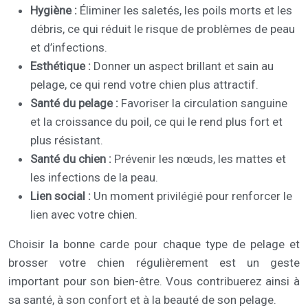
Hygiène :
Éliminer les saletés, les poils morts et les
débris, ce qui réduit le risque de problèmes de peau
et d’infections.
Esthétique :
Donner un aspect brillant et sain au
pelage, ce qui rend votre chien plus attractif.
Santé du pelage :
Favoriser la circulation sanguine
et la croissance du poil, ce qui le rend plus fort et
plus résistant.
Santé du chien :
Prévenir les nœuds, les mattes et
les infections de la peau.
Lien social :
Un moment privilégié pour renforcer le
lien avec votre chien.
Choisir la bonne carde pour chaque type de pelage et
brosser votre chien régulièrement est un geste
important pour son bien-être. Vous contribuerez ainsi à
sa santé, à son confort et à la beauté de son pelage.