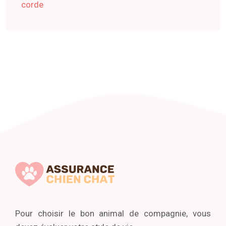
corde
Pour choisir le bon animal de compagnie, vous