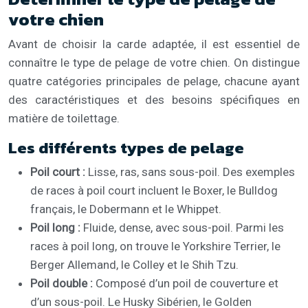
votre chien
Avant de choisir la carde adaptée, il est essentiel de
connaître le type de pelage de votre chien. On distingue
quatre catégories principales de pelage, chacune ayant
des caractéristiques et des besoins spécifiques en
matière de toilettage.
Les différents types de pelage
Poil court :
Lisse, ras, sans sous-poil. Des exemples
de races à poil court incluent le Boxer, le Bulldog
français, le Dobermann et le Whippet.
Poil long :
Fluide, dense, avec sous-poil. Parmi les
races à poil long, on trouve le Yorkshire Terrier, le
Berger Allemand, le Colley et le Shih Tzu.
Poil double :
Composé d’un poil de couverture et
d’un sous-poil. Le Husky Sibérien, le Golden